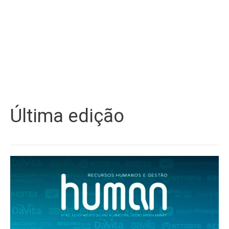
Última edição