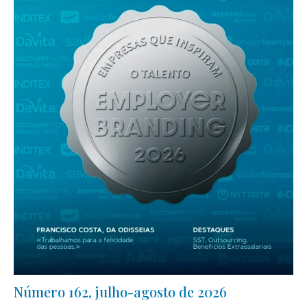
Número 162, julho-agosto de 2026