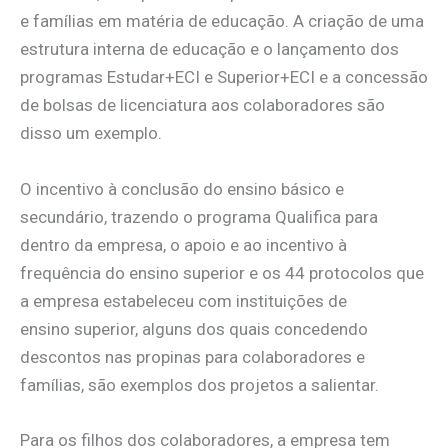
e famílias em matéria de educação. A criação de uma
estrutura interna de educação e o lançamento dos
programas Estudar+ECI e Superior+ECI e a concessão
de bolsas de licenciatura aos colaboradores são
disso um exemplo.
O incentivo à conclusão do ensino básico e
secundário, trazendo o programa Qualifica para
dentro da empresa, o apoio e ao incentivo à
frequência do ensino superior e os 44 protocolos que
a empresa estabeleceu com instituições de
ensino superior, alguns dos quais concedendo
descontos nas propinas para colaboradores e
famílias, são exemplos dos projetos a salientar.
Para os filhos dos colaboradores, a empresa tem