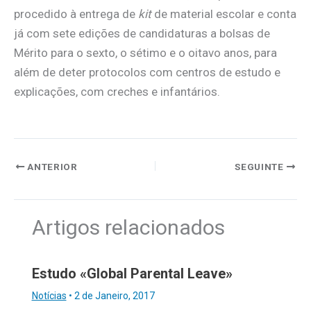
procedido à entrega de
kit
de material escolar e conta
já com sete edições de candidaturas a bolsas de
Mérito para o sexto, o sétimo e o oitavo anos, para
além de deter protocolos com centros de estudo e
explicações, com creches e infantários.
ANTERIOR
SEGUINTE
Artigos relacionados
Estudo «Global Parental Leave»
Notícias
•
2 de Janeiro, 2017