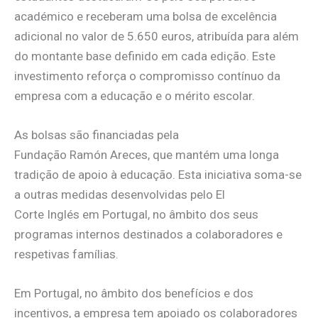
académico e receberam uma bolsa de excelência
adicional no valor de 5.650 euros, atribuída para além
do montante base definido em cada edição. Este
investimento reforça o compromisso contínuo da
empresa com a educação e o mérito escolar.
As bolsas são financiadas pela
Fundação Ramón Areces, que mantém uma longa
tradição de apoio à educação. Esta iniciativa soma-se
a outras medidas desenvolvidas pelo El
Corte Inglés em Portugal, no âmbito dos seus
programas internos destinados a colaboradores e
respetivas famílias.
Em Portugal, no âmbito dos benefícios e dos
incentivos, a empresa tem apoiado os colaboradores