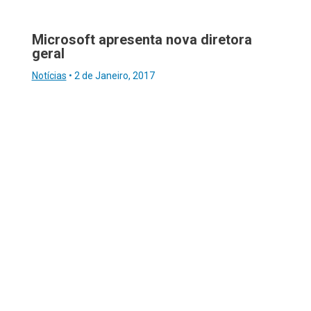
Microsoft apresenta nova diretora
geral
Notícias
•
2 de Janeiro, 2017