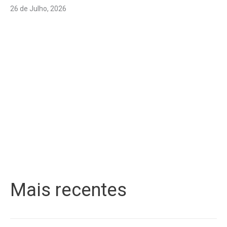
26 de Julho, 2026
Mais recentes