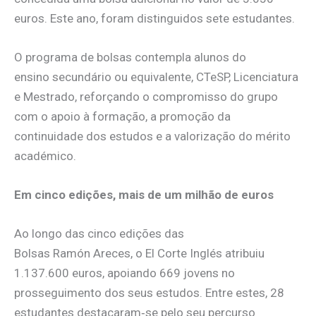
euros. Este ano, foram distinguidos sete estudantes.
O programa de bolsas contempla alunos do
ensino secundário ou equivalente, CTeSP, Licenciatura
e Mestrado, reforçando o compromisso do grupo
com o apoio à formação, a promoção da
continuidade dos estudos e a valorização do mérito
académico.
Em cinco edições, mais de um milhão de euros
Ao longo das cinco edições das
Bolsas Ramón Areces, o El Corte Inglés atribuiu
1.137.600 euros, apoiando 669 jovens no
prosseguimento dos seus estudos. Entre estes, 28
estudantes destacaram‑se pelo seu percurso