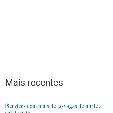
Mais recentes
iServices com mais de 30 vagas de norte a
sul do país