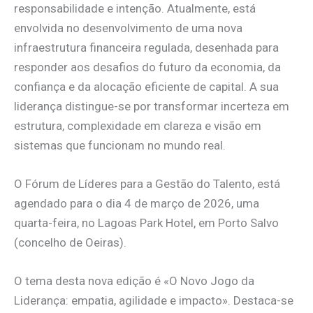
responsabilidade e intenção. Atualmente, está
envolvida no desenvolvimento de uma nova
infraestrutura financeira regulada, desenhada para
responder aos desafios do futuro da economia, da
confiança e da alocação eficiente de capital. A sua
liderança distingue-se por transformar incerteza em
estrutura, complexidade em clareza e visão em
sistemas que funcionam no mundo real.
O Fórum de Líderes para a Gestão do Talento, está
agendado para o dia 4 de março de 2026, uma
quarta-feira, no Lagoas Park Hotel, em Porto Salvo
(concelho de Oeiras).
O tema desta nova edição é «O Novo Jogo da
Liderança: empatia, agilidade e impacto». Destaca-se