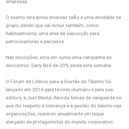
empresas
O evento terá ainda diversas
talks
e uma atividade de
grupo, sendo que vai incluir também, como
habitualmente, uma área de exposição para
patrocinadores e parceiros.
Nas inscrições, está em curso uma campanha de
descontos: Early Bird de 20% ainda esta semana.
O Fórum de Líderes para a Gestão do Talento foi
lançado em 2016 pela revista «human» e pela sua
editora, a Just Media. Aborda temas de vanguarda no
que diz respeito à liderança e à gestão do talento nas
organizações, reunindo anualmente um leque
alargado de protagonistas do mundo corporativo.