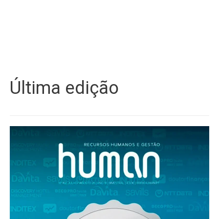
Última edição