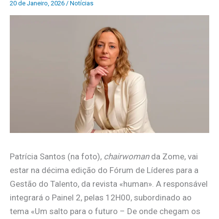
20 de Janeiro, 2026
/
Notícias
Patrícia Santos (na foto),
chairwoman
da Zome, vai
estar na décima edição do Fórum de Líderes para a
Gestão do Talento, da revista «human». A responsável
integrará o Painel 2, pelas 12H00, subordinado ao
tema «Um salto para o futuro – De onde chegam os