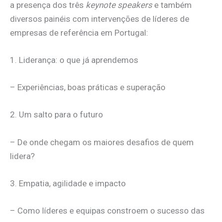
a presença dos três
keynote speakers
e também
diversos painéis com intervenções de líderes de
empresas de referência em Portugal:
1. Liderança: o que já aprendemos
– Experiências, boas práticas e superação
2. Um salto para o futuro
– De onde chegam os maiores desafios de quem
lidera?
3. Empatia, agilidade e impacto
– Como líderes e equipas constroem o sucesso das