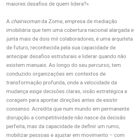
maiores desafios de quem lidera?».
A
chairwoman
da Zome, empresa de mediação
imobiliária que tem uma cobertura nacional alargada e
junta mais de dois mil colaboradores, é uma arquiteta
de futuro, reconhecida pela sua capacidade de
antecipar desafios estruturais e liderar quando não
existem manuais. Ao longo do seu percurso, tem
conduzido organizações em contextos de
transformação profunda, onde a velocidade da
mudança exige decisões claras, visão estratégica e
coragem para apontar direções antes de existir
consenso. Acredita que num mundo em permanente
disrupção a competitividade não nasce da decisão
perfeita, mas da capacidade de definir um rumo,
mobilizar pessoas e ajustar em movimento – com