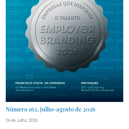
Número 162, julho-agosto de 2026
26 de Julho, 2026