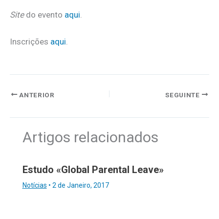
Site
do evento
aqui
.
Inscrições
aqui
.
ANTERIOR
SEGUINTE
Artigos relacionados
Estudo «Global Parental Leave»
Notícias
•
2 de Janeiro, 2017