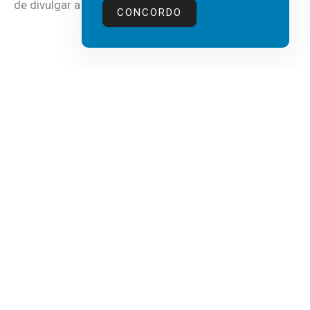
de divulgar a mais recente...
CONCORDO