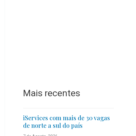
Mais recentes
iServices com mais de 30 vagas
de norte a sul do país