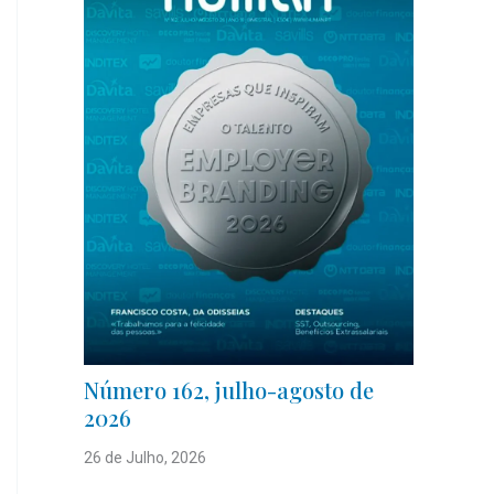
Número 162, julho-agosto de
2026
26 de Julho, 2026