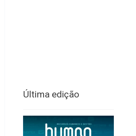
Última edição