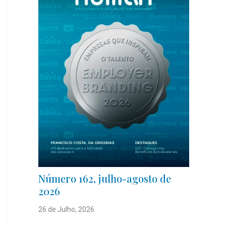
Número 162, julho-agosto de
2026
26 de Julho, 2026