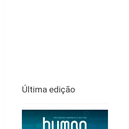
Última edição