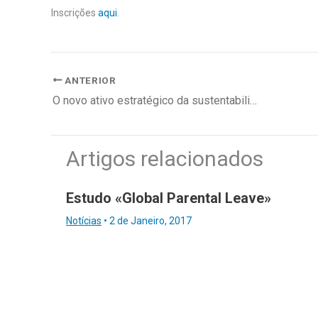
Inscrições
aqui
.
ANTERIOR
O novo ativo estratégico da sustentabilidade corporativa
Artigos relacionados
Estudo «Global Parental Leave»
Notícias
•
2 de Janeiro, 2017