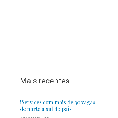
Mais recentes
iServices com mais de 30 vagas
de norte a sul do país