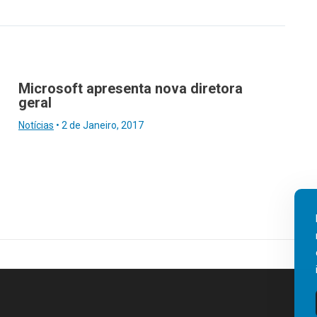
Microsoft apresenta nova diretora
geral
Notícias
•
2 de Janeiro, 2017