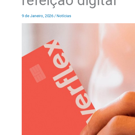
refeição digital
9 de Janeiro, 2026
/
Notícias