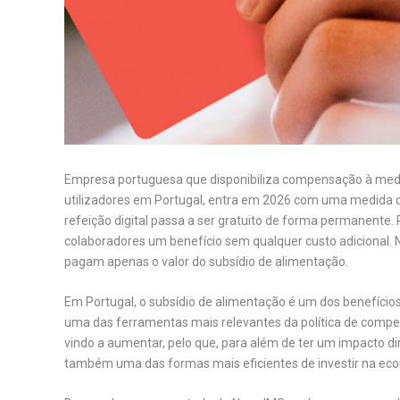
Empresa portuguesa que disponibiliza compensação à medi
utilizadores em Portugal, entra em 2026 com uma medida qu
refeição digital passa a ser gratuito de forma permanente.
colaboradores um benefício sem qualquer custo adicional. 
pagam apenas o valor do subsídio de alimentação.
Em Portugal, o subsídio de alimentação é um dos benefício
uma das ferramentas mais relevantes da política de compe
vindo a aumentar, pelo que, para além de ter um impacto di
também uma das formas mais eficientes de investir na ec