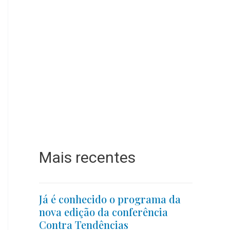
Mais recentes
Já é conhecido o programa da
nova edição da conferência
Contra Tendências