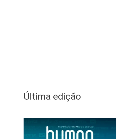
Última edição