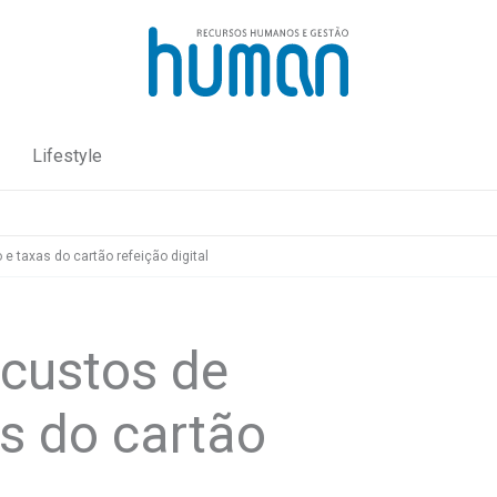
Lifestyle
e taxas do cartão refeição digital
 custos de
s do cartão