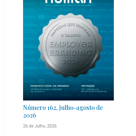
Número 162, julho-agosto de
2026
26 de Julho, 2026