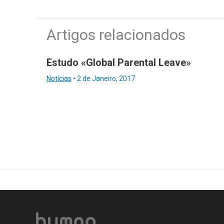
Artigos relacionados
Estudo «Global Parental Leave»
Notícias
•
2 de Janeiro, 2017