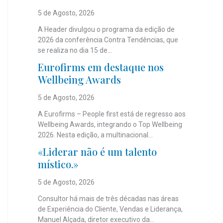
5 de Agosto, 2026
A Header divulgou o programa da edição de
2026 da conferência Contra Tendências, que
se realiza no dia 15 de...
Eurofirms em destaque nos
Wellbeing Awards
5 de Agosto, 2026
A Eurofirms – People first está de regresso aos
Wellbeing Awards, integrando o Top Wellbeing
2026. Nesta edição, a multinacional...
«Liderar não é um talento
místico.»
5 de Agosto, 2026
Consultor há mais de três décadas nas áreas
de Experiência do Cliente, Vendas e Liderança,
Manuel Alçada, diretor executivo da...