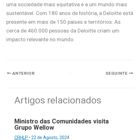
uma sociedade mais equitativa e a um mundo mais
sustentável. Com 180 anos de história, a Deloitte está
presente em mais de 150 países e territórios. As
cerca de 460.000 pessoas da Deloitte criam um
impacto relevante no mundo.
ANTERIOR
SEGUINTE
Artigos relacionados
Ministro das Comunidades visita
Grupo Wellow
CRHLP
•
22 de Agosto, 2024