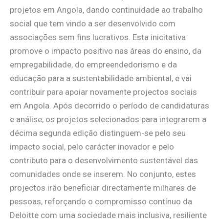
projetos em Angola, dando continuidade ao trabalho
social que tem vindo a ser desenvolvido com
associações sem fins lucrativos. Esta inicitativa
promove o impacto positivo nas áreas do ensino, da
empregabilidade, do empreendedorismo e da
educação para a sustentabilidade ambiental, e vai
contribuir para apoiar novamente projectos sociais
em Angola. Após decorrido o período de candidaturas
e análise, os projetos selecionados para integrarem a
décima segunda edição distinguem-se pelo seu
impacto social, pelo carácter inovador e pelo
contributo para o desenvolvimento sustentável das
comunidades onde se inserem. No conjunto, estes
projectos irão beneficiar directamente milhares de
pessoas, reforçando o compromisso contínuo da
Deloitte com uma sociedade mais inclusiva, resiliente