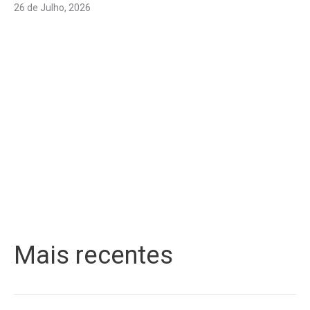
26 de Julho, 2026
Mais recentes