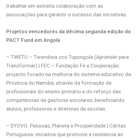
trabalhar em estreita colaboração com as
associações para garantir o sucesso das iniciativas.
Projetos vencedores da décima segunda edição do
PACT Fund em Angola
– TWETU – Twendiwa oco Tupongole (Aprender para
Transformar) | FEC – Fundação Fé e Cooperação:
projecto focado na melhoria do sistema educativo da
Província do Namibe, através da formação de
profissionais do ensino primário e do reforço das
competências de gestores escolares, beneficiando
alunos, professores e diretores de escolas.
– EYOVO: Pessoas, Planeta e Prosperidade | Cáritas
Portuguesa: iniciativa que promove a resiliência às