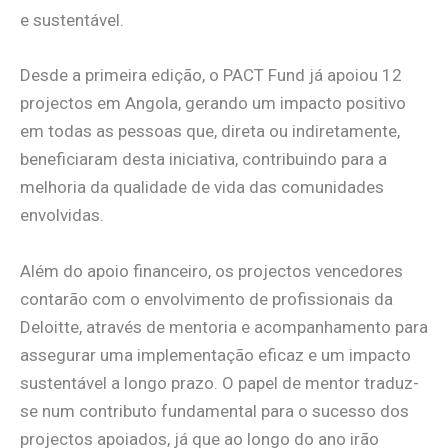
e sustentável.
Desde a primeira edição, o PACT Fund já apoiou 12
projectos em Angola, gerando um impacto positivo
em todas as pessoas que, direta ou indiretamente,
beneficiaram desta iniciativa, contribuindo para a
melhoria da qualidade de vida das comunidades
envolvidas.
Além do apoio financeiro, os projectos vencedores
contarão com o envolvimento de profissionais da
Deloitte, através de mentoria e acompanhamento para
assegurar uma implementação eficaz e um impacto
sustentável a longo prazo. O papel de mentor traduz-
se num contributo fundamental para o sucesso dos
projectos apoiados, já que ao longo do ano irão