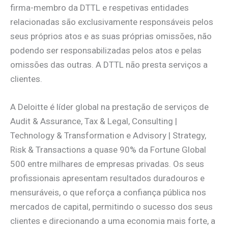
firma-membro da DTTL e respetivas entidades
relacionadas são exclusivamente responsáveis pelos
seus próprios atos e as suas próprias omissões, não
podendo ser responsabilizadas pelos atos e pelas
omissões das outras. A DTTL não presta serviços a
clientes.
A Deloitte é líder global na prestação de serviços de
Audit & Assurance, Tax & Legal, Consulting |
Technology & Transformation e Advisory | Strategy,
Risk & Transactions a quase 90% da Fortune Global
500 entre milhares de empresas privadas. Os seus
profissionais apresentam resultados duradouros e
mensuráveis, o que reforça a confiança pública nos
mercados de capital, permitindo o sucesso dos seus
clientes e direcionando a uma economia mais forte, a