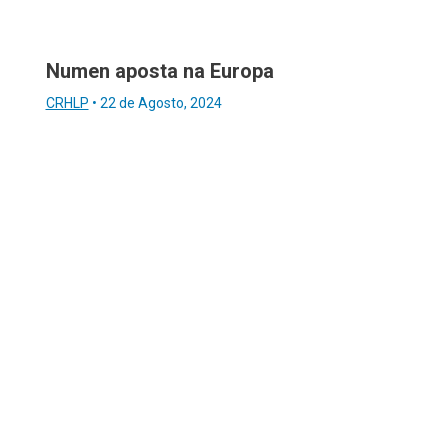
Numen aposta na Europa
CRHLP
•
22 de Agosto, 2024