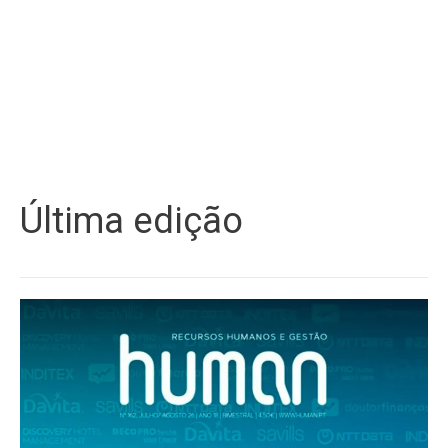
Última edição