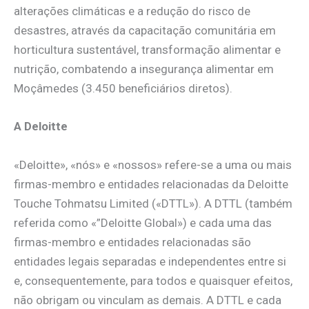
alterações climáticas e a redução do risco de
desastres, através da capacitação comunitária em
horticultura sustentável, transformação alimentar e
nutrição, combatendo a insegurança alimentar em
Moçâmedes (3.450 beneficiários diretos).
A Deloitte
«Deloitte», «nós» e «nossos» refere-se a uma ou mais
firmas-membro e entidades relacionadas da Deloitte
Touche Tohmatsu Limited («DTTL»). A DTTL (também
referida como «”Deloitte Global») e cada uma das
firmas-membro e entidades relacionadas são
entidades legais separadas e independentes entre si
e, consequentemente, para todos e quaisquer efeitos,
não obrigam ou vinculam as demais. A DTTL e cada