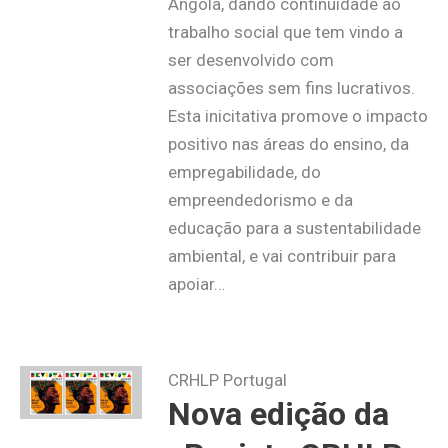
Angola, dando continuidade ao
trabalho social que tem vindo a
ser desenvolvido com
associações sem fins lucrativos.
Esta inicitativa promove o impacto
positivo nas áreas do ensino, da
empregabilidade, do
empreendedorismo e da
educação para a sustentabilidade
ambiental, e vai contribuir para
apoiar…
CRHLP Portugal
Nova edição da