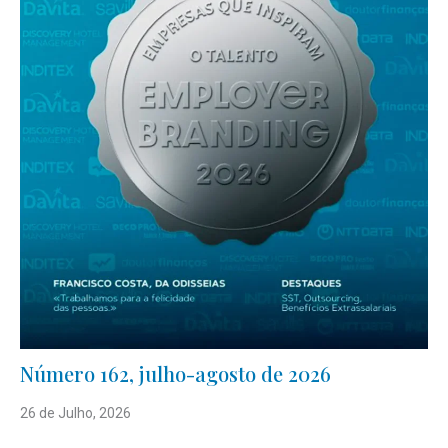
Número 162, julho-agosto de 2026
26 de Julho, 2026