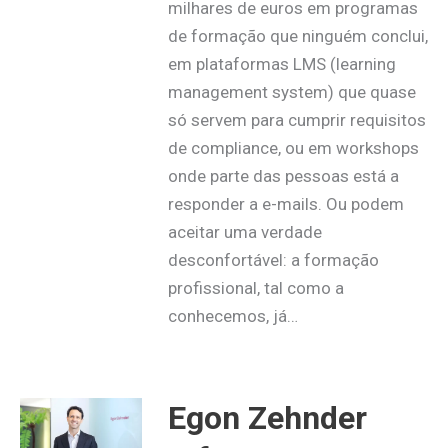
milhares de euros em programas
de formação que ninguém conclui,
em plataformas LMS (learning
management system) que quase
só servem para cumprir requisitos
de compliance, ou em workshops
onde parte das pessoas está a
responder a e-mails. Ou podem
aceitar uma verdade
desconfortável: a formação
profissional, tal como a
conhecemos, já…
Egon Zehnder