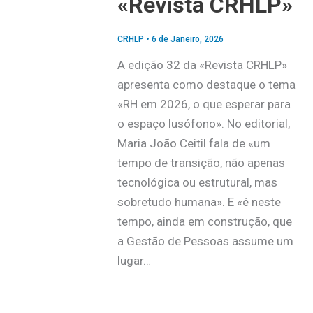
«Revista CRHLP»
CRHLP
•
6 de Janeiro, 2026
A edição 32 da «Revista CRHLP»
apresenta como destaque o tema
«RH em 2026, o que esperar para
o espaço lusófono». No editorial,
Maria João Ceitil fala de «um
tempo de transição, não apenas
tecnológica ou estrutural, mas
sobretudo humana». E «é neste
tempo, ainda em construção, que
a Gestão de Pessoas assume um
lugar…