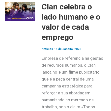
Clan celebra o
lado humano e o
valor de cada
emprego
Notícias
•
6 de Janeiro, 2026
Empresa de referência na gestão
de recursos humanos, o Clan
lança hoje um filme publicitário
que é a peça central de uma
campanha estratégica para
reforçar a sua abordagem
humanizada ao mercado de
trabalho, sob o claim «Todos