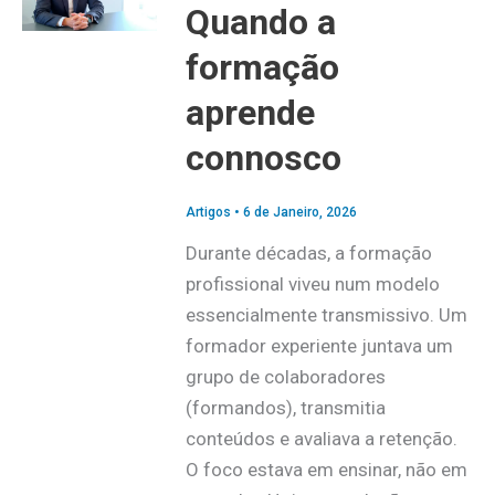
Quando a
formação
aprende
connosco
Artigos
•
6 de Janeiro, 2026
Durante décadas, a formação
profissional viveu num modelo
essencialmente transmissivo. Um
formador experiente juntava um
grupo de colaboradores
(formandos), transmitia
conteúdos e avaliava a retenção.
O foco estava em ensinar, não em