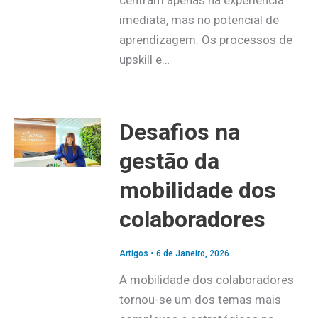
imediata, mas no potencial de
aprendizagem. Os processos de
upskill e…
Desafios na
gestão da
mobilidade dos
colaboradores
Artigos
•
6 de Janeiro, 2026
A mobilidade dos colaboradores
tornou-se um dos temas mais