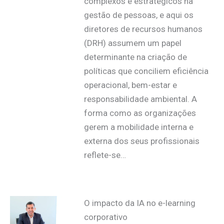
complexos e estratégicos na
gestão de pessoas, e aqui os
diretores de recursos humanos
(DRH) assumem um papel
determinante na criação de
políticas que conciliem eficiência
operacional, bem-estar e
responsabilidade ambiental. A
forma como as organizações
gerem a mobilidade interna e
externa dos seus profissionais
reflete-se…
O impacto da IA no e-learning
corporativo