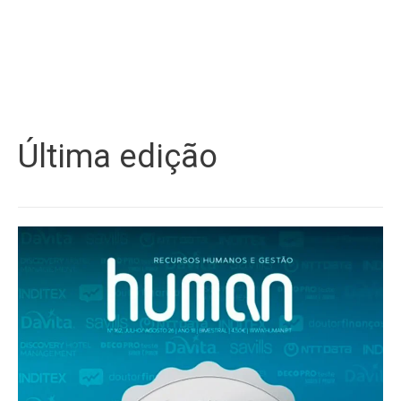
Última edição