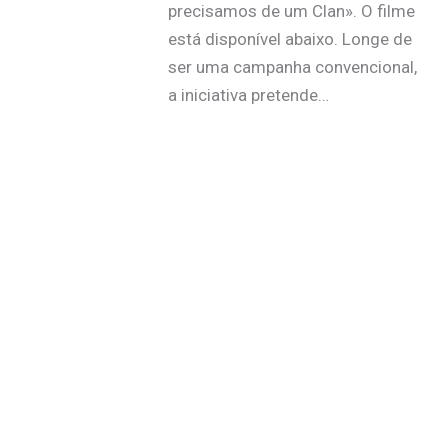
precisamos de um Clan». O filme
está disponível abaixo. Longe de
ser uma campanha convencional,
a iniciativa pretende…