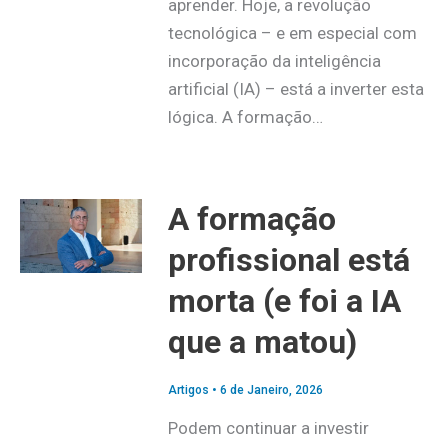
aprender. Hoje, a revolução
tecnológica – e em especial com
incorporação da inteligência
artificial (IA) – está a inverter esta
lógica. A formação…
A formação
profissional está
morta (e foi a IA
que a matou)
Artigos
•
6 de Janeiro, 2026
Podem continuar a investir