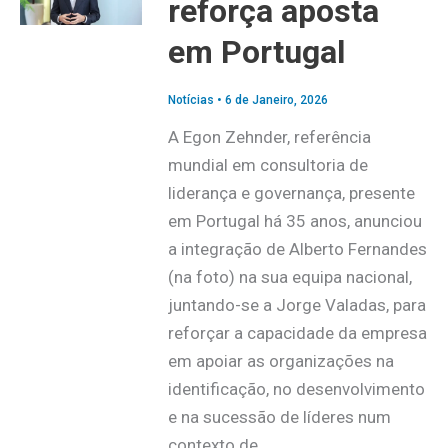
reforça aposta
em Portugal
Notícias
•
6 de Janeiro, 2026
A Egon Zehnder, referência
mundial em consultoria de
liderança e governança, presente
em Portugal há 35 anos, anunciou
a integração de Alberto Fernandes
(na foto) na sua equipa nacional,
juntando-se a Jorge Valadas, para
reforçar a capacidade da empresa
em apoiar as organizações na
identificação, no desenvolvimento
e na sucessão de líderes num
contexto de…