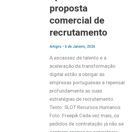
proposta
comercial de
recrutamento
Artigos
•
6 de Janeiro, 2026
A escassez de talento e a
aceleração da transformação
digital estão a obrigar as
empresas portuguesas a repensar
profundamente as suas
estratégias de recrutamento.
Texto: SLOT Recursos Humanos
Foto: Freepik Cada vez mais, os
pedidos de contratação já não se
centram apenas na experiência