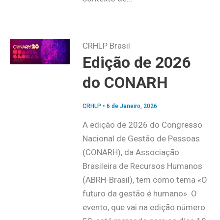
CRHLP Brasil
Edição de 2026
do CONARH
CRHLP
•
6 de Janeiro, 2026
A edição de 2026 do Congresso
Nacional de Gestão de Pessoas
(CONARH), da Associação
Brasileira de Recursos Humanos
(ABRH-Brasil), tem como tema «O
futuro da gestão é humano». O
evento, que vai na edição número