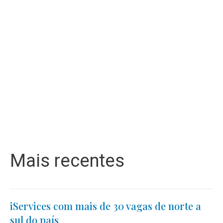
Mais recentes
iServices com mais de 30 vagas de norte a
sul do país