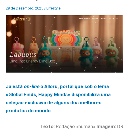
29 de Dezembro, 2025
/
Lifestyle
Já está
on-line
o Alloru, portal que sob o lema
«Global Finds, Happy Minds» disponibiliza uma
seleção exclusiva de alguns dos melhores
produtos do mundo.
Texto:
Redação «human»
Imagem:
DR