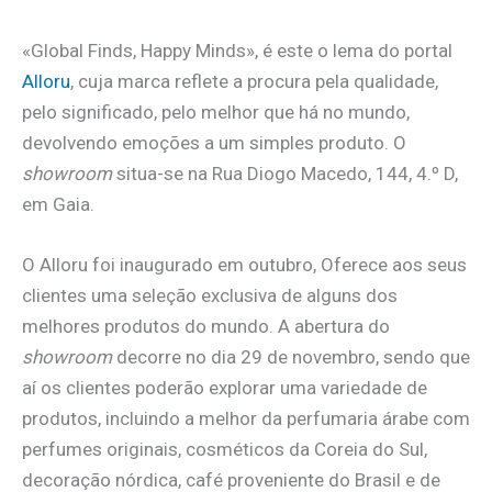
«Global Finds, Happy Minds», é este o lema do portal
Alloru
, cuja marca reflete a procura pela qualidade,
pelo significado, pelo melhor que há no mundo,
devolvendo emoções a um simples produto. O
showroom
situa-se na Rua Diogo Macedo, 144, 4.º D,
em Gaia.
O Alloru foi inaugurado em outubro, Oferece aos seus
clientes uma seleção exclusiva de alguns dos
melhores produtos do mundo. A abertura do
showroom
decorre no dia 29 de novembro, sendo que
aí os clientes poderão explorar uma variedade de
produtos, incluindo a melhor da perfumaria árabe com
perfumes originais, cosméticos da Coreia do Sul,
decoração nórdica, café proveniente do Brasil e de