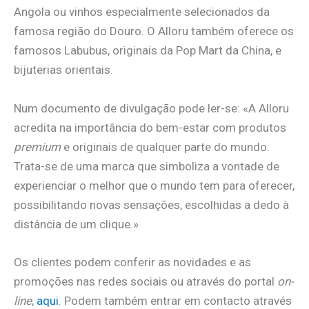
Angola ou vinhos especialmente selecionados da
famosa região do Douro. O Alloru também oferece os
famosos Labubus, originais da Pop Mart da China, e
bijuterias orientais.
Num documento de divulgação pode ler-se: «A Alloru
acredita na importância do bem-estar com produtos
premium
e originais de qualquer parte do mundo.
Trata-se de uma marca que simboliza a vontade de
experienciar o melhor que o mundo tem para oferecer,
possibilitando novas sensações, escolhidas a dedo à
distância de um clique.»
Os clientes podem conferir as novidades e as
promoções nas redes sociais ou através do portal
on-
line
,
aqui
. Podem também entrar em contacto através