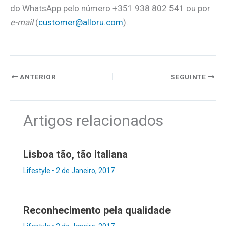
do WhatsApp pelo número +351 938 802 541 ou por
e-mail
(
customer@alloru.com
).
ANTERIOR
SEGUINTE
Artigos relacionados
Lisboa tão, tão italiana
Lifestyle
•
2 de Janeiro, 2017
Reconhecimento pela qualidade