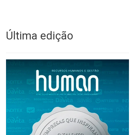
Última edição