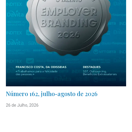
Número 162, julho-agosto de 2026
26 de Julho, 2026