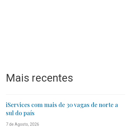
Mais recentes
iServices com mais de 30 vagas de norte a
sul do país
7 de Agosto, 2026