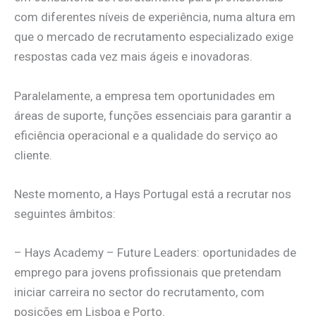
com diferentes níveis de experiência, numa altura em
que o mercado de recrutamento especializado exige
respostas cada vez mais ágeis e inovadoras.
Paralelamente, a empresa tem oportunidades em
áreas de suporte, funções essenciais para garantir a
eficiência operacional e a qualidade do serviço ao
cliente.
Neste momento, a Hays Portugal está a recrutar nos
seguintes âmbitos:
– Hays Academy – Future Leaders: oportunidades de
emprego para jovens profissionais que pretendam
iniciar carreira no sector do recrutamento, com
posições em Lisboa e Porto.