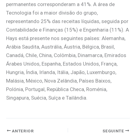
permanentes corresponderam a 41%. A área de
Tecnologia foi a maior divisão do grupo,
representando 25% das receitas líquidas, seguida por
Contabilidade e Finanças (15%) e Engenharia (11%). A
Hays está presente nos seguintes países: Alemanha,
Arábia Saudita, Austrália, Áustria, Bélgica, Brasil,
Canadá, Chile, China, Colômbia, Dinamarca, Emirados
Árabes Unidos, Espanha, Estados Unidos, França,
Hungria, Índia, Irlanda, Itália, Japão, Luxemburgo,
Malásia, México, Nova Zelândia, Países Baixos,
Polónia, Portugal, República Checa, Roménia,
Singapura, Suécia, Suíça e Tailândia.
ANTERIOR
SEGUINTE