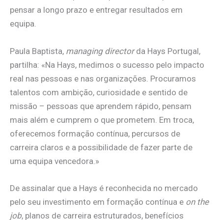
pensar a longo prazo e entregar resultados em
equipa.
Paula Baptista,
managing director
da Hays Portugal,
partilha: «Na Hays, medimos o sucesso pelo impacto
real nas pessoas e nas organizações. Procuramos
talentos com ambição, curiosidade e sentido de
missão – pessoas que aprendem rápido, pensam
mais além e cumprem o que prometem. Em troca,
oferecemos formação contínua, percursos de
carreira claros e a possibilidade de fazer parte de
uma equipa vencedora.»
De assinalar que a Hays é reconhecida no mercado
pelo seu investimento em formação contínua e
on the
job
, planos de carreira estruturados, benefícios