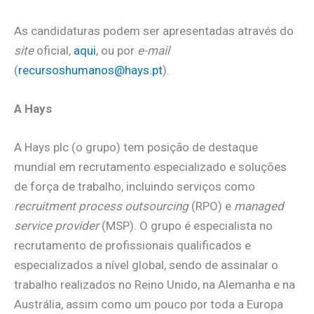
As candidaturas podem ser apresentadas através do
site
oficial,
aqui
, ou por
e-mail
(
recursoshumanos@hays.pt
).
A Hays
A Hays plc (o grupo) tem posição de destaque
mundial em recrutamento especializado e soluções
de força de trabalho, incluindo serviços como
recruitment process outsourcing
(RPO) e
managed
service provider
(MSP). O grupo é especialista no
recrutamento de profissionais qualificados e
especializados a nível global, sendo de assinalar o
trabalho realizados no Reino Unido, na Alemanha e na
Austrália, assim como um pouco por toda a Europa