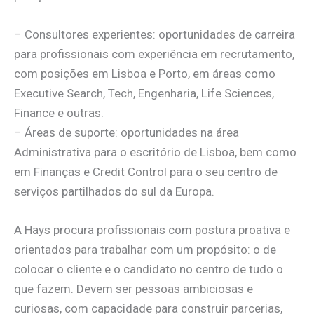
– Consultores experientes: oportunidades de carreira
para profissionais com experiência em recrutamento,
com posições em Lisboa e Porto, em áreas como
Executive Search, Tech, Engenharia, Life Sciences,
Finance e outras.
– Áreas de suporte: oportunidades na área
Administrativa para o escritório de Lisboa, bem como
em Finanças e Credit Control para o seu centro de
serviços partilhados do sul da Europa.
A Hays procura profissionais com postura proativa e
orientados para trabalhar com um propósito: o de
colocar o cliente e o candidato no centro de tudo o
que fazem. Devem ser pessoas ambiciosas e
curiosas, com capacidade para construir parcerias,