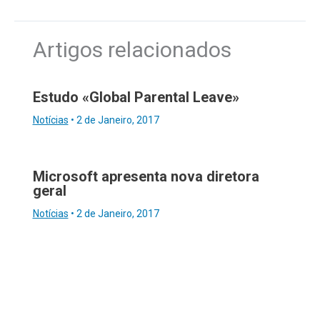
Artigos relacionados
Estudo «Global Parental Leave»
Notícias
•
2 de Janeiro, 2017
Microsoft apresenta nova diretora
geral
Notícias
•
2 de Janeiro, 2017