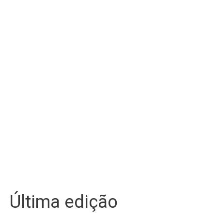
Última edição