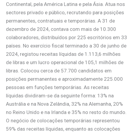
Continental, pela América Latina e pela Ásia. Atua nos
sectores privado e público, recrutando para posições
permanentes, contratuais e temporárias. A 31 de
dezembro de 2024, contava com mais de 10.300
colaboradores, distribuídos por 225 escritórios em 33
países. No exercício fiscal terminado a 30 de junho de
2024, registou receitas líquidas de 1.113,6 milhões
de libras e um lucro operacional de 105,1 milhões de
libras. Colocou cerca de 57.700 candidatos em
posições permanentes e aproximadamente 225.000
pessoas em funções temporárias. As receitas
líquidas dividiram-se da seguinte forma: 13% na
Austrália e na Nova Zelândia, 32% na Alemanha, 20%
no Reino Unido e na Irlanda e 35% no resto do mundo.
O negócio de colocações temporárias representou
59% das receitas líquidas, enquanto as colocações