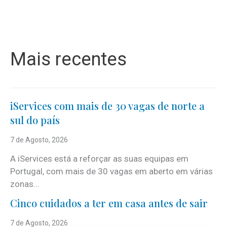
Mais recentes
iServices com mais de 30 vagas de norte a
sul do país
7 de Agosto, 2026
A iServices está a reforçar as suas equipas em
Portugal, com mais de 30 vagas em aberto em várias
zonas...
Cinco cuidados a ter em casa antes de sair
7 de Agosto, 2026