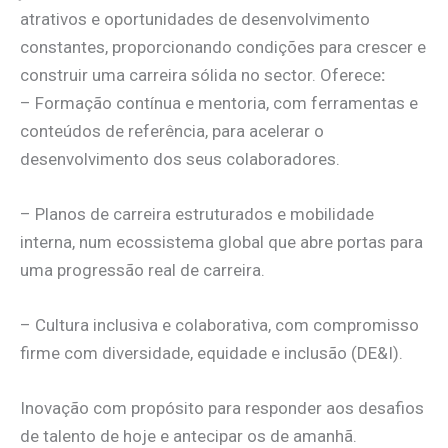
atrativos e oportunidades de desenvolvimento
constantes, proporcionando condições para crescer e
construir uma carreira sólida no sector. Oferece
:
– Formação contínua e mentoria, com ferramentas e
conteúdos de referência, para acelerar o
desenvolvimento dos seus colaboradores.
– Planos de carreira estruturados e mobilidade
interna, num ecossistema global que abre portas para
uma progressão real de carreira.
– Cultura inclusiva e colaborativa, com compromisso
firme com diversidade, equidade e inclusão (DE&I).
Inovação com propósito para responder aos desafios
de talento de hoje e antecipar os de amanhã.