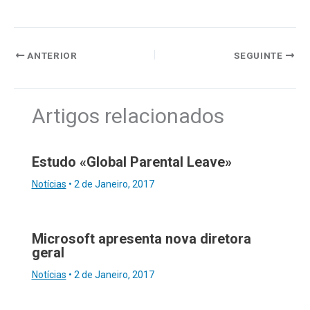
ANTERIOR
SEGUINTE
Artigos relacionados
Estudo «Global Parental Leave»
Notícias
•
2 de Janeiro, 2017
Microsoft apresenta nova diretora
geral
Notícias
•
2 de Janeiro, 2017