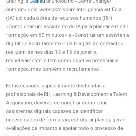
Sharing, a
Galileu
anunciou no «Game Changer
Summit» dois
webcasts
sobre inteligência artificial
(IA) aplicada â área de recursos humanos (RH).
«Como criar um assistente de IA para planear e medir
formação em 60 minutos» e «Construir um assistente
digital de Recrutamento – da triagem ao contacto»
realizam-se nos dias 13 e 15 de janeiro,
respetivamente, e têm como objetivo potenciar a
formação, mas também o recrutamento.
Estas sessões, especialmente destinadas a
profissionais de RH, Learning & Development e Talent
Acquisition, deverão demonstrar como criar
assistentes digitais capazes de identificar
necessidades de formação, estruturar planos, gerar
avaliações de impacto e apoiar todo o processo de