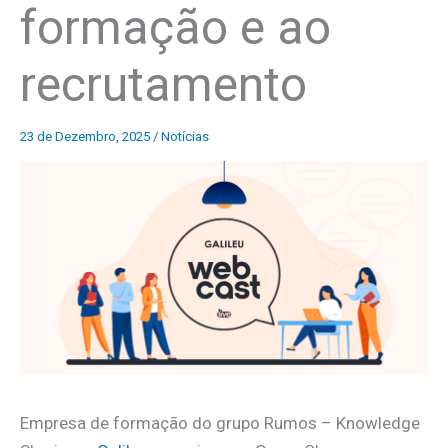
formação e ao
recrutamento
23 de Dezembro, 2025
/
Notícias
Empresa de formação do grupo Rumos – Knowledge