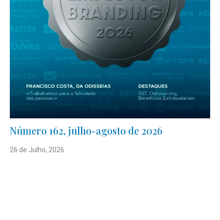
Número 162, julho-agosto de 2026
26 de Julho, 2026