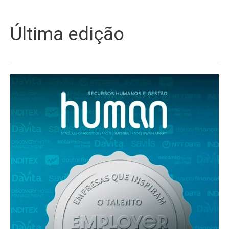
Última edição