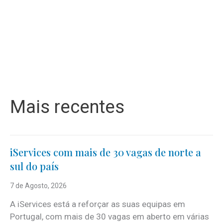
Mais recentes
iServices com mais de 30 vagas de norte a
sul do país
7 de Agosto, 2026
A iServices está a reforçar as suas equipas em
Portugal, com mais de 30 vagas em aberto em várias