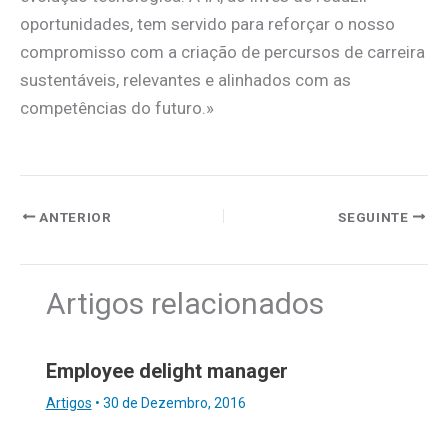
oportunidades, tem servido para reforçar o nosso
compromisso com a criação de percursos de carreira
sustentáveis, relevantes e alinhados com as
competências do futuro.»
ANTERIOR
SEGUINTE
Artigos relacionados
Employee delight manager
Artigos
•
30 de Dezembro, 2016