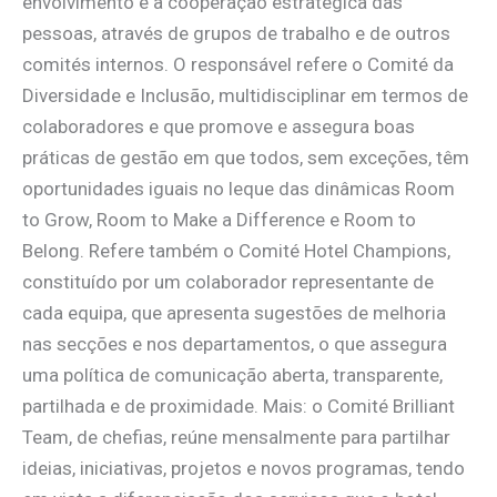
envolvimento e à cooperação estratégica das
pessoas, através de grupos de trabalho e de outros
comités internos. O responsável refere o Comité da
Diversidade e Inclusão, multidisciplinar em termos de
colaboradores e que promove e assegura boas
práticas de gestão em que todos, sem exceções, têm
oportunidades iguais no leque das dinâmicas Room
to Grow, Room to Make a Difference e Room to
Belong. Refere também o Comité Hotel Champions,
constituído por um colaborador representante de
cada equipa, que apresenta sugestões de melhoria
nas secções e nos departamentos, o que assegura
uma política de comunicação aberta, transparente,
partilhada e de proximidade. Mais: o Comité Brilliant
Team, de chefias, reúne mensalmente para partilhar
ideias, iniciativas, projetos e novos programas, tendo