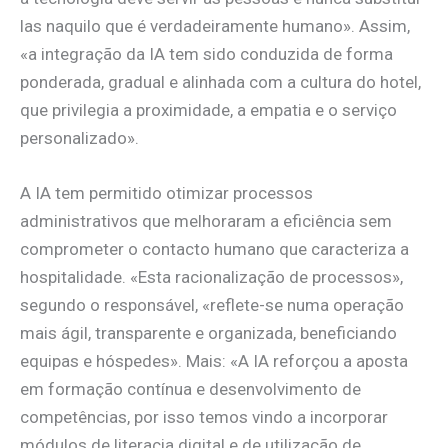
las naquilo que é verdadeiramente humano». Assim,
«a integração da IA tem sido conduzida de forma
ponderada, gradual e alinhada com a cultura do hotel,
que privilegia a proximidade, a empatia e o serviço
personalizado».
A IA tem permitido otimizar processos
administrativos que melhoraram a eficiência sem
comprometer o contacto humano que caracteriza a
hospitalidade. «Esta racionalização de processos»,
segundo o responsável, «reflete-se numa operação
mais ágil, transparente e organizada, beneficiando
equipas e hóspedes». Mais: «A IA reforçou a aposta
em formação contínua e desenvolvimento de
competências, por isso temos vindo a incorporar
módulos de literacia digital e de utilização de