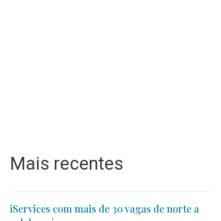
Mais recentes
iServices com mais de 30 vagas de norte a