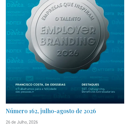
Número 162, julho-agosto de 2026
26 de Julho, 2026