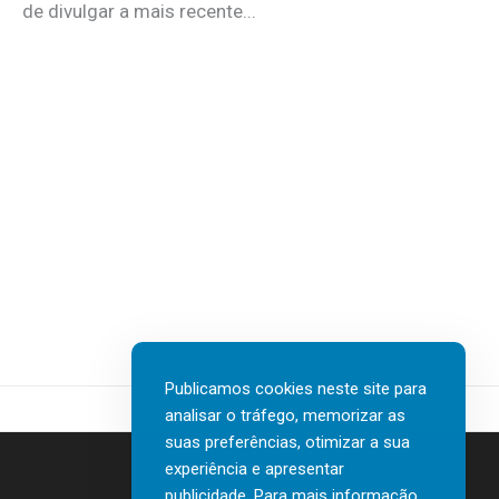
de divulgar a mais recente...
Publicamos cookies neste site para
analisar o tráfego, memorizar as
suas preferências, otimizar a sua
experiência e apresentar
publicidade. Para mais informação