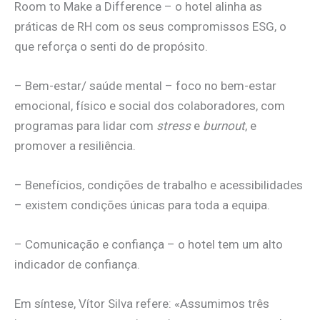
Room to Make a Difference – o hotel alinha as
práticas de RH com os seus compromissos ESG, o
que reforça o senti do de propósito.
– Bem-estar/ saúde mental – foco no bem-estar
emocional, físico e social dos colaboradores, com
programas para lidar com
stress
e
burnout
, e
promover a resiliência.
– Benefícios, condições de trabalho e acessibilidades
– existem condições únicas para toda a equipa.
– Comunicação e confiança – o hotel tem um alto
indicador de confiança.
Em síntese, Vítor Silva refere: «Assumimos três