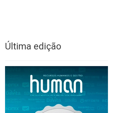
Última edição