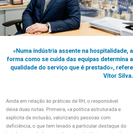
«Numa indústria assente na hospitalidade, a
forma como se cuida das equipas determina a
qualidade do serviço que é prestado», refere
Vítor Silva.
Ainda em relação às práticas de RH, o responsável
deixa duas notas. Primeira, «a política estruturada e
explícita de inclusão, valorizando pessoas com
deficiência, o que tem levado a particular destaque do