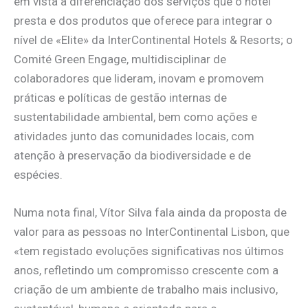
em vista a diferenciação dos serviços que o hotel
presta e dos produtos que oferece para integrar o
nível de «Elite» da InterContinental Hotels & Resorts; o
Comité Green Engage, multidisciplinar de
colaboradores que lideram, inovam e promovem
práticas e políticas de gestão internas de
sustentabilidade ambiental, bem como ações e
atividades junto das comunidades locais, com
atenção à preservação da biodiversidade e de
espécies.
Numa nota final, Vítor Silva fala ainda da proposta de
valor para as pessoas no InterContinental Lisbon, que
«tem registado evoluções significativas nos últimos
anos, refletindo um compromisso crescente com a
criação de um ambiente de trabalho mais inclusivo,