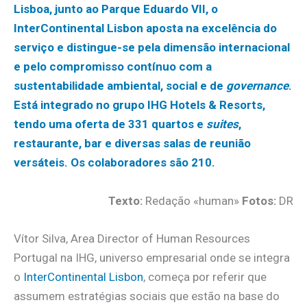
Lisboa, junto ao Parque Eduardo VII, o
InterContinental Lisbon aposta na excelência do
serviço e distingue-se pela dimensão internacional
e pelo compromisso contínuo com a
sustentabilidade ambiental, social e de
governance
.
Está integrado no grupo IHG Hotels & Resorts,
tendo uma oferta de 331 quartos e
suites
,
restaurante, bar e diversas salas de reunião
versáteis. Os colaboradores são 210.
Texto:
Redação «human»
Fotos:
DR
Vítor Silva, Area Director of Human Resources
Portugal na IHG, universo empresarial onde se integra
o
InterContinental Lisbon
, começa por referir que
assumem estratégias sociais que estão na base do