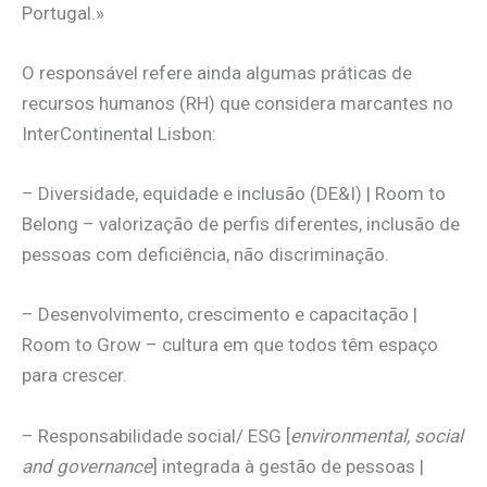
Portugal.»
O responsável refere ainda algumas práticas de
recursos humanos (RH) que considera marcantes no
InterContinental Lisbon:
– Diversidade, equidade e inclusão (DE&I) | Room to
Belong – valorização de perfis diferentes, inclusão de
pessoas com deficiência, não discriminação.
– Desenvolvimento, crescimento e capacitação |
Room to Grow – cultura em que todos têm espaço
para crescer.
– Responsabilidade social/ ESG [
environmental, social
and governance
] integrada à gestão de pessoas |