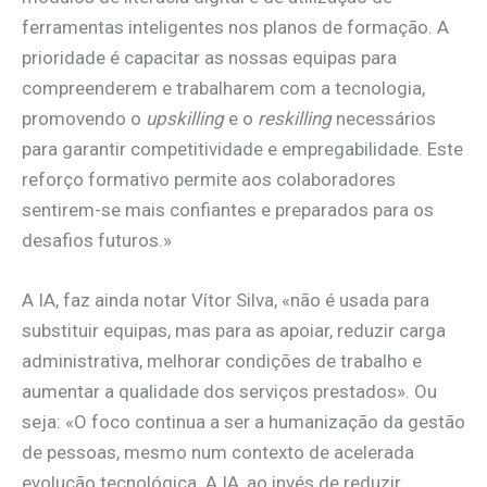
ferramentas inteligentes nos planos de formação. A
prioridade é capacitar as nossas equipas para
compreenderem e trabalharem com a tecnologia,
promovendo o
upskilling
e o
reskilling
necessários
para garantir competitividade e empregabilidade. Este
reforço formativo permite aos colaboradores
sentirem-se mais confiantes e preparados para os
desafios futuros.»
A IA, faz ainda notar Vítor Silva, «não é usada para
substituir equipas, mas para as apoiar, reduzir carga
administrativa, melhorar condições de trabalho e
aumentar a qualidade dos serviços prestados». Ou
seja: «O foco continua a ser a humanização da gestão
de pessoas, mesmo num contexto de acelerada
evolução tecnológica. A IA, ao invés de reduzir