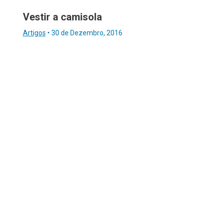
Vestir a camisola
Artigos
•
30 de Dezembro, 2016