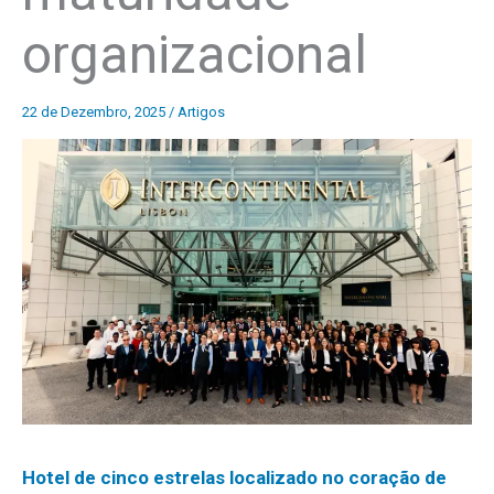
organizacional
22 de Dezembro, 2025
/
Artigos
Hotel de cinco estrelas localizado no coração de