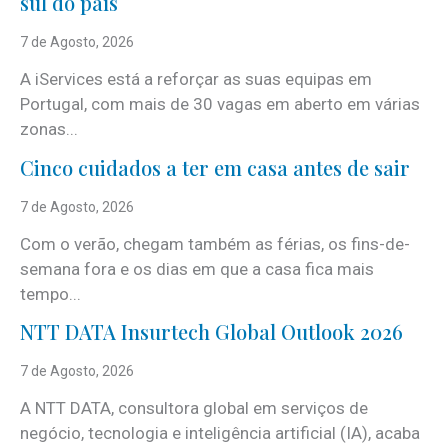
sul do país
7 de Agosto, 2026
A iServices está a reforçar as suas equipas em
Portugal, com mais de 30 vagas em aberto em várias
zonas...
Cinco cuidados a ter em casa antes de sair
7 de Agosto, 2026
Com o verão, chegam também as férias, os fins-de-
semana fora e os dias em que a casa fica mais
tempo...
NTT DATA Insurtech Global Outlook 2026
7 de Agosto, 2026
A NTT DATA, consultora global em serviços de
negócio, tecnologia e inteligência artificial (IA), acaba