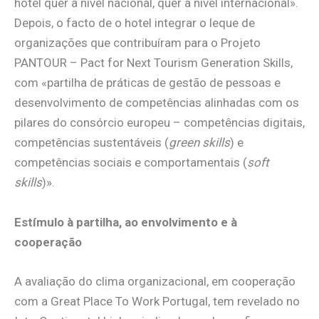
hotel quer a nível nacional, quer a nível internacional».
Depois, o facto de o hotel integrar o leque de
organizações que contribuíram para o Projeto
PANTOUR – Pact for Next Tourism Generation Skills,
com «partilha de práticas de gestão de pessoas e
desenvolvimento de competências alinhadas com os
pilares do consórcio europeu – competências digitais,
competências sustentáveis (
green skills
) e
competências sociais e comportamentais (
soft
skills
)».
Estímulo à partilha, ao envolvimento e à
cooperação
A avaliação do clima organizacional, em cooperação
com a Great Place To Work Portugal, tem revelado no