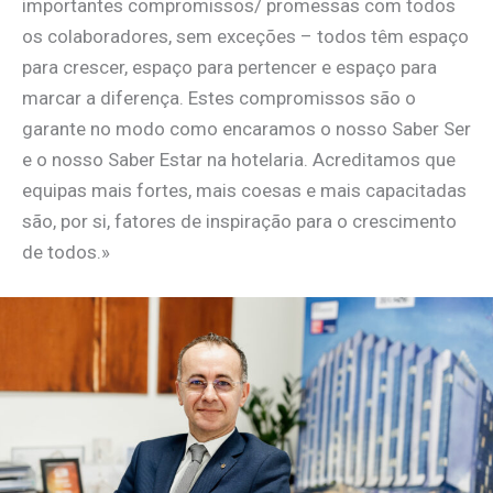
importantes compromissos/ promessas com todos
os colaboradores, sem exceções – todos têm espaço
para crescer, espaço para pertencer e espaço para
marcar a diferença. Estes compromissos são o
garante no modo como encaramos o nosso Saber Ser
e o nosso Saber Estar na hotelaria. Acreditamos que
equipas mais fortes, mais coesas e mais capacitadas
são, por si, fatores de inspiração para o crescimento
de todos.»