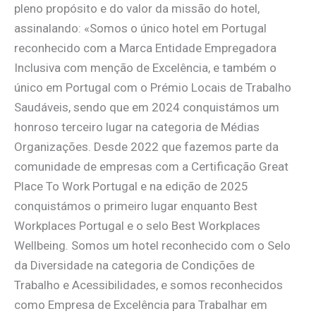
pleno propósito e do valor da missão do hotel,
assinalando: «Somos o único hotel em Portugal
reconhecido com a Marca Entidade Empregadora
Inclusiva com menção de Excelência, e também o
único em Portugal com o Prémio Locais de Trabalho
Saudáveis, sendo que em 2024 conquistámos um
honroso terceiro lugar na categoria de Médias
Organizações. Desde 2022 que fazemos parte da
comunidade de empresas com a Certificação Great
Place To Work Portugal e na edição de 2025
conquistámos o primeiro lugar enquanto Best
Workplaces Portugal e o selo Best Workplaces
Wellbeing. Somos um hotel reconhecido com o Selo
da Diversidade na categoria de Condições de
Trabalho e Acessibilidades, e somos reconhecidos
como Empresa de Excelência para Trabalhar em