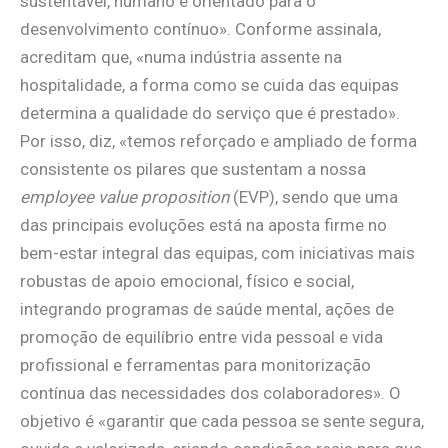
sustentável, humano e orientado para o
desenvolvimento contínuo». Conforme assinala,
acreditam que, «numa indústria assente na
hospitalidade, a forma como se cuida das equipas
determina a qualidade do serviço que é prestado».
Por isso, diz, «temos reforçado e ampliado de forma
consistente os pilares que sustentam a nossa
employee value proposition
(EVP), sendo que uma
das principais evoluções está na aposta firme no
bem-estar integral das equipas, com iniciativas mais
robustas de apoio emocional, físico e social,
integrando programas de saúde mental, ações de
promoção de equilíbrio entre vida pessoal e vida
profissional e ferramentas para monitorização
contínua das necessidades dos colaboradores». O
objetivo é «garantir que cada pessoa se sente segura,