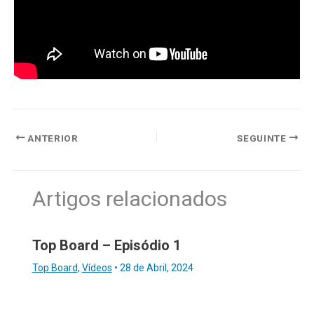
ANTERIOR
SEGUINTE
Artigos relacionados
Top Board – Episódio 1
Top Board
,
Vídeos
•
28 de Abril, 2024