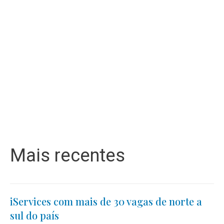
Mais recentes
iServices com mais de 30 vagas de norte a
sul do país