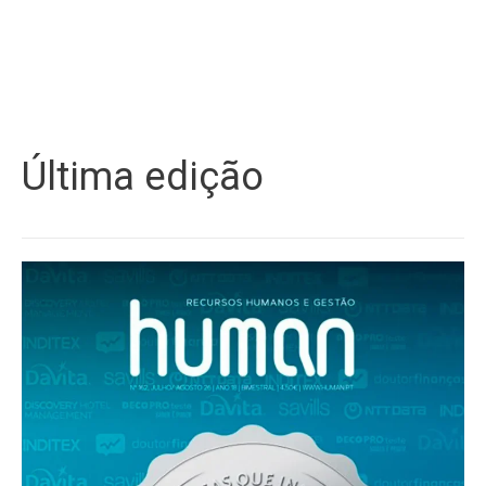
Última edição