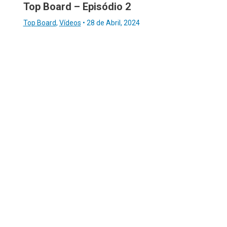
Top Board – Episódio 2
Top Board
,
Vídeos
•
28 de Abril, 2024