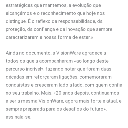
estratégicas que mantemos, a evolução que
alcançámos e o reconhecimento que hoje nos
distingue. É o reflexo da responsabilidade, da
proteção, da confiança e da inovação que sempre
caracterizaram a nossa forma de estar.»
Ainda no documento, a VisionWare agradece a
todos os que a acompanharam «ao longo deste
percurso incrível», fazendo notar que foram duas
décadas em reforçaram ligações, comemoraram
conquistas e cresceram lado a lado, com quem confia
no seu trabalho. Mais, «20 anos depois, continuamos
a ser a mesma VisionWare, agora mais forte e atual, e
sempre preparada para os desafios do futuro»,
assinala-se.