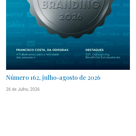
Número 162, julho-agosto de 2026
26 de Julho, 2026