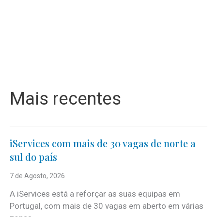
Mais recentes
iServices com mais de 30 vagas de norte a
sul do país
7 de Agosto, 2026
A iServices está a reforçar as suas equipas em
Portugal, com mais de 30 vagas em aberto em várias