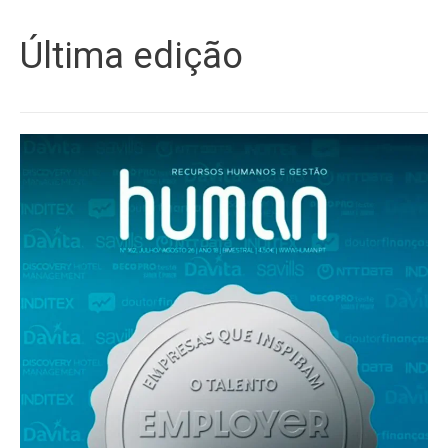
Última edição