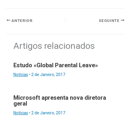
ANTERIOR
SEGUINTE
Artigos relacionados
Estudo «Global Parental Leave»
Notícias
•
2 de Janeiro, 2017
Microsoft apresenta nova diretora
geral
Notícias
•
2 de Janeiro, 2017