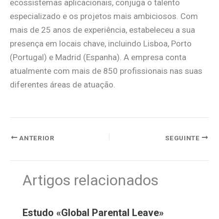
ecossistemas aplicacionais, conjuga o talento
especializado e os projetos mais ambiciosos. Com
mais de 25 anos de experiência, estabeleceu a sua
presença em locais chave, incluindo Lisboa, Porto
(Portugal) e Madrid (Espanha). A empresa conta
atualmente com mais de 850 profissionais nas suas
diferentes áreas de atuação.
ANTERIOR
SEGUINTE
Artigos relacionados
Estudo «Global Parental Leave»