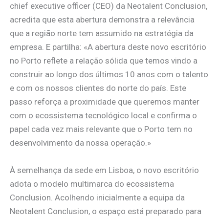
chief executive officer (CEO) da Neotalent Conclusion,
acredita que esta abertura demonstra a relevância
que a região norte tem assumido na estratégia da
empresa. E partilha: «A abertura deste novo escritório
no Porto reflete a relação sólida que temos vindo a
construir ao longo dos últimos 10 anos com o talento
e com os nossos clientes do norte do país. Este
passo reforça a proximidade que queremos manter
com o ecossistema tecnológico local e confirma o
papel cada vez mais relevante que o Porto tem no
desenvolvimento da nossa operação.»
À semelhança da sede em Lisboa, o novo escritório
adota o modelo multimarca do ecossistema
Conclusion. Acolhendo inicialmente a equipa da
Neotalent Conclusion, o espaço está preparado para