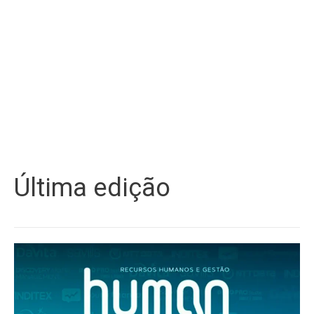
Última edição