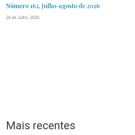
Número 162, julho-agosto de 2026
26 de Julho, 2026
Mais recentes