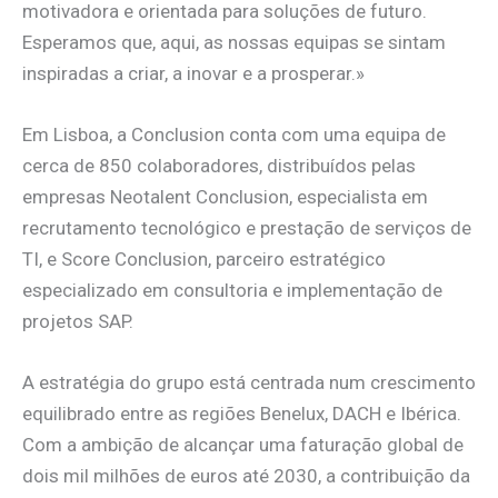
motivadora e orientada para soluções de futuro.
Esperamos que, aqui, as nossas equipas se sintam
inspiradas a criar, a inovar e a prosperar.»
Em Lisboa, a Conclusion conta com uma equipa de
cerca de 850 colaboradores, distribuídos pelas
empresas Neotalent Conclusion, especialista em
recrutamento tecnológico e prestação de serviços de
TI, e Score Conclusion, parceiro estratégico
especializado em consultoria e implementação de
projetos SAP.
A estratégia do grupo está centrada num crescimento
equilibrado entre as regiões Benelux, DACH e Ibérica.
Com a ambição de alcançar uma faturação global de
dois mil milhões de euros até 2030, a contribuição da