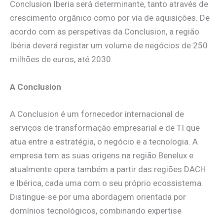
Conclusion Iberia será determinante, tanto através de
crescimento orgânico como por via de aquisições. De
acordo com as perspetivas da Conclusion, a região
Ibéria deverá registar um volume de negócios de 250
milhões de euros, até 2030.
A Conclusion
A Conclusion é um fornecedor internacional de
serviços de transformação empresarial e de TI que
atua entre a estratégia, o negócio e a tecnologia. A
empresa tem as suas origens na região Benelux e
atualmente opera também a partir das regiões DACH
e Ibérica, cada uma com o seu próprio ecossistema.
Distingue-se por uma abordagem orientada por
domínios tecnológicos, combinando expertise