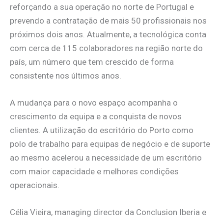
reforçando a sua operação no norte de Portugal e
prevendo a contratação de mais 50 profissionais nos
próximos dois anos. Atualmente, a tecnológica conta
com cerca de 115 colaboradores na região norte do
país, um número que tem crescido de forma
consistente nos últimos anos.
A mudança para o novo espaço acompanha o
crescimento da equipa e a conquista de novos
clientes. A utilização do escritório do Porto como
polo de trabalho para equipas de negócio e de suporte
ao mesmo acelerou a necessidade de um escritório
com maior capacidade e melhores condições
operacionais.
Célia Vieira, managing director da Conclusion Iberia e