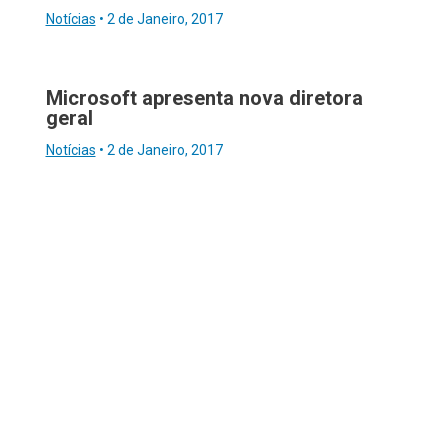
Notícias
•
2 de Janeiro, 2017
Microsoft apresenta nova diretora
geral
Notícias
•
2 de Janeiro, 2017