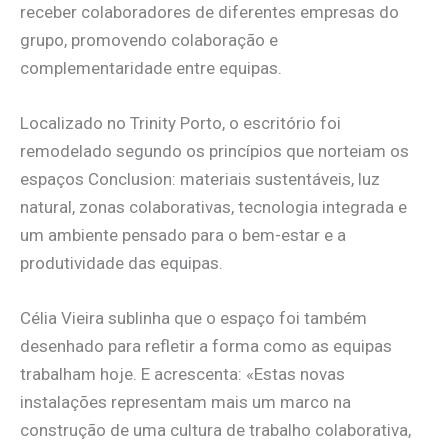
receber colaboradores de diferentes empresas do
grupo, promovendo colaboração e
complementaridade entre equipas.
Localizado no Trinity Porto, o escritório foi
remodelado segundo os princípios que norteiam os
espaços Conclusion: materiais sustentáveis, luz
natural, zonas colaborativas, tecnologia integrada e
um ambiente pensado para o bem-estar e a
produtividade das equipas.
Célia Vieira sublinha que o espaço foi também
desenhado para refletir a forma como as equipas
trabalham hoje. E acrescenta: «Estas novas
instalações representam mais um marco na
construção de uma cultura de trabalho colaborativa,