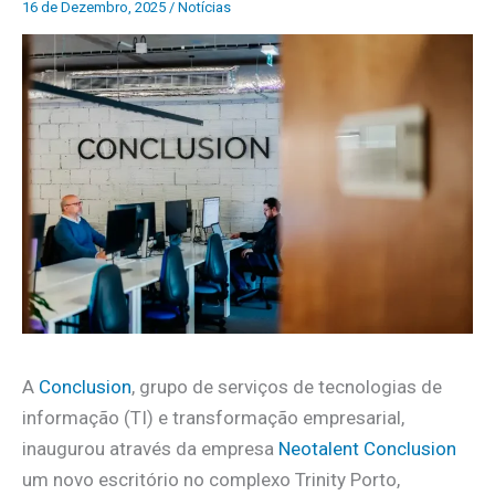
16 de Dezembro, 2025
/
Notícias
A
Conclusion
, grupo de serviços de tecnologias de
informação (TI) e transformação empresarial,
inaugurou através da empresa
Neotalent Conclusion
um novo escritório no complexo Trinity Porto,