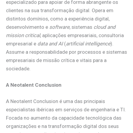
especializado para apoiar de forma abrangente os
clientes na sua transformação digital. Opera em
distintos domínios, como a experiência digital,
desenvolvimento e
software
, sistemas
cloud and
mission critical
, aplicações empresariais, consultoria
empresarial e
data and AI
(
artificial intelligence
).
Assume a responsabilidade por processos e sistemas
empresariais de missão crítica e vitais para a
sociedade.
A Neotalent Conclusion
A Neotalent Conclusion é uma das principais
especialistas ibéricas em serviços de engenharia e TI.
Focada no aumento da capacidade tecnológica das
organizações e na transformação digital dos seus