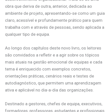
obra que deriva de outra, anterior, dedicada ao
ambiente de projeto, apresentando-se como um guia
claro, acessível e profundamente prático para quem
trabalha com e através de pessoas, sendo aplicada a
qualquer tipo de equipa.
Ao longo dos capítulos deste novo livro, os leitores
são convidados a refletir e a agir sobre os tópicos
mais atuais na gestão emocional de equipas e cada
tema é enriquecido com exemplos concretos,
orientações práticas, cenários reais e testes de
autodiagnóstico, que permitem uma aprendizagem
ativa e aplicável no dia-a-dia das organizações.
Destinado a gestores, chefes de equipa, executivos,
formadores, professores, estudantes e profissionais