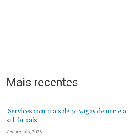
Mais recentes
iServices com mais de 30 vagas de norte a
sul do país
7 de Agosto, 2026