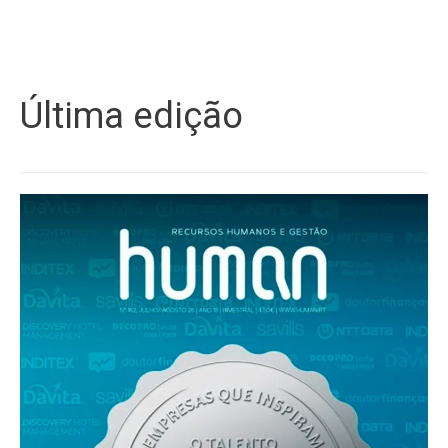
Última edição