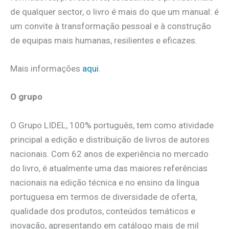
de qualquer sector, o livro é mais do que um manual: é
um convite à transformação pessoal e à construção
de equipas mais humanas, resilientes e eficazes.
Mais informações
aqui
.
O grupo
O Grupo LIDEL, 100% português, tem como atividade
principal a edição e distribuição de livros de autores
nacionais. Com 62 anos de experiência no mercado
do livro, é atualmente uma das maiores referências
nacionais na edição técnica e no ensino da língua
portuguesa em termos de diversidade de oferta,
qualidade dos produtos, conteúdos temáticos e
inovação, apresentando em catálogo mais de mil