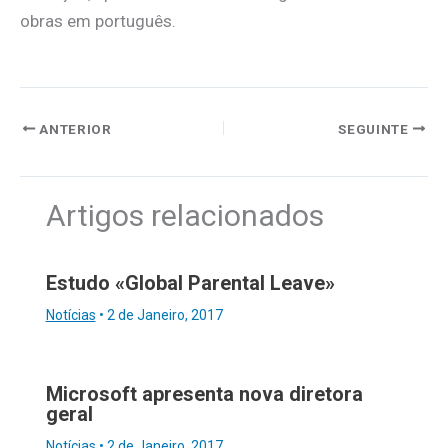
obras em português.
ANTERIOR
SEGUINTE
Artigos relacionados
Estudo «Global Parental Leave»
Notícias
•
2 de Janeiro, 2017
Microsoft apresenta nova diretora
geral
Notícias
•
2 de Janeiro, 2017