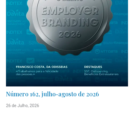
Número 162, julho-agosto de 2026
26 de Julho, 2026