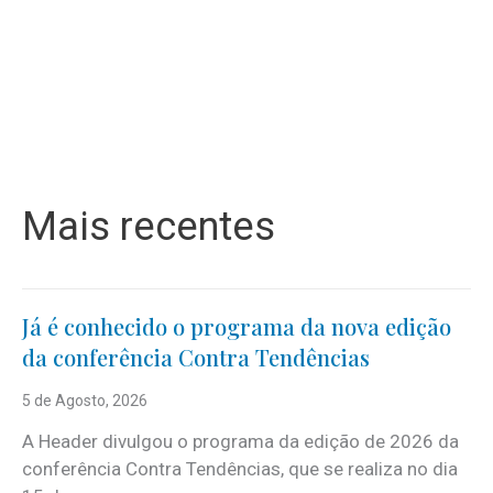
Mais recentes
Já é conhecido o programa da nova edição
da conferência Contra Tendências
5 de Agosto, 2026
A Header divulgou o programa da edição de 2026 da
conferência Contra Tendências, que se realiza no dia