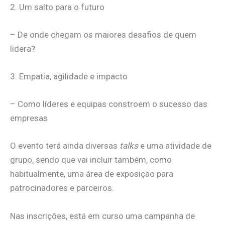
2. Um salto para o futuro
– De onde chegam os maiores desafios de quem
lidera?
3. Empatia, agilidade e impacto
– Como líderes e equipas constroem o sucesso das
empresas
O evento terá ainda diversas
talks
e uma atividade de
grupo, sendo que vai incluir também, como
habitualmente, uma área de exposição para
patrocinadores e parceiros.
Nas inscrições, está em curso uma campanha de