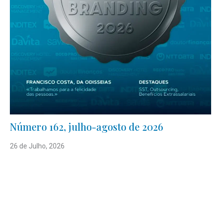
Número 162, julho-agosto de 2026
26 de Julho, 2026