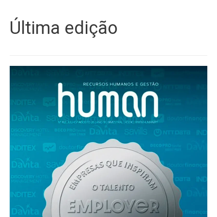
Última edição