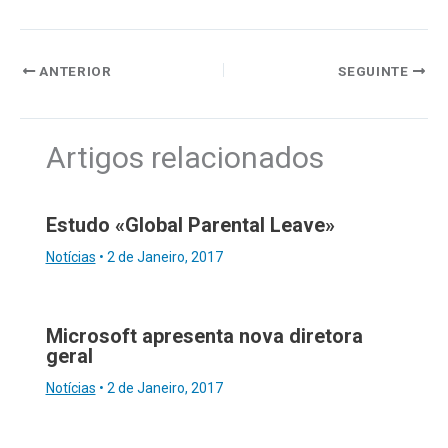
ANTERIOR
SEGUINTE
Artigos relacionados
Estudo «Global Parental Leave»
Notícias
•
2 de Janeiro, 2017
Microsoft apresenta nova diretora
geral
Notícias
•
2 de Janeiro, 2017