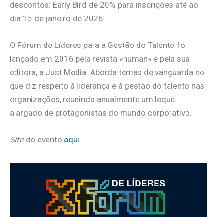
descontos: Early Bird de 20% para inscrições até ao
dia 15 de janeiro de 2026.
O Fórum de Líderes para a Gestão do Talento foi
lançado em 2016 pela revista «human» e pela sua
editora, a Just Media. Aborda temas de vanguarda no
que diz respeito à liderança e à gestão do talento nas
organizações, reunindo anualmente um leque
alargado de protagonistas do mundo corporativo.
Site
do evento
aqui
.