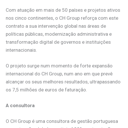
Com atuação em mais de 50 países e projetos ativos
nos cinco continentes, o CH Group reforça com este
contrato a sua intervenção global nas áreas de
políticas públicas, modernização administrativa e
transformação digital de governos e instituições
internacionais.
O projeto surge num momento de forte expansão
internacional do CH Group, num ano em que prevê
alcançar os seus melhores resultados, ultrapassando
os 7,5 milhões de euros de faturação.
A consultora
O CH Group é uma consultora de gestão portuguesa