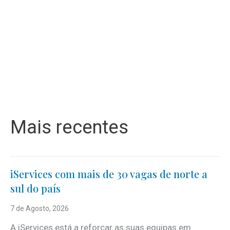
Mais recentes
iServices com mais de 30 vagas de norte a
sul do país
7 de Agosto, 2026
A iServices está a reforçar as suas equipas em