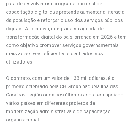
para desenvolver um programa nacional de
capacitação digital que pretende aumentar a literacia
da população e reforçar o uso dos serviços públicos
digitais. A iniciativa, integrada na agenda de
transformação digital do país, arranca em 2026 e tem
como objetivo promover serviços governamentais
mais acessíveis, eficientes e centrados nos
utilizadores.
O contrato, com um valor de 133 mil dólares, é o
primeiro celebrado pela CH Group naquela ilha das
Caraíbas, região onde nos últimos anos tem apoiado
vários países em diferentes projetos de
modernização administrativa e de capacitação
organizacional.