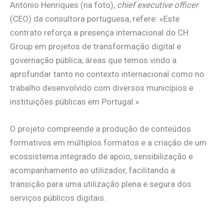
António Henriques (na foto),
chief executive officer
(CEO) da consultora portuguesa, refere: «Este
contrato reforça a presença internacional do CH
Group em projetos de transformação digital e
governação pública, áreas que temos vindo a
aprofundar tanto no contexto internacional como no
trabalho desenvolvido com diversos municípios e
instituições públicas em Portugal.»
O projeto compreende a produção de conteúdos
formativos em múltiplos formatos e a criação de um
ecossistema integrado de apoio, sensibilização e
acompanhamento ao utilizador, facilitando a
transição para uma utilização plena e segura dos
serviços públicos digitais.