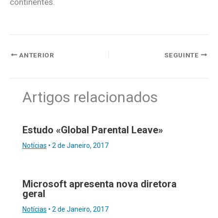
continentes.
ANTERIOR
SEGUINTE
Artigos relacionados
Estudo «Global Parental Leave»
Notícias
•
2 de Janeiro, 2017
Microsoft apresenta nova diretora
geral
Notícias
•
2 de Janeiro, 2017