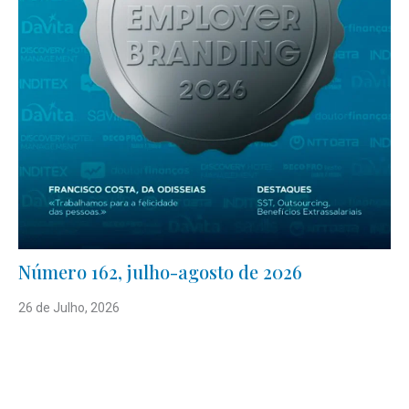
Número 162, julho-agosto de 2026
26 de Julho, 2026