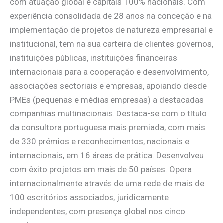
com atuação global e capitais 100% nacionais. Com
experiência consolidada de 28 anos na conceção e na
implementação de projetos de natureza empresarial e
institucional, tem na sua carteira de clientes governos,
instituições públicas, instituições financeiras
internacionais para a cooperação e desenvolvimento,
associações sectoriais e empresas, apoiando desde
PMEs (pequenas e médias empresas) a destacadas
companhias multinacionais. Destaca-se com o título
da consultora portuguesa mais premiada, com mais
de 330 prémios e reconhecimentos, nacionais e
internacionais, em 16 áreas de prática. Desenvolveu
com êxito projetos em mais de 50 países. Opera
internacionalmente através de uma rede de mais de
100 escritórios associados, juridicamente
independentes, com presença global nos cinco