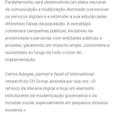
Paralelamente, será desenvolvido um plano nacional
de comunicação e mobilização destinado a promover
os serviços digitais e a estimular a sua adoção pelas
diferentes faixas da população. A estratégia
combinará campanhas públicas, iniciativas de
proximidade e parcerias com entidades públicas e
privadas, garantindo um impacto amplo, consistente e
sustentado ao longo de todo o ciclo de
implementação.
Carlos Adegas,
partner
e
head of international
research
do CH Group, assinala por sua vez: «O
reforço da literacia digital é hoje um elemento
estruturante da modernização governativa e da
inclusão social, especialmente em pequenos estados
insulares.»