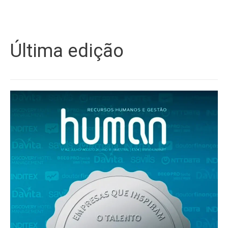
Última edição