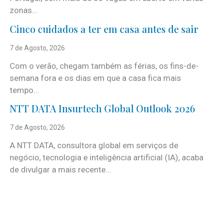
zonas...
Cinco cuidados a ter em casa antes de sair
7 de Agosto, 2026
Com o verão, chegam também as férias, os fins-de-
semana fora e os dias em que a casa fica mais
tempo...
NTT DATA Insurtech Global Outlook 2026
7 de Agosto, 2026
A NTT DATA, consultora global em serviços de
negócio, tecnologia e inteligência artificial (IA), acaba
de divulgar a mais recente...