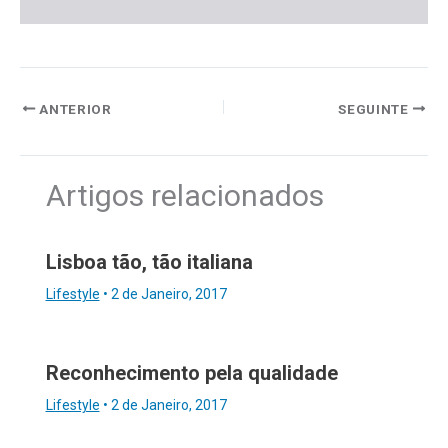
ANTERIOR
SEGUINTE
Artigos relacionados
Lisboa tão, tão italiana
Lifestyle
•
2 de Janeiro, 2017
Reconhecimento pela qualidade
Lifestyle
•
2 de Janeiro, 2017