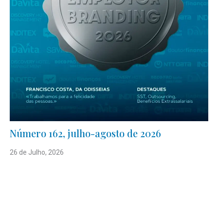
Número 162, julho-agosto de 2026
26 de Julho, 2026