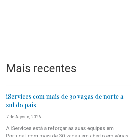
Mais recentes
iServices com mais de 30 vagas de norte a
sul do país
7 de Agosto, 2026
A iServices está a reforçar as suas equipas em
Portugal, com mais de 30 vagas em aberto em várias