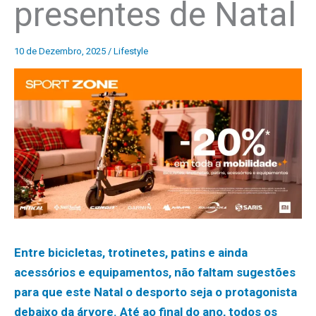
presentes de Natal
10 de Dezembro, 2025
/
Lifestyle
Entre bicicletas, trotinetes, patins e ainda
acessórios e equipamentos, não faltam sugestões
para que este Natal o desporto seja o protagonista
debaixo da árvore. Até ao final do ano, todos os