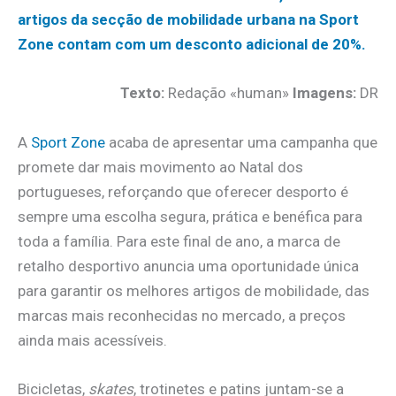
artigos da secção de mobilidade urbana na Sport
Zone contam com um desconto adicional de 20%.
Texto:
Redação «human»
Imagens:
DR
A
Sport Zone
acaba de apresentar uma campanha que
promete dar mais movimento ao Natal dos
portugueses, reforçando que oferecer desporto é
sempre uma escolha segura, prática e benéfica para
toda a família. Para este final de ano, a marca de
retalho desportivo anuncia uma oportunidade única
para garantir os melhores artigos de mobilidade, das
marcas mais reconhecidas no mercado, a preços
ainda mais acessíveis.
Bicicletas,
skates
, trotinetes e patins juntam-se a