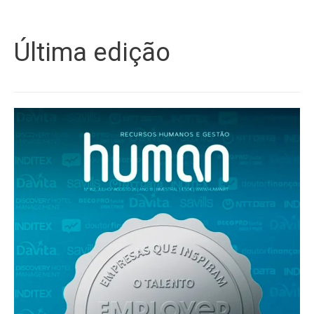
Última edição