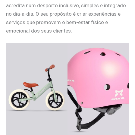
acredita num desporto inclusivo, simples e integrado
no dia-a-dia. O seu propósito é criar experiências e
serviços que promovem o bem-estar físico e
emocional dos seus clientes.