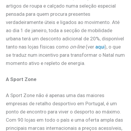
artigos de roupa e calçado numa seleção especial
pensada para quem procura presentes
verdadeiramente úteis e ligados ao movimento. Até
ao dia 1 de janeiro, toda a secção de mobilidade
urbana terá um desconto adicional de 20%, disponível
tanto nas lojas físicas como
on-line
(ver
aqui
), o que
se traduz num incentivo para transformar o Natal num
momento ativo e repleto de energia.
A Sport Zone
A Sport Zone não é apenas uma das maiores
empresas de retalho desportivo em Portugal, é um
ponto de encontro para viver o desporto ao máximo.
Com 90 lojas em todo o país e uma oferta ampla das
principais marcas internacionais a preços acessíveis,