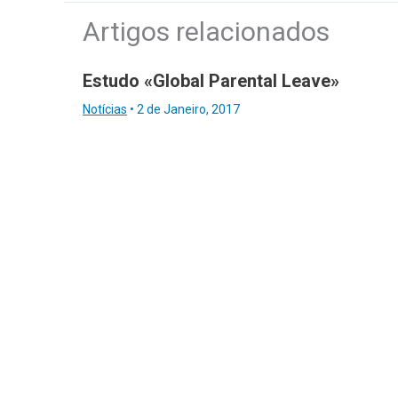
Artigos relacionados
Estudo «Global Parental Leave»
Notícias
•
2 de Janeiro, 2017