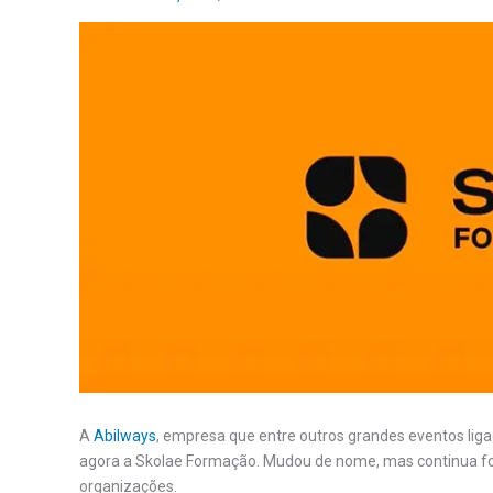
A
Abilways
, empresa que entre outros grandes eventos lig
agora a Skolae Formação. Mudou de nome, mas continua fo
organizações.