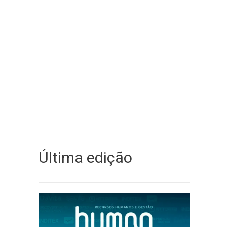
Última edição