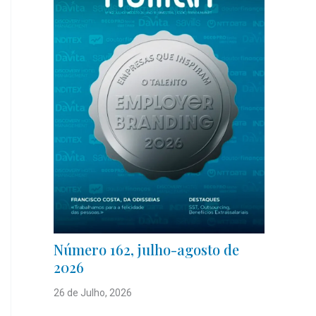
Número 162, julho-agosto de
2026
26 de Julho, 2026