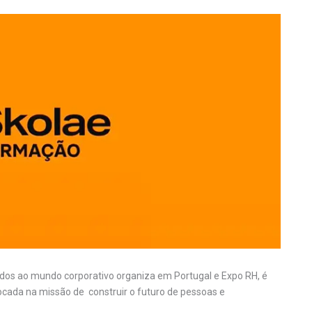
ados ao mundo corporativo organiza em Portugal e Expo RH, é
cada na missão de construir o futuro de pessoas e