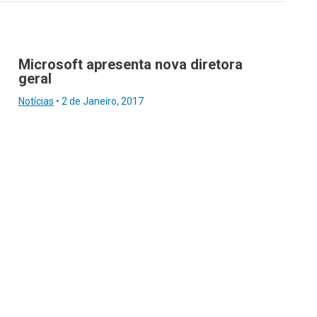
Microsoft apresenta nova diretora
geral
Notícias
•
2 de Janeiro, 2017