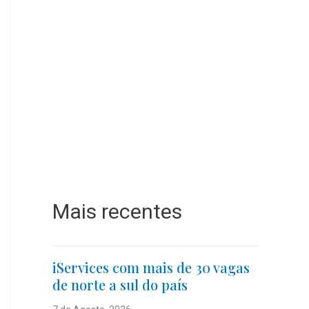
Mais recentes
iServices com mais de 30 vagas
de norte a sul do país