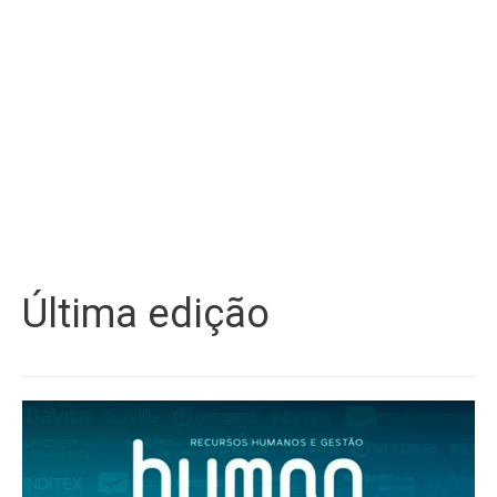
Última edição