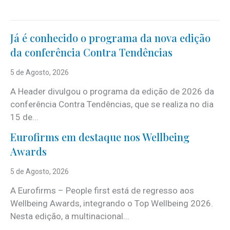
Já é conhecido o programa da nova edição
da conferência Contra Tendências
5 de Agosto, 2026
A Header divulgou o programa da edição de 2026 da
conferência Contra Tendências, que se realiza no dia
15 de...
Eurofirms em destaque nos Wellbeing
Awards
5 de Agosto, 2026
A Eurofirms – People first está de regresso aos
Wellbeing Awards, integrando o Top Wellbeing 2026.
Nesta edição, a multinacional...