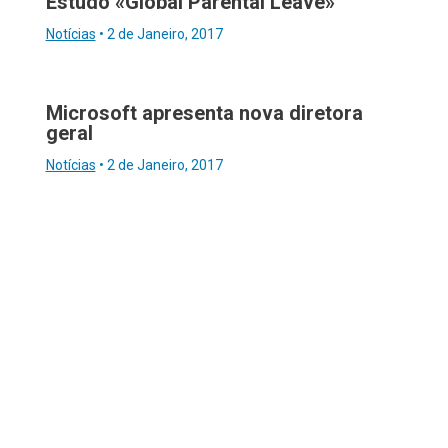
Estudo «Global Parental Leave»
Notícias
•
2 de Janeiro, 2017
Microsoft apresenta nova diretora
geral
Notícias
•
2 de Janeiro, 2017