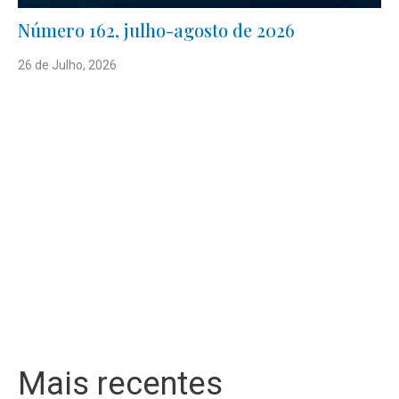
Número 162, julho-agosto de 2026
26 de Julho, 2026
Mais recentes