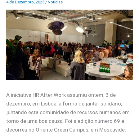
4 de Dezembro, 2025
/
Notícias
A iniciativa HR After Work assumiu ontem, 3 de
dezembro, em Lisboa, a forma de jantar solidário,
juntando esta comunidade de recursos humanos em
torno de uma boa causa. Foi a edição número 69 e
decorreu no Oriente Green Campus, em Moscavide.