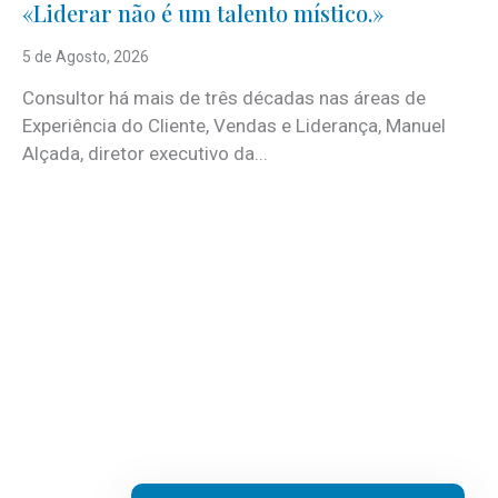
«Liderar não é um talento místico.»
5 de Agosto, 2026
Consultor há mais de três décadas nas áreas de
Experiência do Cliente, Vendas e Liderança, Manuel
Alçada, diretor executivo da...