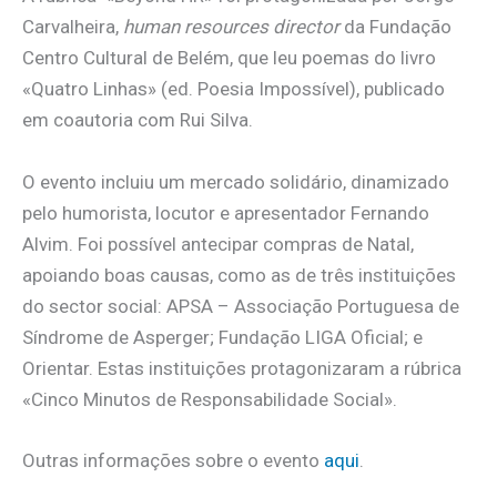
Carvalheira,
human resources director
da Fundação
Centro Cultural de Belém, que leu poemas do livro
«Quatro Linhas» (ed. Poesia Impossível), publicado
em coautoria com Rui Silva.
O evento incluiu um mercado solidário, dinamizado
pelo humorista, locutor e apresentador Fernando
Alvim. Foi possível antecipar compras de Natal,
apoiando boas causas, como as de três instituições
do sector social: APSA – Associação Portuguesa de
Síndrome de Asperger; Fundação LIGA Oficial; e
Orientar. Estas instituições protagonizaram a rúbrica
«Cinco Minutos de Responsabilidade Social».
Outras informações sobre o evento
aqui
.