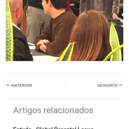
ANTERIOR
SEGUINTE
Artigos relacionados