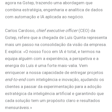
agora na Gstep, trazendo uma abordagem que
combina estratégia, engenharia e analítica de dados
com automação e IA aplicada ao negócio.
Carlos Cardoso,
chief executive officer
(CEO) da
Gstep, refere que a chegada de Luís Quinta representa
mais um passo na consolidação da visão da empresa.
E explica: «O nosso foco em IA é total, e termos na
equipa alguém com a experiência, a perspetiva e a
energia do Luís é uma forte mais-valia. Vem
enriquecer a nossa capacidade de entregar projetos
end-to-end
com inteligência e inovação, ajudando os
clientes a passar da experimentação para a adoção
estratégica da inteligência artificial e garantindo que
cada solução tem um propósito claro e resultados
mensuráveis.»