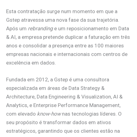
Esta contratação surge num momento em que a
Gstep atravessa uma nova fase da sua trajetória.
Após um
rebranding
e um reposicionamento em Data
& AI, a empresa pretende duplicar a faturação em três
anos e consolidar a presença entre as 100 maiores
empresas nacionais e internacionais com centros de
excelência em dados.
Fundada em 2012, a Gstep é uma consultora
especializada em áreas de Data Strategy &
Architecture, Data Engineering & Visualization, AI &
Analytics, e Enterprise Performance Management,
com elevado
know-how
nas tecnologias líderes. O
seu propósito é transformar dados em ativos
estratégicos, garantindo que os clientes estão na