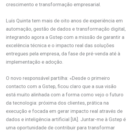
crescimento e transformação empresarial.
Luís Quinta tem mais de oito anos de experiência em
automação, gestão de dados e transformação digital,
integrando agora a Gstep com a missão de garantir a
excelência técnica e o impacto real das soluções
entregues pela empresa, da fase de pré-venda até à
implementação e adoção.
O novo responsável partilha: «Desde o primeiro
contacto com a Gstep, ficou claro que a sua visão
está muito alinhada com a forma como vejo o futuro
da tecnologia: próxima dos clientes, prática na
execução e focada em gerar impacto real através de
dados e inteligência artificial [IA]. Juntar-me à Gstep é
uma oportunidade de contribuir para transformar