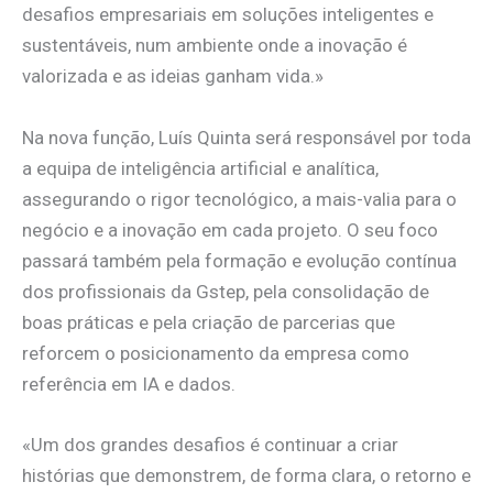
desafios empresariais em soluções inteligentes e
sustentáveis, num ambiente onde a inovação é
valorizada e as ideias ganham vida.»
Na nova função, Luís Quinta será responsável por toda
a equipa de inteligência artificial e analítica,
assegurando o rigor tecnológico, a mais-valia para o
negócio e a inovação em cada projeto. O seu foco
passará também pela formação e evolução contínua
dos profissionais da Gstep, pela consolidação de
boas práticas e pela criação de parcerias que
reforcem o posicionamento da empresa como
referência em IA e dados.
«Um dos grandes desafios é continuar a criar
histórias que demonstrem, de forma clara, o retorno e