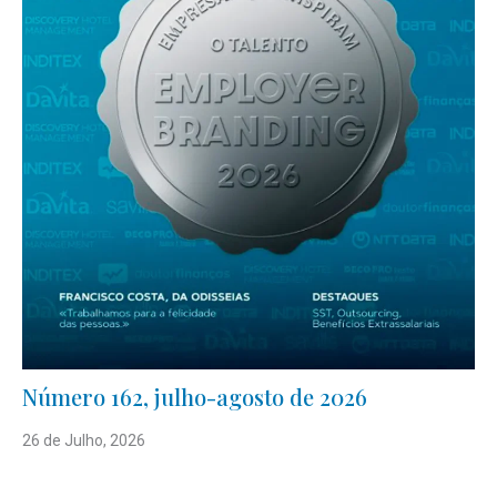
Número 162, julho-agosto de 2026
26 de Julho, 2026