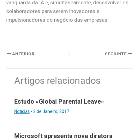
vanguarda da IA e, simultaneamente, desenvolver os
colaboradores para serem inovadores e
impulsionadores do negócio das empresas.
ANTERIOR
SEGUINTE
Artigos relacionados
Estudo «Global Parental Leave»
Notícias
•
2 de Janeiro, 2017
Microsoft apresenta nova diretora