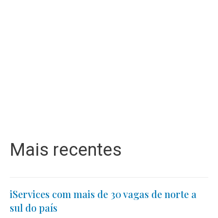
Mais recentes
iServices com mais de 30 vagas de norte a
sul do país