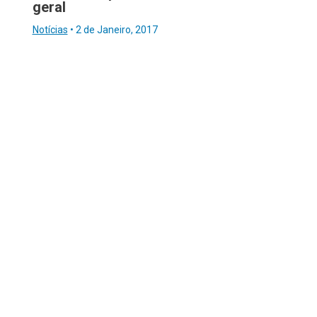
geral
Notícias
•
2 de Janeiro, 2017