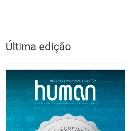
Última edição