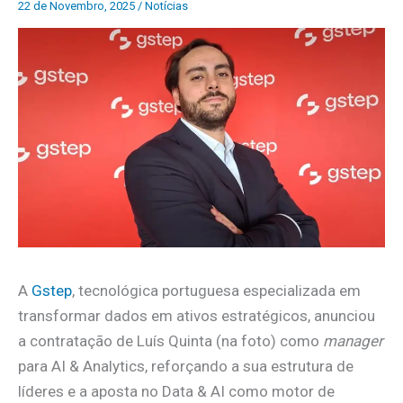
22 de Novembro, 2025
/
Notícias
A
Gstep
, tecnológica portuguesa especializada em
transformar dados em ativos estratégicos, anunciou
a contratação de Luís Quinta (na foto) como
manager
para AI & Analytics, reforçando a sua estrutura de
líderes e a aposta no Data & AI como motor de