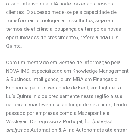
o valor efetivo que a IA pode trazer aos nossos
clientes. O sucesso mede-se pela capacidade de
transformar tecnologia em resultados, seja em
termos de eficiência, poupança de tempo ou novas
oportunidades de crescimento», refere ainda Luís
Quinta.
Com um mestrado em Gestão de Informação pela
NOVA IMS, especializado em Knowledge Management
& Business Intelligence, e um MBA em Finanças e
Economia pela Universidade de Kent, em Inglaterra.
Luís Quinta iniciou precisamente nesta região a sua
carreira e manteve-se aí ao longo de seis anos, tendo
passado por empresas como a Mazepoint e a
Wesleyan. De regresso a Portugal, foi
business
analyst
de Automation & AI na Autonomate até entrar