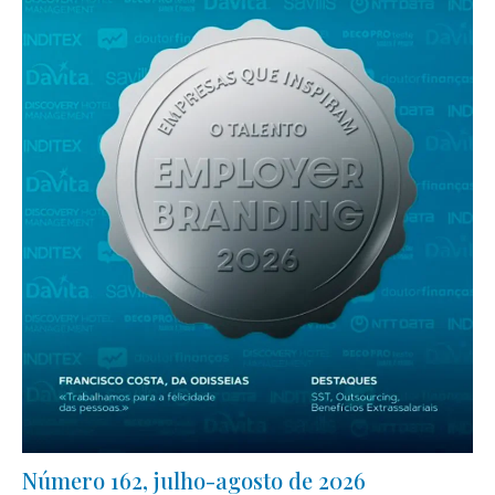
Número 162, julho-agosto de 2026