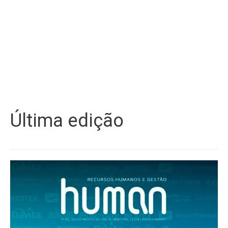
Última edição