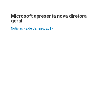
Microsoft apresenta nova diretora
geral
Notícias
•
2 de Janeiro, 2017