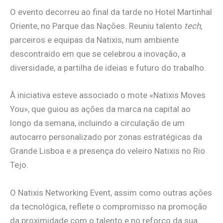
O evento decorreu ao final da tarde no Hotel Martinhal
Oriente, no Parque das Nações. Reuniu talento
tech
,
parceiros e equipas da Natixis, num ambiente
descontraído em que se celebrou a inovação, a
diversidade, a partilha de ideias e futuro do trabalho.
À iniciativa esteve associado o mote «Natixis Moves
You», que guiou as ações da marca na capital ao
longo da semana, incluindo a circulação de um
autocarro personalizado por zonas estratégicas da
Grande Lisboa e a presença do veleiro Natixis no Rio
Tejo.
O Natixis Networking Event, assim como outras ações
da tecnológica, reflete o compromisso na promoção
da proximidade com o talento e no reforço da sua