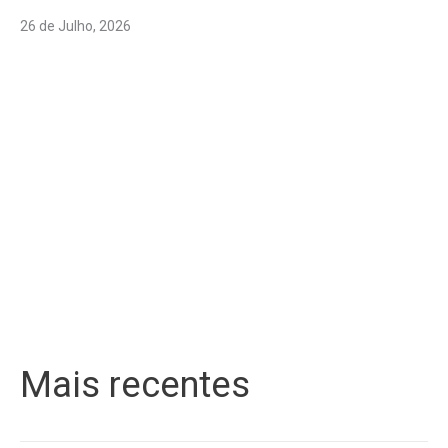
26 de Julho, 2026
Mais recentes