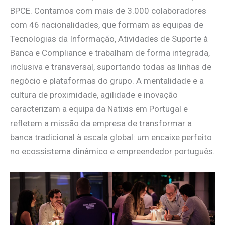
BPCE. Contamos com mais de 3.000 colaboradores
com 46 nacionalidades, que formam as equipas de
Tecnologias da Informação, Atividades de Suporte à
Banca e Compliance e trabalham de forma integrada,
inclusiva e transversal, suportando todas as linhas de
negócio e plataformas do grupo. A mentalidade e a
cultura de proximidade, agilidade e inovação
caracterizam a equipa da Natixis em Portugal e
refletem a missão da empresa de transformar a
banca tradicional à escala global: um encaixe perfeito
no ecossistema dinâmico e empreendedor português.