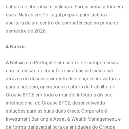
cultura colaborativa e inclusiva. Surgiu numa altura em
que a Natixis em Portugal prepara para Lisboa a
abertura de um centro de competências no primeiro
semestre de 2026.
A Natixis
A Natixis em Portugal é um centro de competências
com a missão de transformar a banca tradicional
através do desenvolvimento de soluções inovadoras
para o negócio, operações e cultura de trabalho do
Groupe BPCE em todo o mundo. Integra a divisão
internacional do Groupe BPCE, desenvolvendo
soluções para as suas duas áreas, Corporate &
Investment Banking e Asset & Wealth Management, e
de forma transversal para as entidades do Groupe