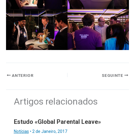
ANTERIOR
SEGUINTE
Artigos relacionados
Estudo «Global Parental Leave»
Notícias
•
2 de Janeiro, 2017