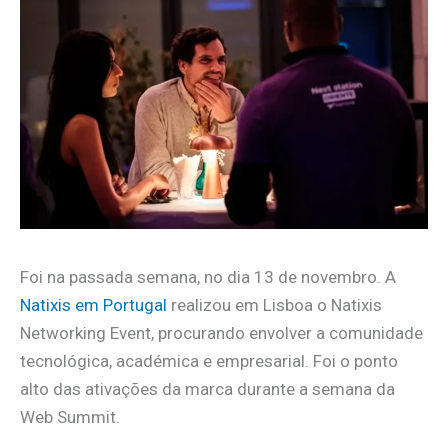
Foi na passada semana, no dia 13 de novembro. A
Natixis em Portugal
realizou em Lisboa o Natixis
Networking Event, procurando envolver a comunidade
tecnológica, académica e empresarial. Foi o ponto
alto das ativações da marca durante a semana da
Web Summit.