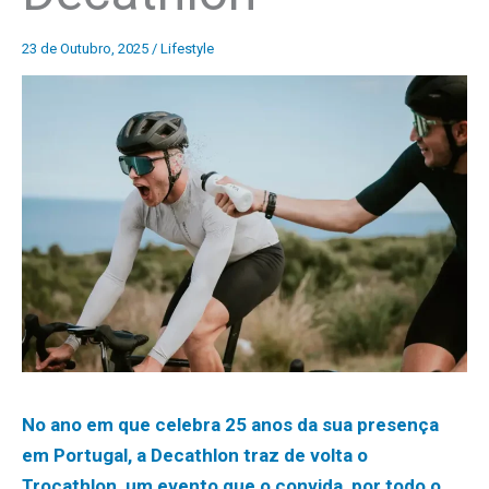
23 de Outubro, 2025
/
Lifestyle
No ano em que celebra 25 anos da sua presença
em Portugal, a Decathlon traz de volta o
Trocathlon, um evento que o convida, por todo o