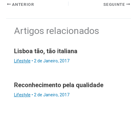
ANTERIOR
SEGUINTE
Artigos relacionados
Lisboa tão, tão italiana
Lifestyle
•
2 de Janeiro, 2017
Reconhecimento pela qualidade
Lifestyle
•
2 de Janeiro, 2017