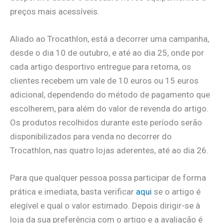
preços mais acessíveis.
Aliado ao Trocathlon, está a decorrer uma campanha,
desde o dia 10 de outubro, e até ao dia 25, onde por
cada artigo desportivo entregue para retoma, os
clientes recebem um vale de 10 euros ou 15 euros
adicional, dependendo do método de pagamento que
escolherem, para além do valor de revenda do artigo.
Os produtos recolhidos durante este período serão
disponibilizados para venda no decorrer do
Trocathlon, nas quatro lojas aderentes, até ao dia 26.
Para que qualquer pessoa possa participar de forma
prática e imediata, basta verificar
aqui
se o artigo é
elegível e qual o valor estimado. Depois dirigir-se à
loja da sua preferência com o artigo e a avaliação é