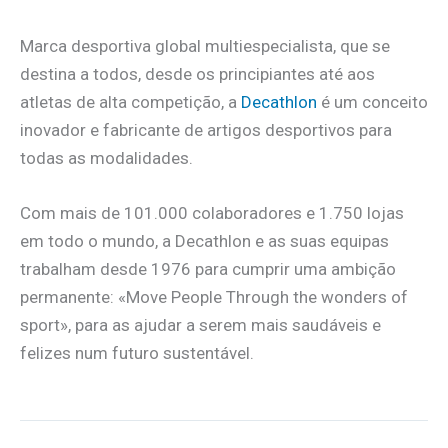
Marca desportiva global multiespecialista, que se
destina a todos, desde os principiantes até aos
atletas de alta competição, a
Decathlon
é um conceito
inovador e fabricante de artigos desportivos para
todas as modalidades.
Com mais de 101.000 colaboradores e 1.750 lojas
em todo o mundo, a Decathlon e as suas equipas
trabalham desde 1976 para cumprir uma ambição
permanente: «Move People Through the wonders of
sport», para as ajudar a serem mais saudáveis e
felizes num futuro sustentável.