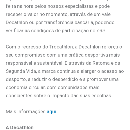
feita na hora pelos nossos especialistas e pode
receber o valor no momento, através de um vale
Decathlon ou por transferência bancária, podendo
verificar as condições de participação no
site
.
Com o regresso do Trocathlon, a Decathlon reforça o
seu compromisso com uma prática desportiva mais
responsável e sustentável. E através da Retoma e da
Segunda Vida, a marca continua a alargar o acesso ao
desporto, a reduzir o desperdício e a promover uma
economia circular, com comunidades mais
conscientes sobre o impacto das suas escolhas.
Mais informações
aqui
.
A Decathlon