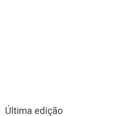
Última edição