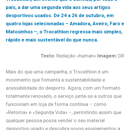
país, a dar uma segunda vida aos seus artigos
desportivos usados. De 24 a 26 de outubro, em
quatro lojas selecionadas – Amadora, Aveiro, Faro e
Matosinhos –, o Trocathlon regressa mais simples,
rápido e mais sustentável do que nunca.
Texto:
Redação «human»
Imagem:
DR
Mais do que uma campanha, o Trocathlon é um
movimento que fomenta a sustentabilidade e
acessibilidade do desporto. Agora, com um formato
totalmente renovado, o serviço junta-se a outros que
funcionam em loja de forma contínua – como
«Retoma» e «Segunda Vida» –, permitindo assim que
qualquer pessoa possa vender o seu material
desportivo usado e descubra novos equipamentos a