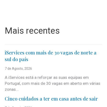
Mais recentes
iServices com mais de 30 vagas de norte a
sul do país
7 de Agosto, 2026
A iServices está a reforçar as suas equipas em
Portugal, com mais de 30 vagas em aberto em várias
zonas...
Cinco cuidados a ter em casa antes de sair