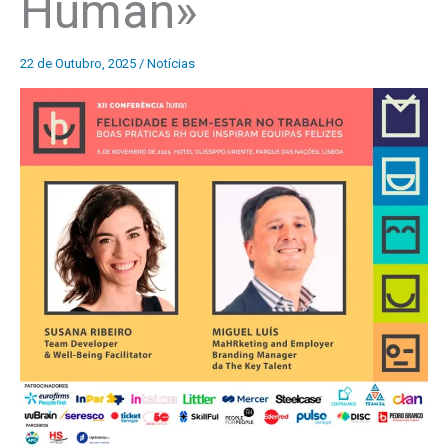
Human»
22 de Outubro, 2025
/
Notícias