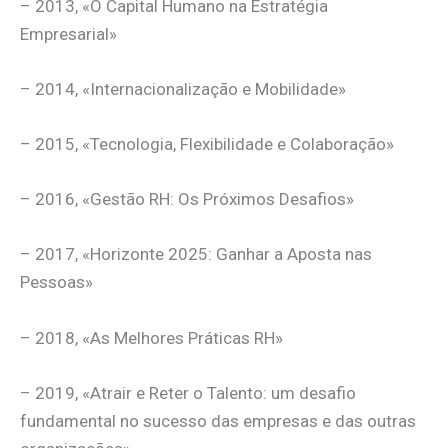
– 2013, «O Capital Humano na Estratégia
Empresarial»
– 2014, «Internacionalização e Mobilidade»
– 2015, «Tecnologia, Flexibilidade e Colaboração»
– 2016, «Gestão RH: Os Próximos Desafios»
– 2017, «Horizonte 2025: Ganhar a Aposta nas
Pessoas»
– 2018, «As Melhores Práticas RH»
– 2019, «Atrair e Reter o Talento: um desafio
fundamental no sucesso das empresas e das outras