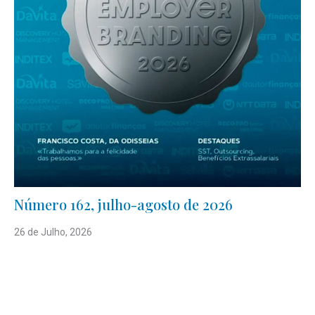
Número 162, julho-agosto de 2026
26 de Julho, 2026