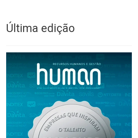
Última edição