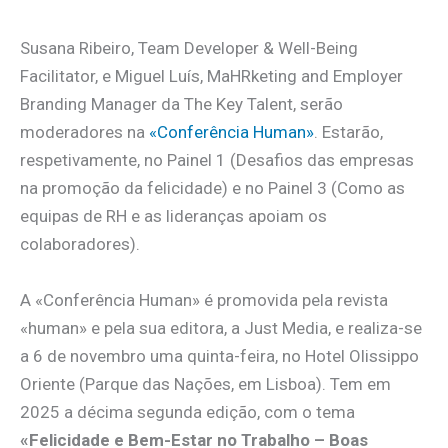
Susana Ribeiro, Team Developer & Well-Being
Facilitator, e Miguel Luís, MaHRketing and Employer
Branding Manager da The Key Talent, serão
moderadores na
«Conferência Human»
. Estarão,
respetivamente, no Painel 1 (Desafios das empresas
na promoção da felicidade) e no Painel 3 (Como as
equipas de RH e as lideranças apoiam os
colaboradores).
A «Conferência Human» é promovida pela revista
«human» e pela sua editora, a Just Media, e realiza-se
a 6 de novembro uma quinta-feira, no Hotel Olissippo
Oriente (Parque das Nações, em Lisboa). Tem em
2025 a décima segunda edição, com o tema
«Felicidade e Bem-Estar no Trabalho – Boas