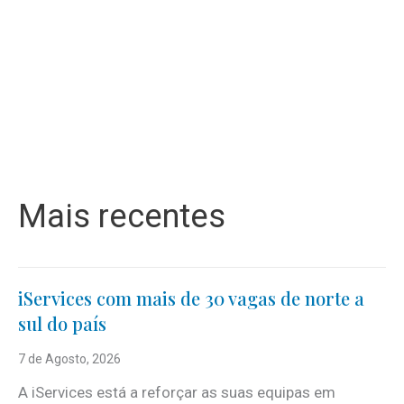
Mais recentes
iServices com mais de 30 vagas de norte a
sul do país
7 de Agosto, 2026
A iServices está a reforçar as suas equipas em