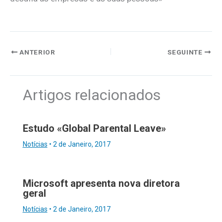
ANTERIOR
SEGUINTE
Artigos relacionados
Estudo «Global Parental Leave»
Notícias
•
2 de Janeiro, 2017
Microsoft apresenta nova diretora
geral
Notícias
•
2 de Janeiro, 2017