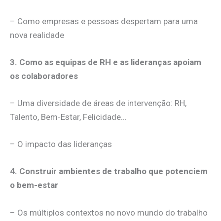
– Como empresas e pessoas despertam para uma
nova realidade
3. Como as equipas de RH e as lideranças apoiam
os colaboradores
– Uma diversidade de áreas de intervenção: RH,
Talento, Bem-Estar, Felicidade…
– O impacto das lideranças
4. Construir ambientes de trabalho que potenciem
o bem-estar
– Os múltiplos contextos no novo mundo do trabalho