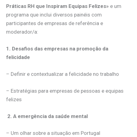
Práticas RH que Inspiram Equipas Felizes»
e um
programa que inclui diversos painéis com
participantes de empresas de referência e
moderador/a:
1. Desafios das empresas na promoção da
felicidade
– Definir e contextualizar a felicidade no trabalho
– Estratégias para empresas de pessoas e equipas
felizes
2. A emergência da saúde mental
– Um olhar sobre a situação em Portugal