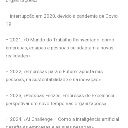
organizações»
– interrupção em 2020, devido à pandemia de Covid-
19
– 2021, «O Mundo do Trabalho Reinventado: como
empresas, equipas e pessoas se adaptam a novas
realidades»
– 2022, «Empresas para o Futuro: aposta nas
pessoas, na sustentabilidade e na inovação»
– 2023, «Pessoas Felizes, Empresas de Excelência:
perspetivar um novo tempo nas organizações»
– 2024, «AI Challenge – Como a inteligência artificial
desafia as empresas e as suas pessoas»