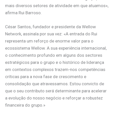
mais diversos setores de atividade em que atuamos»,
afirma Rui Barroso.
César Santos, fundador e presidente da Wellow
Network, assinala por sua vez: «A entrada do Rui
representa um reforço de enorme valor para o
ecossistema Wellow. A sua experiência internacional,
o conhecimento profundo em alguns dos sectores
estratégicos para o grupo e o histórico de liderança
em contextos complexos trazem-nos competências
críticas para a nova fase de crescimento e
consolidação que atravessamos. Estou convicto de
que o seu contributo será determinante para acelerar
a evolução do nosso negócio e reforçar a robustez
financeira do grupo.»