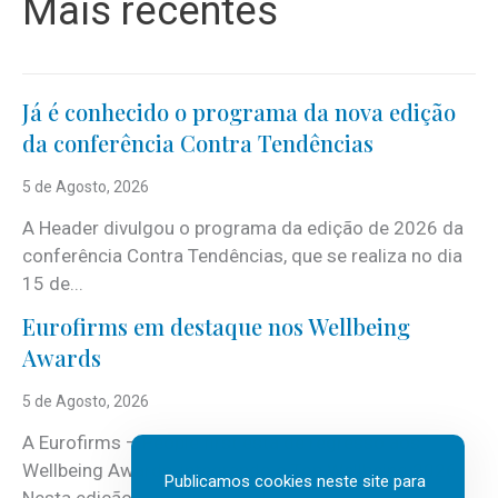
Mais recentes
Já é conhecido o programa da nova edição
da conferência Contra Tendências
5 de Agosto, 2026
A Header divulgou o programa da edição de 2026 da
conferência Contra Tendências, que se realiza no dia
15 de...
Eurofirms em destaque nos Wellbeing
Awards
5 de Agosto, 2026
A Eurofirms – People first está de regresso aos
Wellbeing Awards, integrando o Top Wellbeing 2026.
Publicamos cookies neste site para