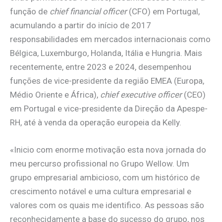
função de
chief financial officer
(CFO) em Portugal,
acumulando a partir do início de 2017
responsabilidades em mercados internacionais como
Bélgica, Luxemburgo, Holanda, Itália e Hungria. Mais
recentemente, entre 2023 e 2024, desempenhou
funções de vice-presidente da região EMEA (Europa,
Médio Oriente e África),
chief executive officer
(CEO)
em Portugal e vice-presidente da Direção da Apespe-
RH, até à venda da operação europeia da Kelly.
«Inicio com enorme motivação esta nova jornada do
meu percurso profissional no Grupo Wellow. Um
grupo empresarial ambicioso, com um histórico de
crescimento notável e uma cultura empresarial e
valores com os quais me identifico. As pessoas são
reconhecidamente a base do sucesso do grupo, nos