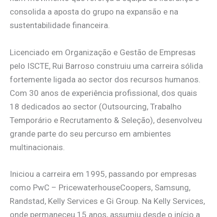
consolida a aposta do grupo na expansão e na
sustentabilidade financeira.
Licenciado em Organização e Gestão de Empresas
pelo ISCTE, Rui Barroso construiu uma carreira sólida
fortemente ligada ao sector dos recursos humanos.
Com 30 anos de experiência profissional, dos quais
18 dedicados ao sector (Outsourcing, Trabalho
Temporário e Recrutamento & Seleção), desenvolveu
grande parte do seu percurso em ambientes
multinacionais.
Iniciou a carreira em 1995, passando por empresas
como PwC – PricewaterhouseCoopers, Samsung,
Randstad, Kelly Services e Gi Group. Na Kelly Services,
onde permaneceu 15 anos, assumiu desde o início a