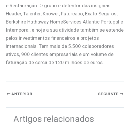
e Restauração. O grupo é detentor das insígnias
Header, Talenter, Knower, Futurcabo, Exato Seguros,
Berkshire Hathaway HomeServices Atlantic Portugal e
Intemporal, e hoje a sua atividade também se estende
pelos investimentos financeiros e projetos
internacionais. Tem mais de 5.500 colaboradores
ativos, 900 clientes empresariais e um volume de
faturação de cerca de 120 milhões de euros.
ANTERIOR
SEGUINTE
Artigos relacionados