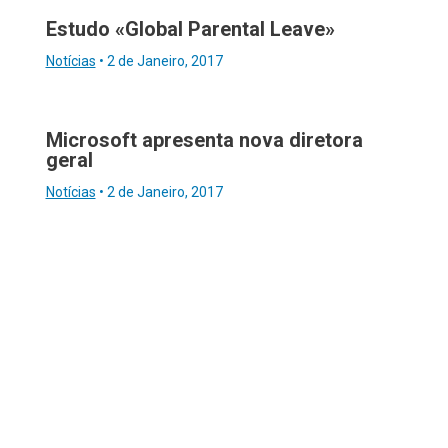
Estudo «Global Parental Leave»
Notícias
•
2 de Janeiro, 2017
Microsoft apresenta nova diretora
geral
Notícias
•
2 de Janeiro, 2017