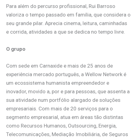
Para além do percurso profissional, Rui Barroso
valoriza o tempo passado em família, que considera o
seu grande pilar. Aprecia cinema, leitura, caminhadas
e corrida, atividades a que se dedica no tempo livre.
O grupo
Com sede em Carnaxide e mais de 25 anos de
experiência mercado português, a Wellow Network é
um ecossistema humanista empreendedor e
inovador, movido a, por e para pessoas, que assenta a
sua atividade num portfólio alargado de soluções
empresariais. Com mais de 20 serviços para o
segmento empresarial, atua em áreas tão distintas
como Recursos Humanos, Outsourcing, Energia,
Telecomunicações, Mediação Imobiliária, de Seguros