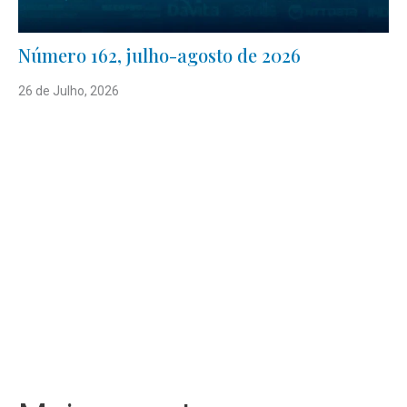
Número 162, julho-agosto de 2026
26 de Julho, 2026