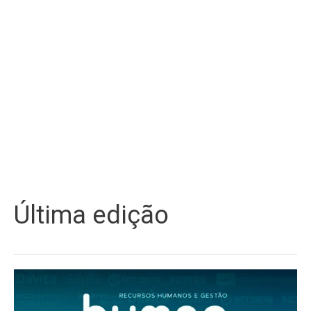
Última edição