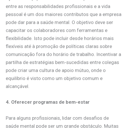
entre as responsabilidades profissionais e a vida
pessoal é um dos maiores contributos que a empresa
pode dar para a saúde mental. O objetivo deve ser
capacitar os colaboradores com ferramentas e
flexibilidade. Isto pode incluir desde horários mais
flexíveis até à promoção de políticas claras sobre
comunicação fora do horário de trabalho. Incentivar a
partilha de estratégias bem-sucedidas entre colegas
pode criar uma cultura de apoio mútuo, onde o
equilíbrio é visto como um objetivo comum e
alcançável.
4. Oferecer programas de bem-estar
Para alguns profissionais, lidar com desafios de
saúde mental pode ser um grande obstáculo. Muitas