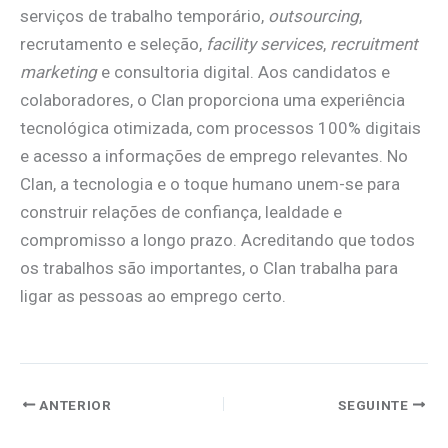
serviços de trabalho temporário,
outsourcing
,
recrutamento e seleção,
facility services
,
recruitment
marketing
e consultoria digital. Aos candidatos e
colaboradores, o Clan proporciona uma experiência
tecnológica otimizada, com processos 100% digitais
e acesso a informações de emprego relevantes. No
Clan, a tecnologia e o toque humano unem-se para
construir relações de confiança, lealdade e
compromisso a longo prazo. Acreditando que todos
os trabalhos são importantes, o Clan trabalha para
ligar as pessoas ao emprego certo.
ANTERIOR
SEGUINTE