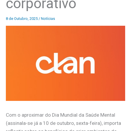
corporativo
8 de Outubro, 2025
/
Notícias
Com o aproximar do Dia Mundial da Saúde Mental
(assinala-se já a 10 de outubro, sexta-feira), importa