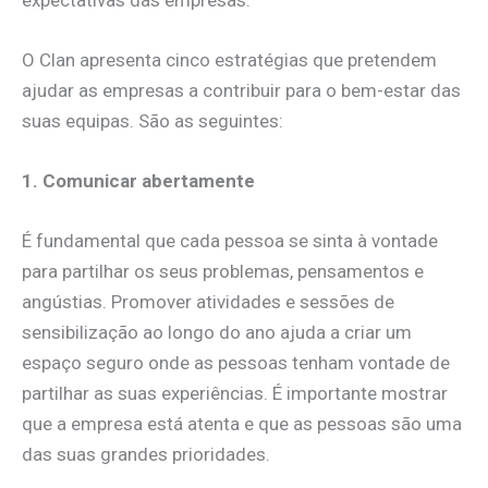
O Clan apresenta cinco estratégias que pretendem
ajudar as empresas a contribuir para o bem-estar das
suas equipas. São as seguintes:
1. Comunicar abertamente
É fundamental que cada pessoa se sinta à vontade
para partilhar os seus problemas, pensamentos e
angústias. Promover atividades e sessões de
sensibilização ao longo do ano ajuda a criar um
espaço seguro onde as pessoas tenham vontade de
partilhar as suas experiências. É importante mostrar
que a empresa está atenta e que as pessoas são uma
das suas grandes prioridades.