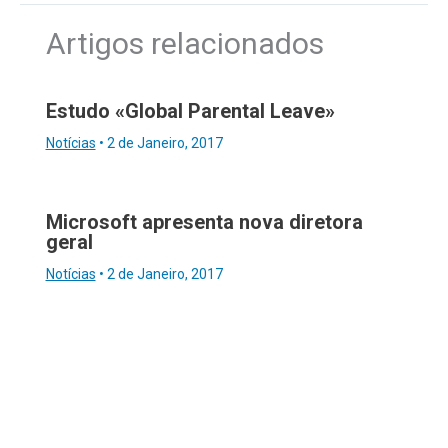
Artigos relacionados
Estudo «Global Parental Leave»
Notícias
•
2 de Janeiro, 2017
Microsoft apresenta nova diretora
geral
Notícias
•
2 de Janeiro, 2017