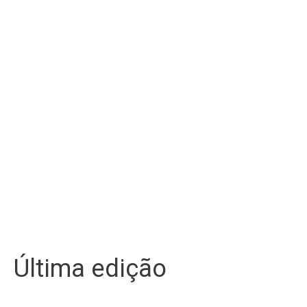
Última edição