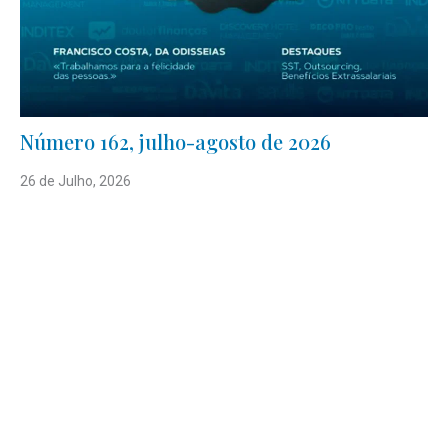
Número 162, julho-agosto de 2026
26 de Julho, 2026