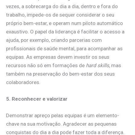
vezes, a sobrecarga do dia a dia, dentro e fora do
trabalho, impede-os de sequer considerar o seu
próprio bem-estar, e operam num piloto automático
exaustivo. O papel da liderança é facilitar o acesso a
ajuda, por exemplo, criando parcerias com
profissionais de saúde mental, para acompanhar as
equipas. As empresas devem investir os seus
recursos não só em formações de
hard skills
, mas
também na preservação do bem-estar dos seus
colaboradores.
5. Reconhecer e valorizar
Demonstrar apreço pelas equipas é um elemento-
chave na sua motivação. Agradecer as pequenas
conquistas do dia a dia pode fazer toda a diferença.