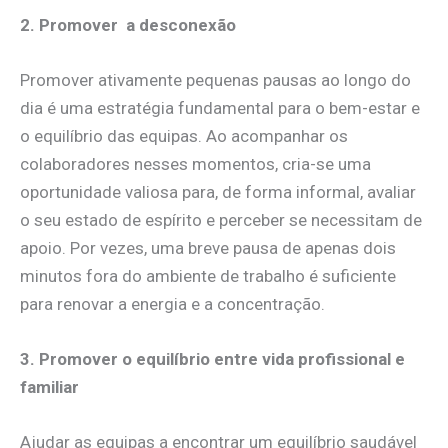
2. Promover a desconexão
Promover ativamente pequenas pausas ao longo do
dia é uma estratégia fundamental para o bem-estar e
o equilíbrio das equipas. Ao acompanhar os
colaboradores nesses momentos, cria-se uma
oportunidade valiosa para, de forma informal, avaliar
o seu estado de espírito e perceber se necessitam de
apoio. Por vezes, uma breve pausa de apenas dois
minutos fora do ambiente de trabalho é suficiente
para renovar a energia e a concentração.
3. Promover o equilíbrio entre vida profissional e
familiar
Ajudar as equipas a encontrar um equilíbrio saudável