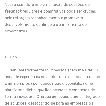
Nesse sentido, a implementação de sessões de
feedback
regulares e construtivas pode ser crucial,
pois reforça o reconhecimento e promove o
desenvolvimento contínuo e o alinhamento de
expectativas.
—
O Clan
O Clan (anteriormente Multipessoal) tem mais de 30
anos de experiência no sector dos recursos humanos.
É uma empresa portuguesa que disponibiliza uma
plataforma digital que liga pessoas e empresas de
forma inovadora. Oferece um ecossistema integrado
de soluções, destacando-se para as empresas os