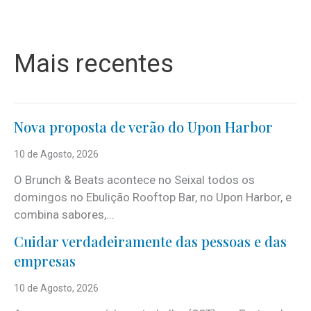
Mais recentes
Nova proposta de verão do Upon Harbor
10 de Agosto, 2026
O Brunch & Beats acontece no Seixal todos os
domingos no Ebulição Rooftop Bar, no Upon Harbor, e
combina sabores,...
Cuidar verdadeiramente das pessoas e das
empresas
10 de Agosto, 2026