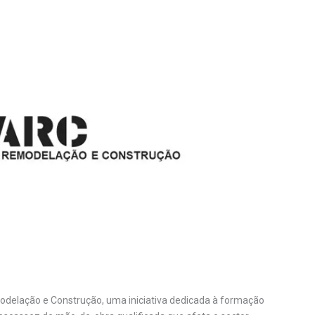
delação e Construção, uma iniciativa dedicada à formação