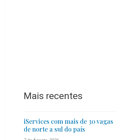
Mais recentes
iServices com mais de 30 vagas
de norte a sul do país