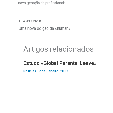
nova geração de profissionais.
ANTERIOR
Uma nova edição da «human»
Artigos relacionados
Estudo «Global Parental Leave»
Notícias
•
2 de Janeiro, 2017