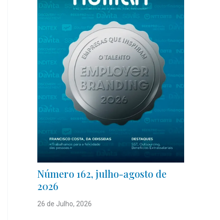
Número 162, julho-agosto de
2026
26 de Julho, 2026