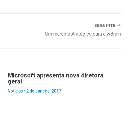
SEGUINTE
Um marco estratégico para a wBrain
Microsoft apresenta nova diretora
geral
Notícias
•
2 de Janeiro, 2017