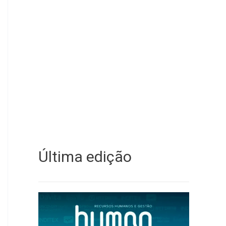
Última edição