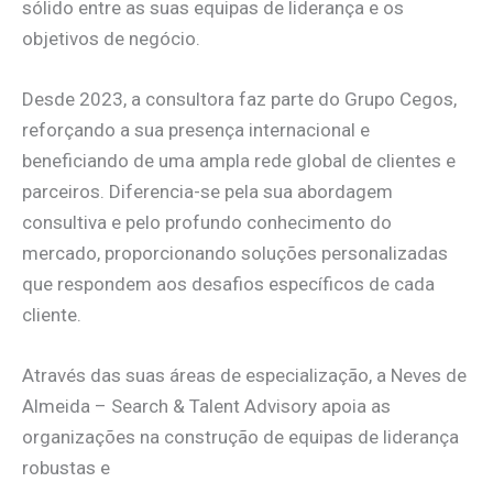
sólido entre as suas equipas de liderança e os
objetivos de negócio.
Desde 2023, a consultora faz parte do Grupo Cegos,
reforçando a sua presença internacional e
beneficiando de uma ampla rede global de clientes e
parceiros. Diferencia-se pela sua abordagem
consultiva e pelo profundo conhecimento do
mercado, proporcionando soluções personalizadas
que respondem aos desafios específicos de cada
cliente.
Através das suas áreas de especialização, a Neves de
Almeida – Search & Talent Advisory apoia as
organizações na construção de equipas de liderança
robustas e