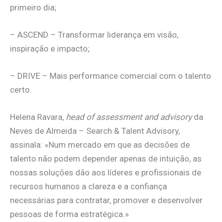
primeiro dia;
– ASCEND – Transformar liderança em visão,
inspiração e impacto;
– DRIVE – Mais performance comercial com o talento
certo.
Helena Ravara,
head of assessment and advisory
da
Neves de Almeida – Search & Talent Advisory,
assinala: «Num mercado em que as decisões de
talento não podem depender apenas de intuição, as
nossas soluções dão aos líderes e profissionais de
recursos humanos a clareza e a confiança
necessárias para contratar, promover e desenvolver
pessoas de forma estratégica.»