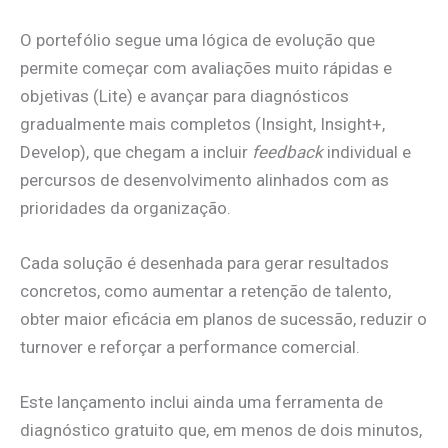
O portefólio segue uma lógica de evolução que
permite começar com avaliações muito rápidas e
objetivas (Lite) e avançar para diagnósticos
gradualmente mais completos (Insight, Insight+,
Develop), que chegam a incluir
feedback
individual e
percursos de desenvolvimento alinhados com as
prioridades da organização.
Cada solução é desenhada para gerar resultados
concretos, como aumentar a retenção de talento,
obter maior eficácia em planos de sucessão, reduzir o
turnover e reforçar a performance comercial.
Este lançamento inclui ainda uma ferramenta de
diagnóstico gratuito que, em menos de dois minutos,