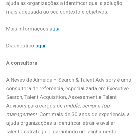
ajuda as organizações a identificar qual a solução
mais adequada ao seu contexto e objetivos.
Mais informações
aqui
.
Diagnóstico
aqui
.
A consultora
A Neves de Almeida – Search & Talent Advisory é uma
consultora de referência, especializada em Executive
Search, Talent Acquisition, Assessment e Talent
Advisory para cargos de
middle
,
senior
e
top
management
. Com mais de 30 anos de experiência, a
ajuda organizações a identificar, atrair e avaliar
talento estratégico, garantindo um alinhamento