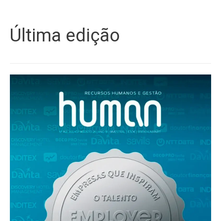
Última edição