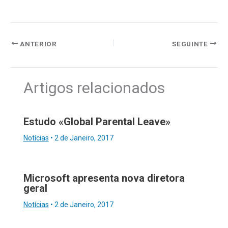
ANTERIOR
SEGUINTE
Artigos relacionados
Estudo «Global Parental Leave»
Notícias
•
2 de Janeiro, 2017
Microsoft apresenta nova diretora
geral
Notícias
•
2 de Janeiro, 2017