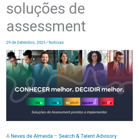
soluções de
assessment
29 de Setembro, 2025
/
Notícias
A
Neves de Almeida – Search & Talent Advisory