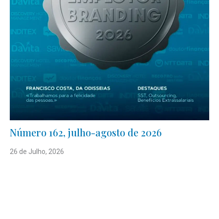
Número 162, julho-agosto de 2026
26 de Julho, 2026