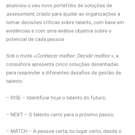
anunciou o seu novo portefólio de soluções de
assessment
, criado para ajudar as organizações a
tomar decisões críticas sobre talento, com base em
evidências e com uma análise objetiva sobre o
potencial de cada pessoa.
Sob o mote «
Conhecer melhor. Decidir melhor
.», a
consultora apresenta cinco soluções desenhadas
para responder a diferentes desafios de gestão de
talento:
– RISE – Identificar hoje o talento do futuro;
– NEXT – O talento certo para o próximo passo;
– MATCH – A pessoa certa, no lugar certo, desde o