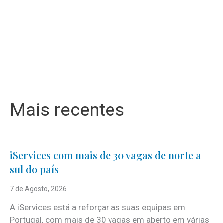
Mais recentes
iServices com mais de 30 vagas de norte a
sul do país
7 de Agosto, 2026
A iServices está a reforçar as suas equipas em
Portugal, com mais de 30 vagas em aberto em várias