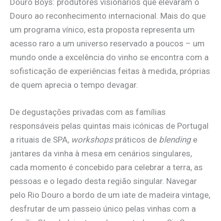
Douro Boys: produtores visionários que elevaram o
Douro ao reconhecimento internacional. Mais do que
um programa vínico, esta proposta representa um
acesso raro a um universo reservado a poucos – um
mundo onde a excelência do vinho se encontra com a
sofisticação de experiências feitas à medida, próprias
de quem aprecia o tempo devagar.
De degustações privadas com as famílias
responsáveis ​​pelas quintas mais icónicas de Portugal
a rituais de SPA,
workshops
práticos de
blending
e
jantares da vinha à mesa em cenários singulares,
cada momento é concebido para celebrar a terra, as
pessoas e o legado desta região singular. Navegar
pelo Rio Douro a bordo de um iate de madeira vintage,
desfrutar de um passeio único pelas vinhas com a