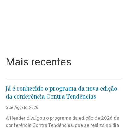
Mais recentes
Já é conhecido o programa da nova edição
da conferência Contra Tendências
5 de Agosto, 2026
A Header divulgou o programa da edição de 2026 da
conferência Contra Tendências, que se realiza no dia