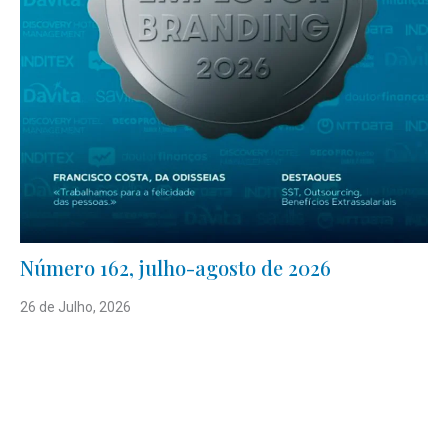
Número 162, julho-agosto de 2026
26 de Julho, 2026