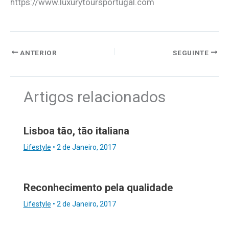
https://www.luxurytoursportugal.com
ANTERIOR
SEGUINTE
Artigos relacionados
Lisboa tão, tão italiana
Lifestyle
•
2 de Janeiro, 2017
Reconhecimento pela qualidade
Lifestyle
•
2 de Janeiro, 2017