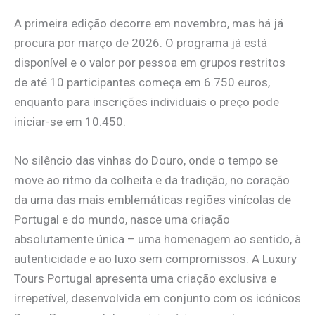
A primeira edição decorre em novembro, mas há já
procura por março de 2026. O programa já está
disponível e o valor por pessoa em grupos restritos
de até 10 participantes começa em 6.750 euros,
enquanto para inscrições individuais o preço pode
iniciar-se em 10.450.
No silêncio das vinhas do Douro, onde o tempo se
move ao ritmo da colheita e da tradição, no coração
da uma das mais emblemáticas regiões vinícolas de
Portugal e do mundo, nasce uma criação
absolutamente única – uma homenagem ao sentido, à
autenticidade e ao luxo sem compromissos. A Luxury
Tours Portugal apresenta uma criação exclusiva e
irrepetível, desenvolvida em conjunto com os icónicos