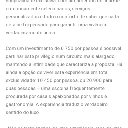
hospitalidade exclusiva, com alojamentos de charme
criteriosamente selecionados, serviços
personalizados e todo o conforto de saber que cada
detalhe foi pensado para garantir uma vivência
verdadeiramente única.
Com um investimento de 6.750 por pessoa é possível
partilhar este privilégio num circuito mais alargado,
mantendo a intimidade que caracteriza a proposta. Há
ainda a opção de viver esta experiência em total
exclusividade: 10.450 por pessoa, ou 20.900 para
duas pessoas – uma escolha frequentemente
procurada por casais apaixonados por vinhos e
gastronomia. A experiência traduz o verdadeiro
sentido do luxo.