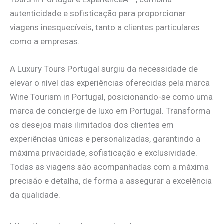
autenticidade e sofisticação para proporcionar
viagens inesquecíveis, tanto a clientes particulares
como a empresas.
A Luxury Tours Portugal surgiu da necessidade de
elevar o nível das experiências oferecidas pela marca
Wine Tourism in Portugal, posicionando-se como uma
marca de concierge de luxo em Portugal. Transforma
os desejos mais ilimitados dos clientes em
experiências únicas e personalizadas, garantindo a
máxima privacidade, sofisticação e exclusividade.
Todas as viagens são acompanhadas com a máxima
precisão e detalha, de forma a assegurar a excelência
da qualidade.