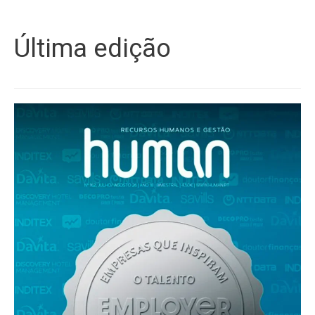
Última edição