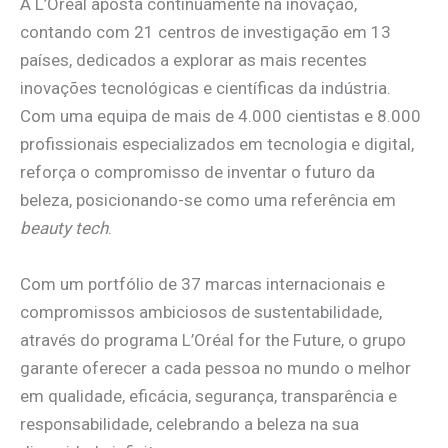
A L’Oréal aposta continuamente na inovação,
contando com 21 centros de investigação em 13
países, dedicados a explorar as mais recentes
inovações tecnológicas e científicas da indústria.
Com uma equipa de mais de 4.000 cientistas e 8.000
profissionais especializados em tecnologia e digital,
reforça o compromisso de inventar o futuro da
beleza, posicionando-se como uma referência em
beauty tech
.
Com um portfólio de 37 marcas internacionais e
compromissos ambiciosos de sustentabilidade,
através do programa L’Oréal for the Future, o grupo
garante oferecer a cada pessoa no mundo o melhor
em qualidade, eficácia, segurança, transparência e
responsabilidade, celebrando a beleza na sua