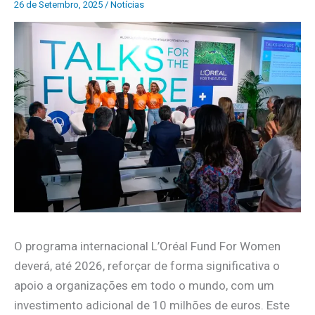
26 de Setembro, 2025
/
Notícias
O programa internacional L’Oréal Fund For Women
deverá, até 2026, reforçar de forma significativa o
apoio a organizações em todo o mundo, com um
investimento adicional de 10 milhões de euros. Este