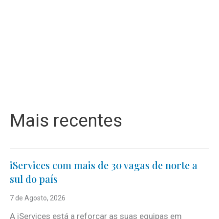
Mais recentes
iServices com mais de 30 vagas de norte a
sul do país
7 de Agosto, 2026
A iServices está a reforçar as suas equipas em