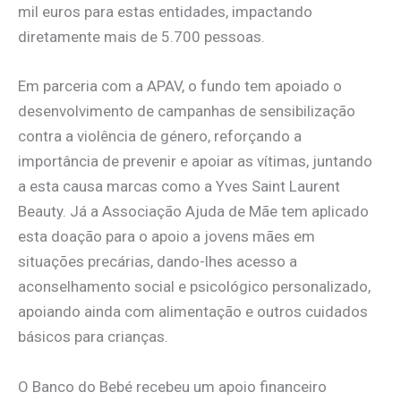
mil euros para estas entidades, impactando
diretamente mais de 5.700 pessoas.
Em parceria com a APAV, o fundo tem apoiado o
desenvolvimento de campanhas de sensibilização
contra a violência de género, reforçando a
importância de prevenir e apoiar as vítimas, juntando
a esta causa marcas como a Yves Saint Laurent
Beauty. Já a Associação Ajuda de Mãe tem aplicado
esta doação para o apoio a jovens mães em
situações precárias, dando-lhes acesso a
aconselhamento social e psicológico personalizado,
apoiando ainda com alimentação e outros cuidados
básicos para crianças.
O Banco do Bebé recebeu um apoio financeiro