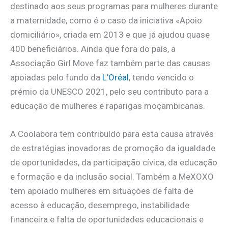
destinado aos seus programas para mulheres durante
a maternidade, como é o caso da iniciativa «Apoio
domiciliário», criada em 2013 e que já ajudou quase
400 beneficiários. Ainda que fora do país, a
Associação Girl Move faz também parte das causas
apoiadas pelo fundo da
L’Oréal
, tendo vencido o
prémio da UNESCO 2021, pelo seu contributo para a
educação de mulheres e raparigas moçambicanas.
A Coolabora tem contribuído para esta causa através
de estratégias inovadoras de promoção da igualdade
de oportunidades, da participação cívica, da educação
e formação e da inclusão social. Também a MeXOXO
tem apoiado mulheres em situações de falta de
acesso à educação, desemprego, instabilidade
financeira e falta de oportunidades educacionais e