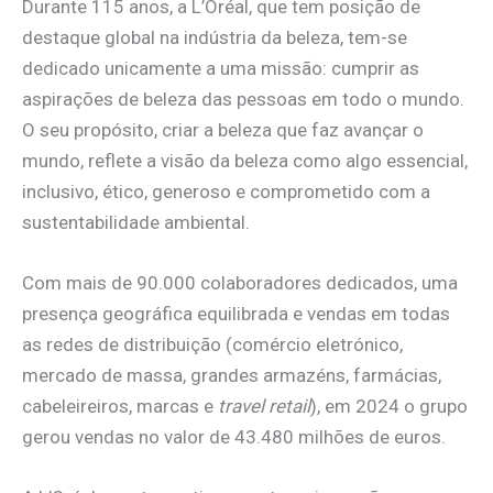
Durante 115 anos, a L’Oréal, que tem posição de
destaque global na indústria da beleza, tem-se
dedicado unicamente a uma missão: cumprir as
aspirações de beleza das pessoas em todo o mundo.
O seu propósito, criar a beleza que faz avançar o
mundo, reflete a visão da beleza como algo essencial,
inclusivo, ético, generoso e comprometido com a
sustentabilidade ambiental.
Com mais de 90.000 colaboradores dedicados, uma
presença geográfica equilibrada e vendas em todas
as redes de distribuição (comércio eletrónico,
mercado de massa, grandes armazéns, farmácias,
cabeleireiros, marcas e
travel retail
), em 2024 o grupo
gerou vendas no valor de 43.480 milhões de euros.