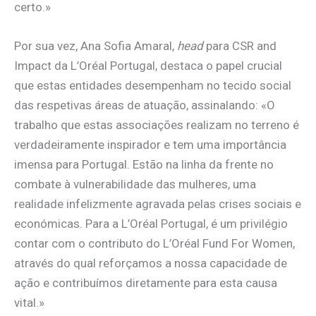
certo.»
Por sua vez, Ana Sofia Amaral,
head
para CSR and
Impact da L’Oréal Portugal, destaca o papel crucial
que estas entidades desempenham no tecido social
das respetivas áreas de atuação, assinalando: «O
trabalho que estas associações realizam no terreno é
verdadeiramente inspirador e tem uma importância
imensa para Portugal. Estão na linha da frente no
combate à vulnerabilidade das mulheres, uma
realidade infelizmente agravada pelas crises sociais e
económicas. Para a L’Oréal Portugal, é um privilégio
contar com o contributo do L’Oréal Fund For Women,
através do qual reforçamos a nossa capacidade de
ação e contribuímos diretamente para esta causa
vital.»