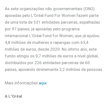
As sete organizações não governamentais (ONG)
apoiadas pelo L’Oréal Fund For Women fazem parte
de uma lista de 531 entidades parceiras, espalhadas
por 97 países, já apoiadas pelo programa
internacional L’Oréal Fund for Women, que já ajudou
4,8 milhões de mulheres e raparigas com 63,4
milhões de euros, desde 2020. No último ano, este
fundo atingiu os 9,7 milhões de euros a nível global,
distribuídos por 226 entidades parceiras de 60
países, apoiando diretamente 2,2 milhões de pessoas.
Mais informações
aqui
.
A L’Oréal