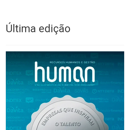
Última edição