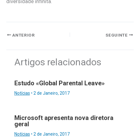
diversidade infinita.
ANTERIOR
SEGUINTE
Artigos relacionados
Estudo «Global Parental Leave»
Notícias
•
2 de Janeiro, 2017
Microsoft apresenta nova diretora
geral
Notícias
•
2 de Janeiro, 2017