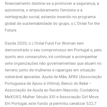
financiamento destina-se a promover a segurança, a
autonomia, o empoderamento feminino e a
reintegração social, estando inserido no programa
global de sustentabilidade do grupo, o L’Oréal for the
Future.
Desde 2020, o L’Oréal Fund For Women tem
demonstrado o seu compromisso em Portugal e, pelo
quinto ano consecutivo, irá continuar a acompanhar
sete organizações não governamentais que atuam no
terreno junto de mulheres e raparigas em situação
vulnerável apoiadas: Ajuda de Mãe, APAV (Associação
Portuguesa de Apoio à Vítima), Banco do Bebé –
Associação de Ajuda ao Recém-Nascido, Coolabora,
MeXOXO, Mulher Século XXI e Associação Girl Move.
Em Portugal, este fundo já permitiu canalizar 522,7