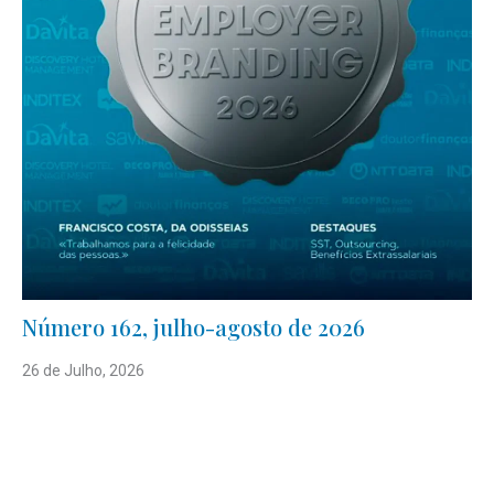
Número 162, julho-agosto de 2026
26 de Julho, 2026