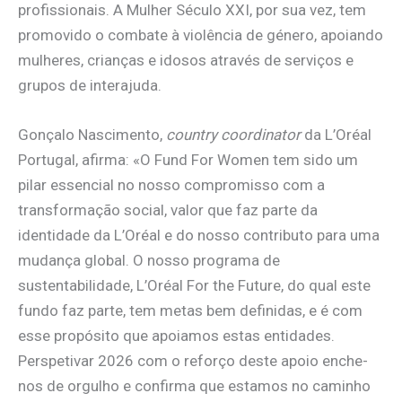
profissionais. A Mulher Século XXI, por sua vez, tem
promovido o combate à violência de género, apoiando
mulheres, crianças e idosos através de serviços e
grupos de interajuda.
Gonçalo Nascimento,
country coordinator
da L’Oréal
Portugal, afirma: «O Fund For Women tem sido um
pilar essencial no nosso compromisso com a
transformação social, valor que faz parte da
identidade da L’Oréal e do nosso contributo para uma
mudança global. O nosso programa de
sustentabilidade, L’Oréal For the Future, do qual este
fundo faz parte, tem metas bem definidas, e é com
esse propósito que apoiamos estas entidades.
Perspetivar 2026 com o reforço deste apoio enche-
nos de orgulho e confirma que estamos no caminho