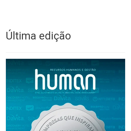
Última edição