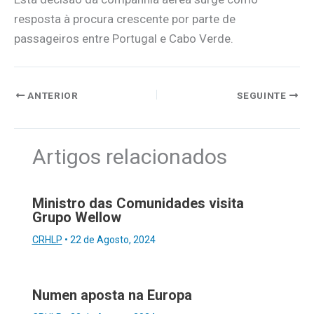
resposta à procura crescente por parte de
passageiros entre Portugal e Cabo Verde.
ANTERIOR
SEGUINTE
Artigos relacionados
Ministro das Comunidades visita
Grupo Wellow
CRHLP
•
22 de Agosto, 2024
Numen aposta na Europa