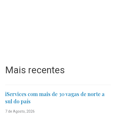
Mais recentes
iServices com mais de 30 vagas de norte a
sul do país
7 de Agosto, 2026