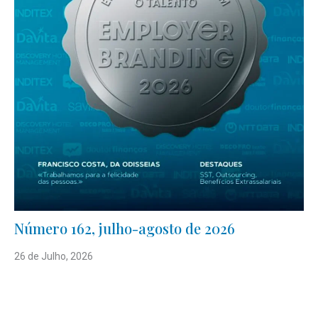
Número 162, julho-agosto de 2026
26 de Julho, 2026