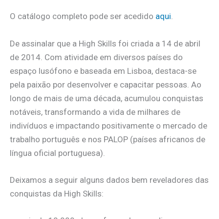
O catálogo completo pode ser acedido
aqui
.
De assinalar que a High Skills foi criada a 14 de abril
de 2014. Com atividade em diversos países do
espaço lusófono e baseada em Lisboa, destaca-se
pela paixão por desenvolver e capacitar pessoas. Ao
longo de mais de uma década, acumulou conquistas
notáveis, transformando a vida de milhares de
indivíduos e impactando positivamente o mercado de
trabalho português e nos PALOP (países africanos de
língua oficial portuguesa).
Deixamos a seguir alguns dados bem reveladores das
conquistas da High Skills: