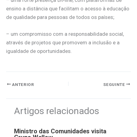
ensino a distância que facilitam o acesso à educação
de qualidade para pessoas de todos os países;
– um compromisso com a responsabilidade social,
através de projetos que promovem a inclusão e a
igualdade de oportunidades.
ANTERIOR
SEGUINTE
Artigos relacionados
Ministro das Comunidades visita