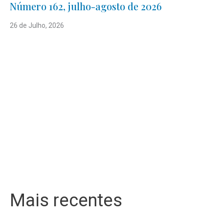
Número 162, julho-agosto de 2026
26 de Julho, 2026
Mais recentes