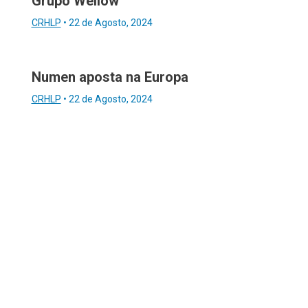
Grupo Wellow
CRHLP
•
22 de Agosto, 2024
Numen aposta na Europa
CRHLP
•
22 de Agosto, 2024