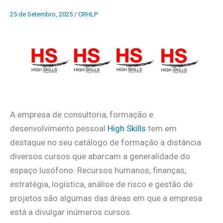
25 de Setembro, 2025
/
CRHLP
A empresa de consultoria, formação e
desenvolvimento pessoal
High Skills
tem em
destaque no seu catálogo de formação a distância
diversos cursos que abarcam a generalidade do
espaço lusófono. Recursos humanos, finanças,
estratégia, logística, análise de risco e gestão de
projetos são algumas das áreas em que a empresa
está a divulgar inúmeros cursos.