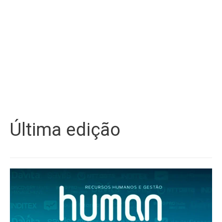
Última edição