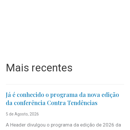
Mais recentes
Já é conhecido o programa da nova edição
da conferência Contra Tendências
5 de Agosto, 2026
A Header divulgou o programa da edição de 2026 da