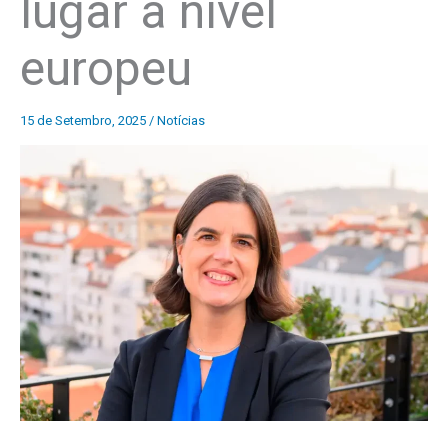
lugar a nível
europeu
15 de Setembro, 2025
/
Notícias