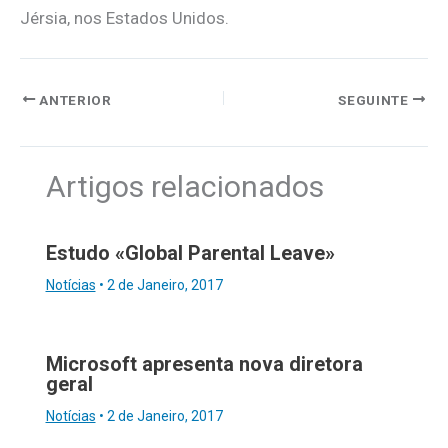
Jérsia, nos Estados Unidos.
ANTERIOR
SEGUINTE
Artigos relacionados
Estudo «Global Parental Leave»
Notícias
•
2 de Janeiro, 2017
Microsoft apresenta nova diretora
geral
Notícias
•
2 de Janeiro, 2017