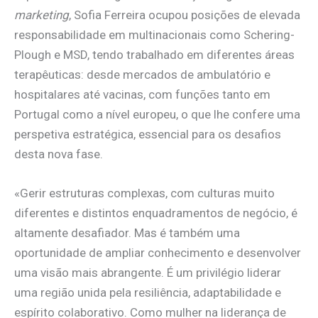
marketing
, Sofia Ferreira ocupou posições de elevada
responsabilidade em multinacionais como Schering-
Plough e MSD, tendo trabalhado em diferentes áreas
terapêuticas: desde mercados de ambulatório e
hospitalares até vacinas, com funções tanto em
Portugal como a nível europeu, o que lhe confere uma
perspetiva estratégica, essencial para os desafios
desta nova fase.
«Gerir estruturas complexas, com culturas muito
diferentes e distintos enquadramentos de negócio, é
altamente desafiador. Mas é também uma
oportunidade de ampliar conhecimento e desenvolver
uma visão mais abrangente. É um privilégio liderar
uma região unida pela resiliência, adaptabilidade e
espírito colaborativo. Como mulher na liderança de