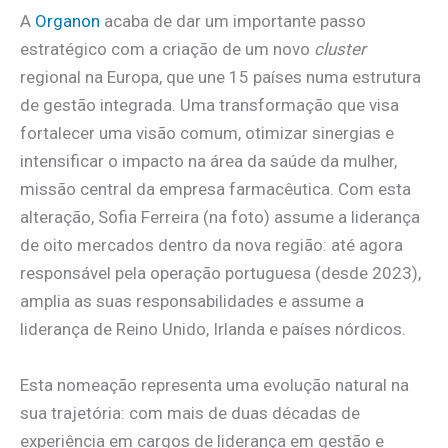
A
Organon
acaba de dar um importante passo
estratégico com a criação de um novo
cluster
regional na Europa, que une 15 países numa estrutura
de gestão integrada. Uma transformação que visa
fortalecer uma visão comum, otimizar sinergias e
intensificar o impacto na área da saúde da mulher,
missão central da empresa farmacêutica. Com esta
alteração, Sofia Ferreira (na foto) assume a liderança
de oito mercados dentro da nova região: até agora
responsável pela operação portuguesa (desde 2023),
amplia as suas responsabilidades e assume a
liderança de Reino Unido, Irlanda e países nórdicos.
Esta nomeação representa uma evolução natural na
sua trajetória: com mais de duas décadas de
experiência em cargos de liderança em gestão e