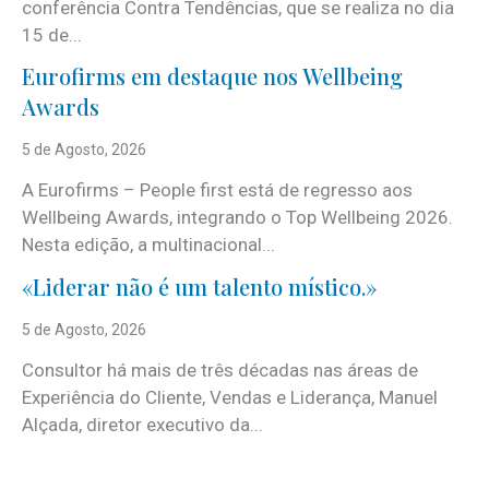
conferência Contra Tendências, que se realiza no dia
15 de...
Eurofirms em destaque nos Wellbeing
Awards
5 de Agosto, 2026
A Eurofirms – People first está de regresso aos
Wellbeing Awards, integrando o Top Wellbeing 2026.
Nesta edição, a multinacional...
«Liderar não é um talento místico.»
5 de Agosto, 2026
Consultor há mais de três décadas nas áreas de
Experiência do Cliente, Vendas e Liderança, Manuel
Alçada, diretor executivo da...