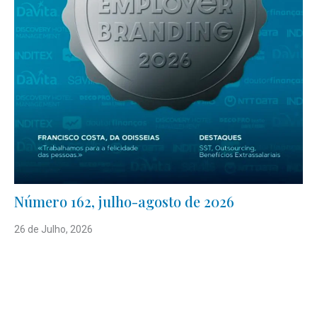
Número 162, julho-agosto de 2026
26 de Julho, 2026