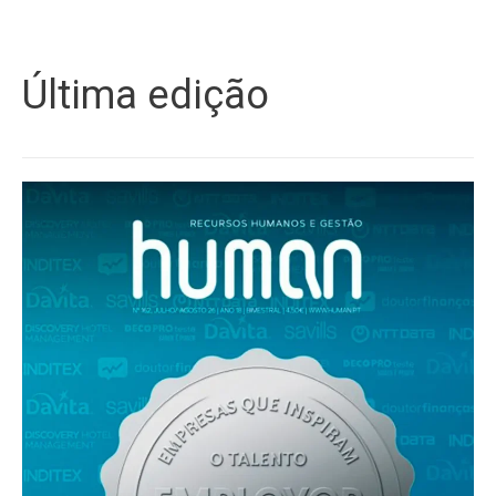
Última edição