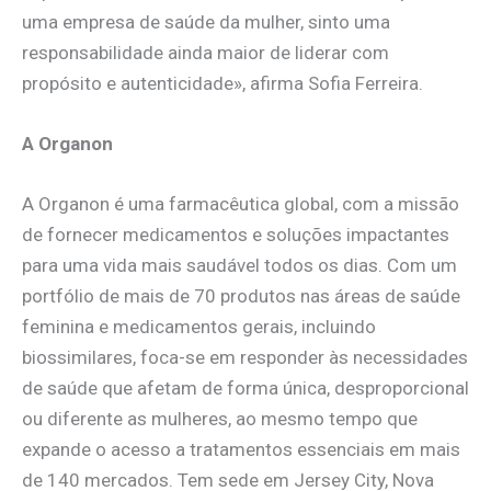
uma empresa de saúde da mulher, sinto uma
responsabilidade ainda maior de liderar com
propósito e autenticidade», afirma Sofia Ferreira.
A Organon
A Organon é uma farmacêutica global, com a missão
de fornecer medicamentos e soluções impactantes
para uma vida mais saudável todos os dias. Com um
portfólio de mais de 70 produtos nas áreas de saúde
feminina e medicamentos gerais, incluindo
biossimilares, foca-se em responder às necessidades
de saúde que afetam de forma única, desproporcional
ou diferente as mulheres, ao mesmo tempo que
expande o acesso a tratamentos essenciais em mais
de 140 mercados. Tem sede em Jersey City, Nova