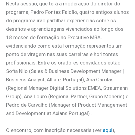
Nesta sessão, que terá a moderação do diretor do
programa, Pedro Fontes Falcão, quatro antigos alunos
do programa irão partilhar experiências sobre os
desafios e aprendizagens vivenciados ao longo dos
18 meses de formação no Executive MBA,
evidenciando como esta formação representou um
ponto de viragem nas suas carreiras e horizontes
profissionais. Entre os oradores convidados estão
Sofia Nilo (Sales & Business Development Manager |
Business Analyst, Allianz Portugal), Ana Carolas
(Regional Manager Digital Solutions EMEA, Straumann
Group), Ana Louro (Regional Partner, Grupo Moneris) e
Pedro de Carvalho (Manager of Product Management
and Development at Axians Portugal) .
O encontro, com inscrição necessária (ver
aqui
),