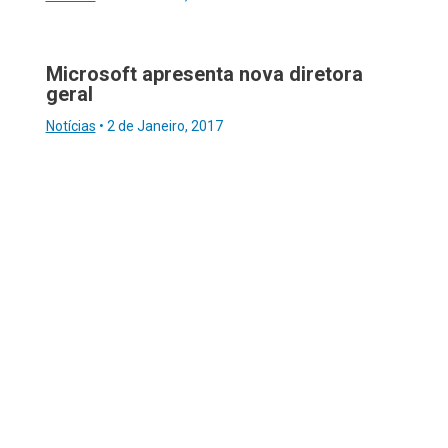
Microsoft apresenta nova diretora
geral
Notícias
•
2 de Janeiro, 2017