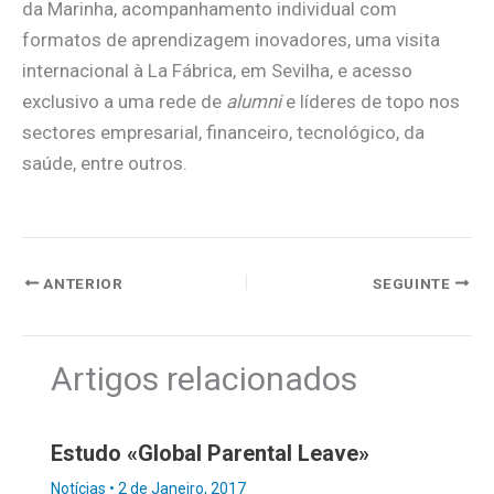
da Marinha, acompanhamento individual com
formatos de aprendizagem inovadores, uma visita
internacional à La Fábrica, em Sevilha, e acesso
exclusivo a uma rede de
alumni
e líderes de topo nos
sectores empresarial, financeiro, tecnológico, da
saúde, entre outros.
ANTERIOR
SEGUINTE
Artigos relacionados
Estudo «Global Parental Leave»
Notícias
•
2 de Janeiro, 2017