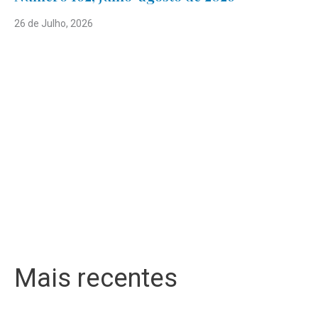
26 de Julho, 2026
Mais recentes