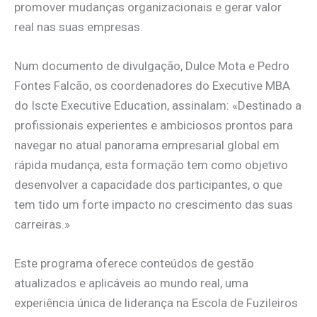
promover mudanças organizacionais e gerar valor
real nas suas empresas.
Num documento de divulgação, Dulce Mota e Pedro
Fontes Falcão, os coordenadores do Executive MBA
do Iscte Executive Education, assinalam: «Destinado a
profissionais experientes e ambiciosos prontos para
navegar no atual panorama empresarial global em
rápida mudança, esta formação tem como objetivo
desenvolver a capacidade dos participantes, o que
tem tido um forte impacto no crescimento das suas
carreiras.»
Este programa oferece conteúdos de gestão
atualizados e aplicáveis ao mundo real, uma
experiência única de liderança na Escola de Fuzileiros