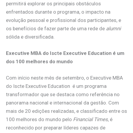
permitirá explorar os principais obstáculos
enfrentados durante o programa, o impacto na
evolução pessoal e profissional dos participantes, e
os benefícios de fazer parte de uma rede de
alumni
sólida e diversificada.
Executive MBA do Iscte Executive Education é um
dos 100 melhores do mundo
Com início neste mês de setembro, o Executive MBA
do Iscte Executive Education é um programa
transformador que se destaca como referência no
panorama nacional e internacional da gestão. Com
mais de 20 edições realizadas, e classificado entre os
100 melhores do mundo pelo
Financial Times
, é
reconhecido por preparar líderes capazes de