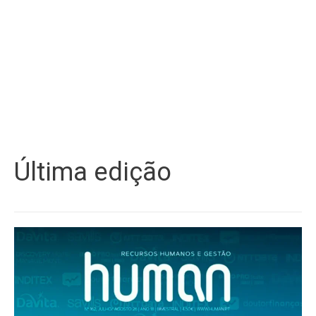
Última edição