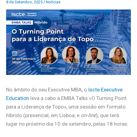
8 de Setembro, 2025
/
Notícias
No âmbito do seu Executive MBA, o
Iscte Executive
Education
leva a cabo a EMBA Talks «O Turning Point
para a Liderança de Topo», uma sessão em formato
híbrido (presencial, em Lisboa, e
on-line
), que terá
lugar no próximo dia 10 de setembro, pelas 18 horas.