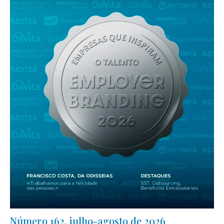
Número 162, julho-agosto de 2026