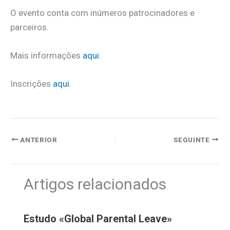
O evento conta com inúmeros patrocinadores e
parceiros.
Mais informações
aqui
.
Inscrições
aqui
.
ANTERIOR
SEGUINTE
Artigos relacionados
Estudo «Global Parental Leave»