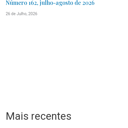
Número 162, julho-agosto de 2026
26 de Julho, 2026
Mais recentes