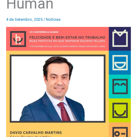
Human
4 de Setembro, 2025
/
Notícias