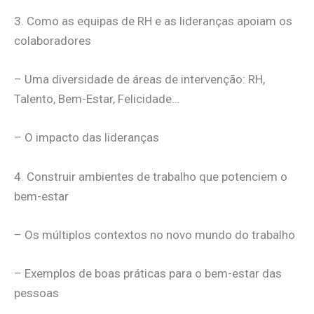
3. Como as equipas de RH e as lideranças apoiam os
colaboradores
– Uma diversidade de áreas de intervenção: RH,
Talento, Bem-Estar, Felicidade…
– O impacto das lideranças
4. Construir ambientes de trabalho que potenciem o
bem-estar
– Os múltiplos contextos no novo mundo do trabalho
– Exemplos de boas práticas para o bem-estar das
pessoas