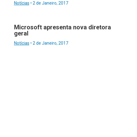
Notícias
•
2 de Janeiro, 2017
Microsoft apresenta nova diretora
geral
Notícias
•
2 de Janeiro, 2017