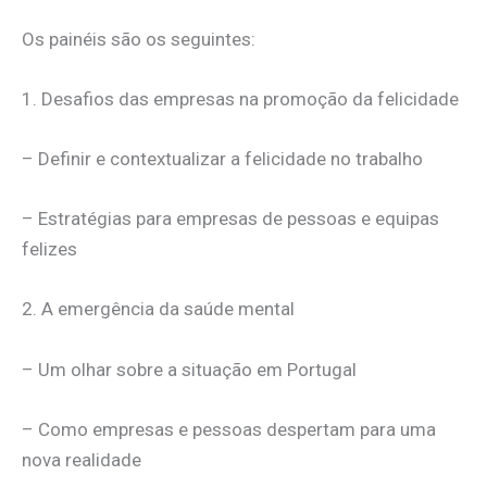
Os painéis são os seguintes:
1. Desafios das empresas na promoção da felicidade
– Definir e contextualizar a felicidade no trabalho
– Estratégias para empresas de pessoas e equipas
felizes
2. A emergência da saúde mental
– Um olhar sobre a situação em Portugal
– Como empresas e pessoas despertam para uma
nova realidade