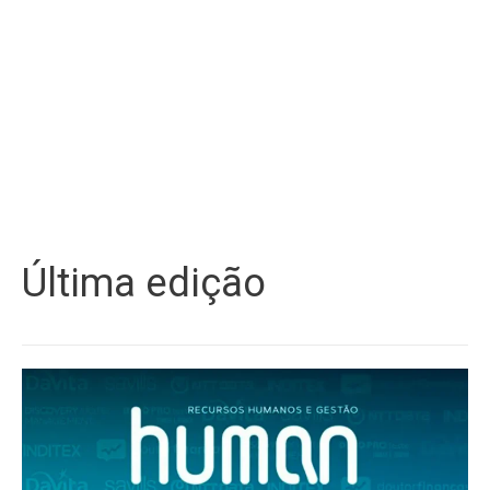
Última edição