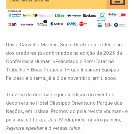
David Carvalho Martins, Sócio Diretor da Littler, é um
dos oradores já confirmados na edição de 2025 da
Conferência Human. «Felicidade e Bem-Estar no
Trabalho – Boas Práticas RH que Inspiram Equipas
Felizes» é o tema, já a 6 de novembro, em Lisboa.
Trata-se da décima segunda edição do evento e
decorrerá no Hotel Olissippo Oriente, no Parque das
Nações, em Lisboa. Promovido pela revista «human» e
pela sua editora, a Just Media, inclui quatro painéis,
keynote speaker
e diversas
talks
.