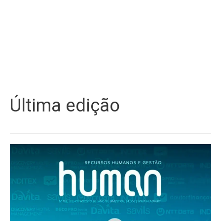
Última edição