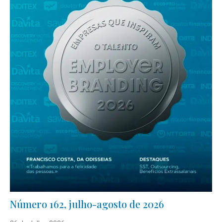
Número 162, julho-agosto de 2026