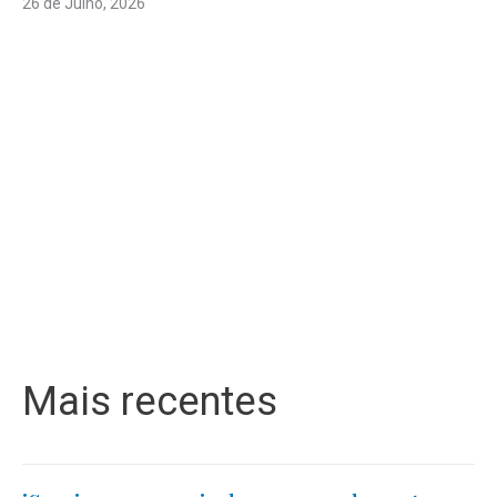
26 de Julho, 2026
Mais recentes