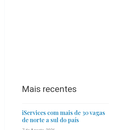
Mais recentes
iServices com mais de 30 vagas
de norte a sul do país