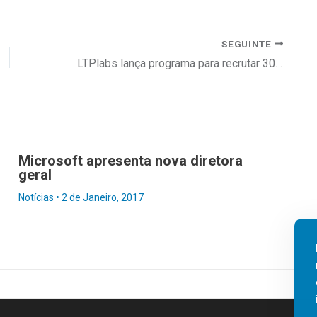
SEGUINTE
LTPlabs lança programa para recrutar 30 colaboradores
Microsoft apresenta nova diretora
geral
Notícias
•
2 de Janeiro, 2017