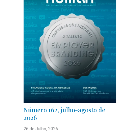
Número 162, julho-agosto de
2026
26 de Julho, 2026