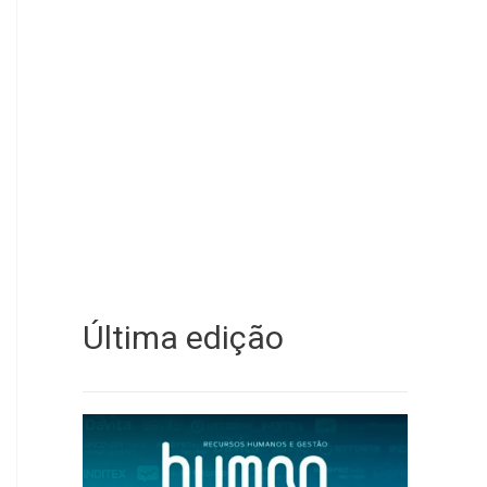
Última edição