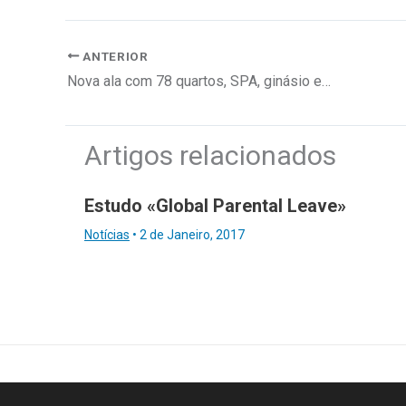
ANTERIOR
Nova ala com 78 quartos, SPA, ginásio e piscina interior
Artigos relacionados
Estudo «Global Parental Leave»
Notícias
•
2 de Janeiro, 2017