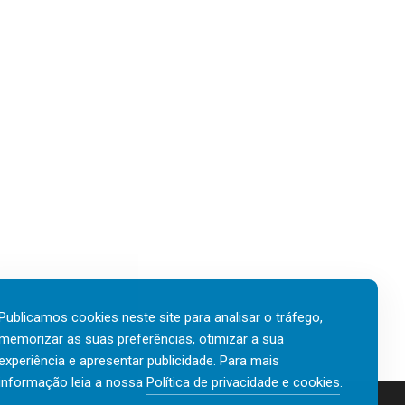
Publicamos cookies neste site para analisar o tráfego,
memorizar as suas preferências, otimizar a sua
experiência e apresentar publicidade. Para mais
informação leia a nossa
Política de privacidade e cookies
.