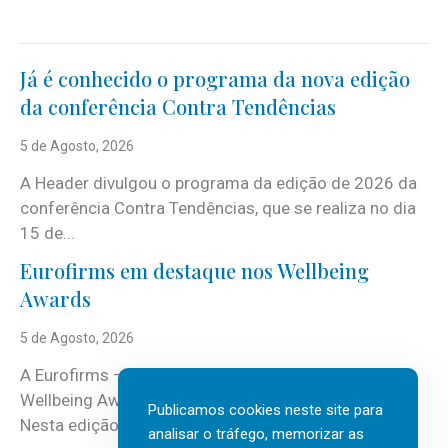
Já é conhecido o programa da nova edição
da conferência Contra Tendências
5 de Agosto, 2026
A Header divulgou o programa da edição de 2026 da
conferência Contra Tendências, que se realiza no dia
15 de...
Eurofirms em destaque nos Wellbeing
Awards
5 de Agosto, 2026
A Eurofirms – People first está de regresso aos
Wellbeing Awards, integrando o Top Wellbeing 2026.
Publicamos cookies neste site para
Nesta edição, a multinacional...
analisar o tráfego, memorizar as