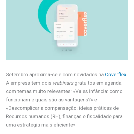
Setembro aproxima-se e com novidades na
Coverflex
.
A empresa tem dois
webinars
gratuitos em agenda,
com temas muito relevantes: «Vales infância: como
funcionam e quais são as vantagens?» e
«Descomplicar a compensação: ideias práticas de
Recursos humanos (RH), finanças e fiscalidade para
uma estratégia mais eficiente».