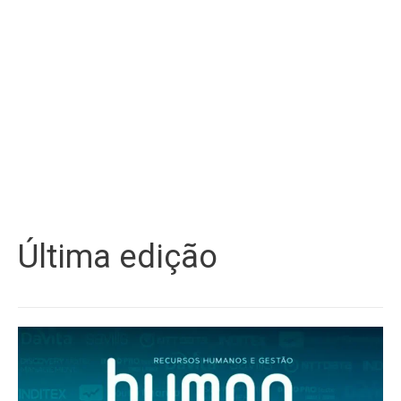
Última edição