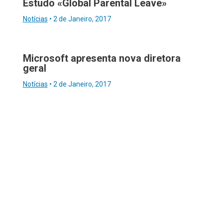
Estudo «Global Parental Leave»
Notícias
•
2 de Janeiro, 2017
Microsoft apresenta nova diretora
geral
Notícias
•
2 de Janeiro, 2017