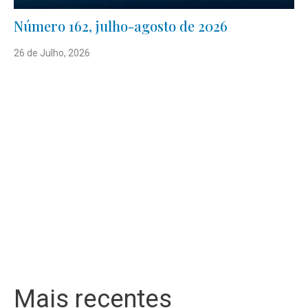
Número 162, julho-agosto de 2026
26 de Julho, 2026
Mais recentes