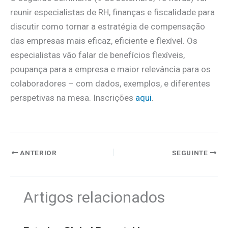
reunir especialistas de RH, finanças e fiscalidade para
discutir como tornar a estratégia de compensação
das empresas mais eficaz, eficiente e flexível. Os
especialistas vão falar de benefícios flexíveis,
poupança para a empresa e maior relevância para os
colaboradores – com dados, exemplos, e diferentes
perspetivas na mesa. Inscrições
aqui
.
ANTERIOR
SEGUINTE
Artigos relacionados