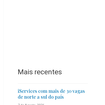
Mais recentes
iServices com mais de 30 vagas
de norte a sul do país