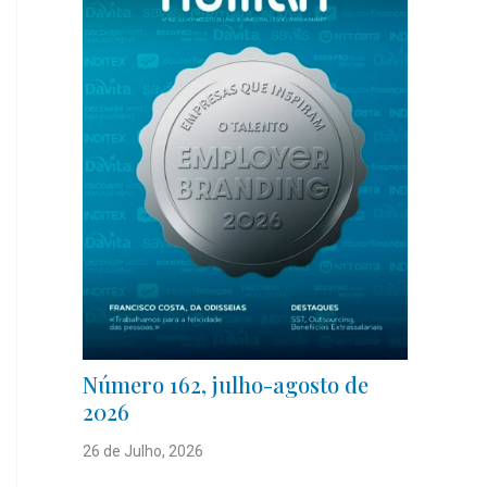
Número 162, julho-agosto de
2026
26 de Julho, 2026