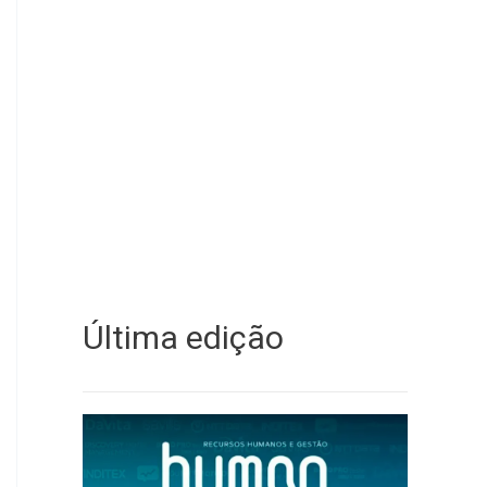
Última edição