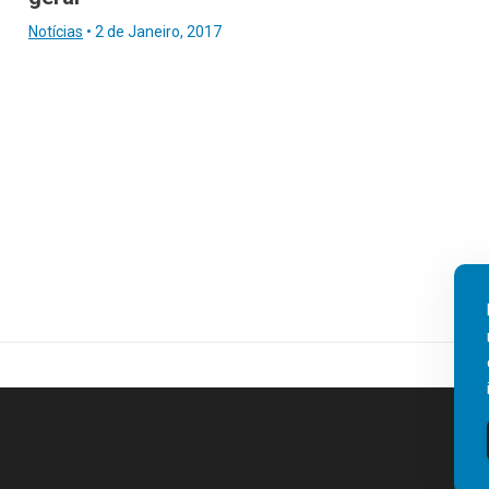
Notícias
•
2 de Janeiro, 2017