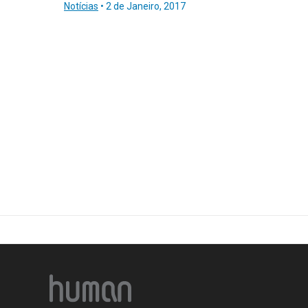
Notícias
•
2 de Janeiro, 2017