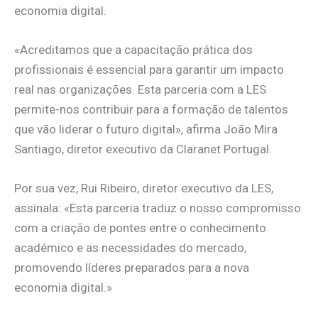
economia digital.
«Acreditamos que a capacitação prática dos
profissionais é essencial para garantir um impacto
real nas organizações. Esta parceria com a LES
permite-nos contribuir para a formação de talentos
que vão liderar o futuro digital», afirma João Mira
Santiago, diretor executivo da Claranet Portugal.
Por sua vez, Rui Ribeiro, diretor executivo da LES,
assinala: «Esta parceria traduz o nosso compromisso
com a criação de pontes entre o conhecimento
académico e as necessidades do mercado,
promovendo líderes preparados para a nova
economia digital.»