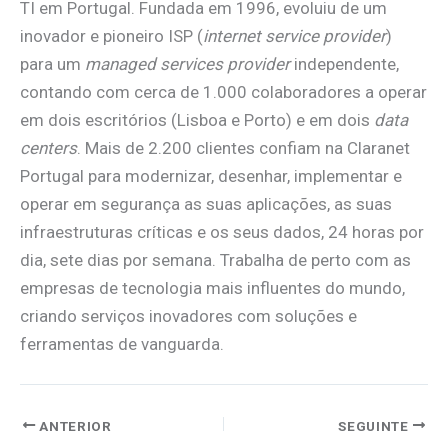
TI em Portugal. Fundada em 1996, evoluiu de um
inovador e pioneiro ISP (
internet service provider
)
para um
managed services provider
independente,
contando com cerca de 1.000 colaboradores a operar
em dois escritórios (Lisboa e Porto) e em dois
data
centers
. Mais de 2.200 clientes confiam na Claranet
Portugal para modernizar, desenhar, implementar e
operar em segurança as suas aplicações, as suas
infraestruturas críticas e os seus dados, 24 horas por
dia, sete dias por semana. Trabalha de perto com as
empresas de tecnologia mais influentes do mundo,
criando serviços inovadores com soluções e
ferramentas de vanguarda.
ANTERIOR
SEGUINTE