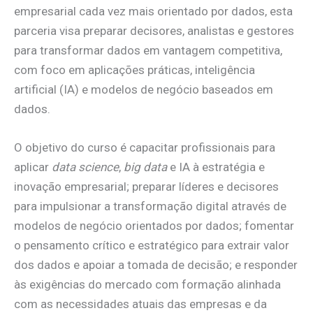
empresarial cada vez mais orientado por dados, esta
parceria visa preparar decisores, analistas e gestores
para transformar dados em vantagem competitiva,
com foco em aplicações práticas, inteligência
artificial (IA) e modelos de negócio baseados em
dados.
O objetivo do curso é capacitar profissionais para
aplicar
data science
,
big data
e IA à estratégia e
inovação empresarial; preparar líderes e decisores
para impulsionar a transformação digital através de
modelos de negócio orientados por dados; fomentar
o pensamento crítico e estratégico para extrair valor
dos dados e apoiar a tomada de decisão; e responder
às exigências do mercado com formação alinhada
com as necessidades atuais das empresas e da