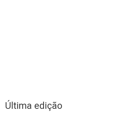
Última edição