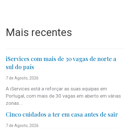
Mais recentes
iServices com mais de 30 vagas de norte a
sul do país
7 de Agosto, 2026
A iServices está a reforçar as suas equipas em
Portugal, com mais de 30 vagas em aberto em várias
zonas...
Cinco cuidados a ter em casa antes de sair
7 de Agosto, 2026