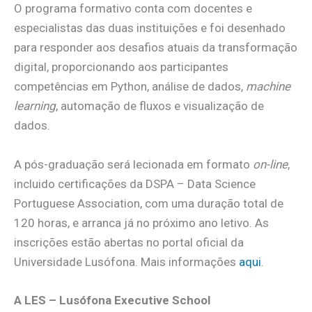
O programa formativo conta com docentes e
especialistas das duas instituições e foi desenhado
para responder aos desafios atuais da transformação
digital, proporcionando aos participantes
competências em Python, análise de dados,
machine
learning
, automação de fluxos e visualização de
dados.
A pós-graduação será lecionada em formato
on-line
,
incluido certificações da DSPA – Data Science
Portuguese Association, com uma duração total de
120 horas, e arranca já no próximo ano letivo. As
inscrições estão abertas no portal oficial da
Universidade Lusófona. Mais informações
aqui
.
A LES – Lusófona Executive School