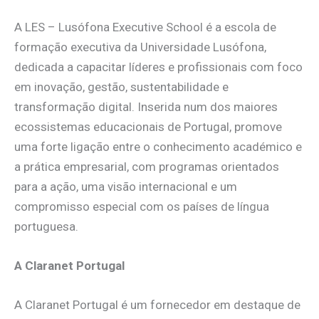
A LES – Lusófona Executive School é a escola de
formação executiva da Universidade Lusófona,
dedicada a capacitar líderes e profissionais com foco
em inovação, gestão, sustentabilidade e
transformação digital. Inserida num dos maiores
ecossistemas educacionais de Portugal, promove
uma forte ligação entre o conhecimento académico e
a prática empresarial, com programas orientados
para a ação, uma visão internacional e um
compromisso especial com os países de língua
portuguesa.
A Claranet Portugal
A Claranet Portugal é um fornecedor em destaque de