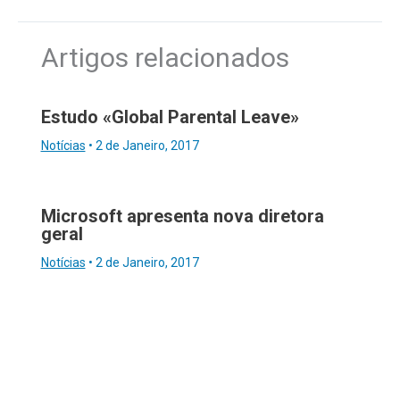
Artigos relacionados
Estudo «Global Parental Leave»
Notícias
•
2 de Janeiro, 2017
Microsoft apresenta nova diretora
geral
Notícias
•
2 de Janeiro, 2017