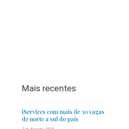
Mais recentes
iServices com mais de 30 vagas
de norte a sul do país