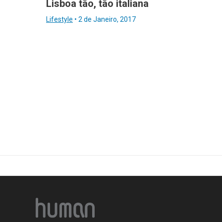
Lisboa tão, tão italiana
Lifestyle
•
2 de Janeiro, 2017