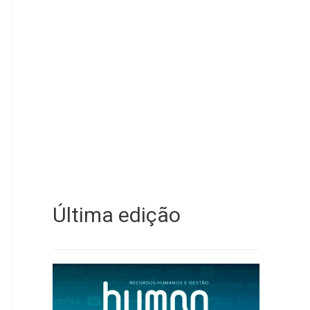
Última edição