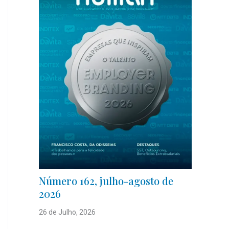
Número 162, julho-agosto de
2026
26 de Julho, 2026