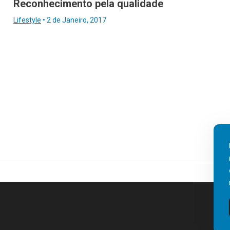
Reconhecimento pela qualidade
Lifestyle
•
2 de Janeiro, 2017