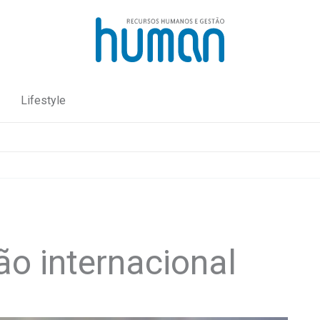
Lifestyle
o internacional