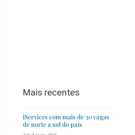
Mais recentes
iServices com mais de 30 vagas
de norte a sul do país