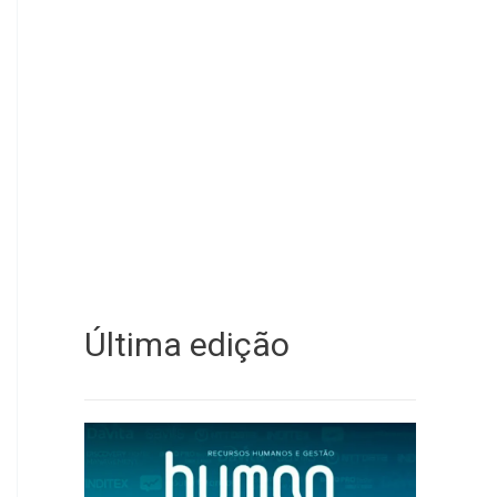
Última edição