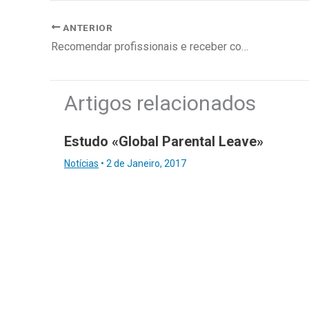
ANTERIOR
Recomendar profissionais e receber comissão de mil euros
Artigos relacionados
Estudo «Global Parental Leave»
Notícias
•
2 de Janeiro, 2017