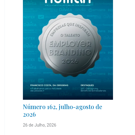
Número 162, julho-agosto de
2026
26 de Julho, 2026