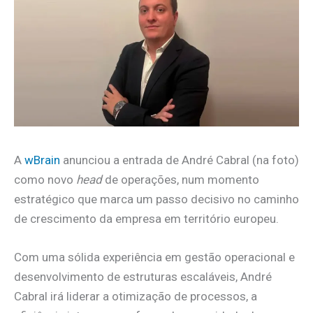
A
wBrain
anunciou a entrada de André Cabral (na foto)
como novo
head
de operações, num momento
estratégico que marca um passo decisivo no caminho
de crescimento da empresa em território europeu.
Com uma sólida experiência em gestão operacional e
desenvolvimento de estruturas escaláveis, André
Cabral irá liderar a otimização de processos, a