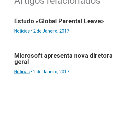
Artigos relacionados
Estudo «Global Parental Leave»
Notícias
•
2 de Janeiro, 2017
Microsoft apresenta nova diretora
geral
Notícias
•
2 de Janeiro, 2017