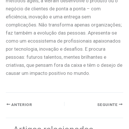
métodos ágeis, a wBrain desenvolve o produto ou o
negócio de clientes de ponta a ponta – com
eficiência, inovação e uma entrega sem
complicações. Não transforma apenas organizações;
faz também a evolução das pessoas. Apresenta-se
como um ecossistema de profissionais apaixonados
por tecnologia, inovação e desafios. E procura
pessoas: futuros talentos, mentes brilhantes e
criativas, que pensam fora da caixa e têm o desejo de
causar um impacto positivo no mundo.
ANTERIOR
SEGUINTE