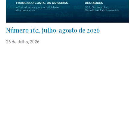
Número 162, julho-agosto de 2026
26 de Julho, 2026