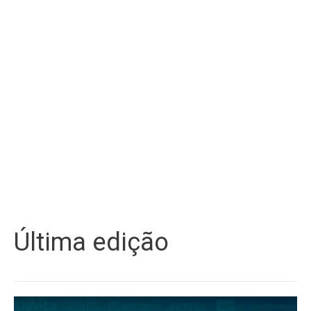
Última edição