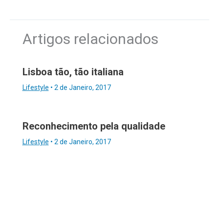
Artigos relacionados
Lisboa tão, tão italiana
Lifestyle
•
2 de Janeiro, 2017
Reconhecimento pela qualidade
Lifestyle
•
2 de Janeiro, 2017