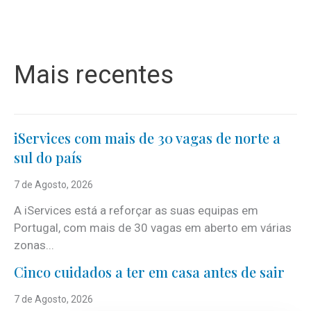
Mais recentes
iServices com mais de 30 vagas de norte a
sul do país
7 de Agosto, 2026
A iServices está a reforçar as suas equipas em
Portugal, com mais de 30 vagas em aberto em várias
zonas...
Cinco cuidados a ter em casa antes de sair
7 de Agosto, 2026