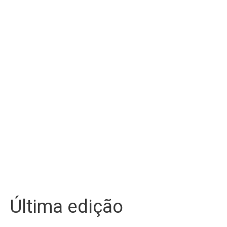
Última edição