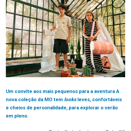
Um convite aos mais pequenos para a aventura A
nova coleção da MO tem
looks
leves, confortáveis
e cheios de personalidade, para explorar o verão
em pleno.