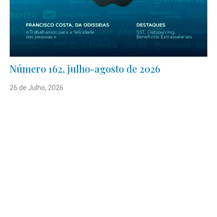
Número 162, julho-agosto de 2026
26 de Julho, 2026