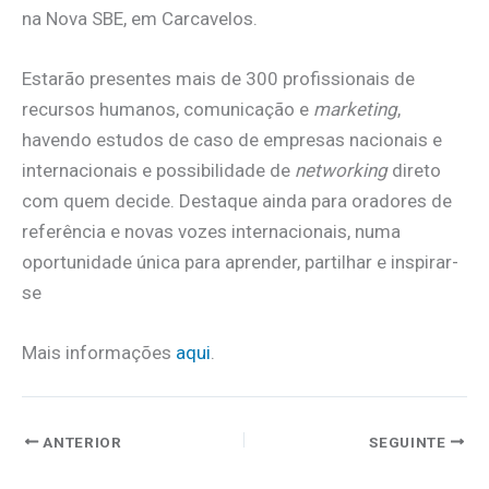
na Nova SBE, em Carcavelos.
Estarão presentes mais de 300 profissionais de
recursos humanos, comunicação e
marketing
,
havendo estudos de caso de empresas nacionais e
internacionais e possibilidade de
n
etworking
direto
com quem decide. Destaque ainda para oradores de
referência e novas vozes internacionais, numa
oportunidade única para aprender, partilhar e inspirar-
se
Mais informações
aqui
.
ANTERIOR
SEGUINTE