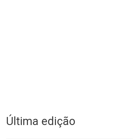
Última edição