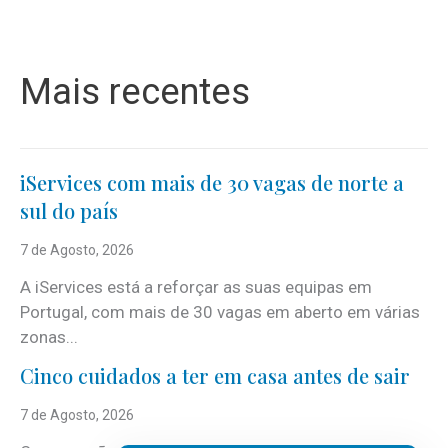
Mais recentes
iServices com mais de 30 vagas de norte a
sul do país
7 de Agosto, 2026
A iServices está a reforçar as suas equipas em
Portugal, com mais de 30 vagas em aberto em várias
zonas...
Cinco cuidados a ter em casa antes de sair
7 de Agosto, 2026