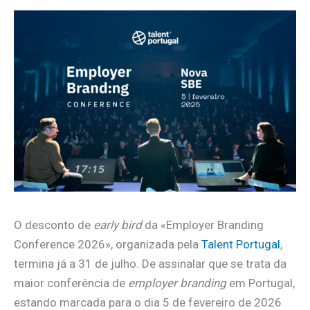
O desconto de
early bird
da «Employer Branding
Conference 2026», organizada pela
Talent Portugal
,
termina já a 31 de julho. De assinalar que se trata da
maior conferência de
employer branding
em Portugal,
estando marcada para o dia 5 de fevereiro de 2026