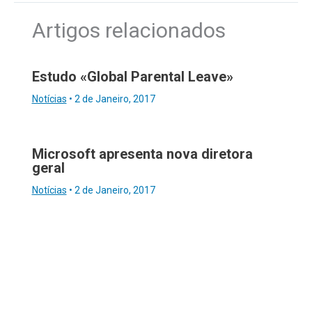
Artigos relacionados
Estudo «Global Parental Leave»
Notícias
•
2 de Janeiro, 2017
Microsoft apresenta nova diretora
geral
Notícias
•
2 de Janeiro, 2017