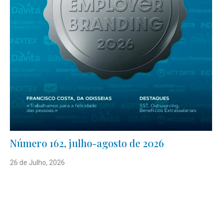
Número 162, julho-agosto de 2026
26 de Julho, 2026