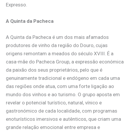
Expresso.
A Quinta da Pacheca
A Quinta da Pacheca é um dos mais afamados
produtores de vinho da região do Douro, cujas
origens remontam a meados do século XVIII. É a
casa-mãe do Pacheca Group, a expressão económica
da paixão dos seus proprietários, pelo que é
genuinamente tradicional e endógeno em cada uma
das regiões onde atua, com uma forte ligação ao
mundo dos vinhos e ao turismo. O grupo aposta em
revelar o potencial turístico, natural, vínico e
gastronómico de cada localidade, com programas
enoturísticos imersivos e autênticos, que criam uma
grande relação emocional entre empresa e