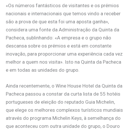
«Os números fantásticos de visitantes e os prémios
nacionais e internacionais que temos vindo a receber
são a prova de que esta foi uma aposta ganha»,
considera uma fonte da Administração da Quinta da
Pacheca, sublinhando: «A empresa e o grupo não
descansa sobre os prémios e está em constante
inovação, para proporcionar uma experiência cada vez
melhor a quem nos visita». Isto na Quinta da Pacheca
e em todas as unidades do grupo.
Ainda recentemente, o Wine House Hotel da Quinta da
Pacheca passou a constar da curta lista de 55 hotéis
portugueses de eleição do reputado Guia Michelin,
que elege os melhores complexos turísticos mundiais
através do programa Michelin Keys, à semelhança do
que aconteceu com outra unidade do grupo, o Douro