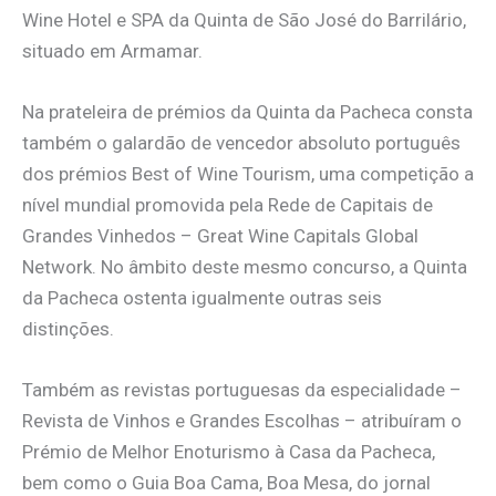
Wine Hotel e SPA da Quinta de São José do Barrilário,
situado em Armamar.
Na prateleira de prémios da Quinta da Pacheca consta
também o galardão de vencedor absoluto português
dos prémios Best of Wine Tourism, uma competição a
nível mundial promovida pela Rede de Capitais de
Grandes Vinhedos – Great Wine Capitals Global
Network. No âmbito deste mesmo concurso, a Quinta
da Pacheca ostenta igualmente outras seis
distinções.
Também as revistas portuguesas da especialidade –
Revista de Vinhos e Grandes Escolhas – atribuíram o
Prémio de Melhor Enoturismo à Casa da Pacheca,
bem como o Guia Boa Cama, Boa Mesa, do jornal