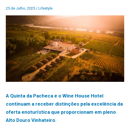
25 de Julho, 2025
/
Lifestyle
A Quinta da Pacheca e o Wine House Hotel
continuam a receber distinções pela excelência da
oferta enoturística que proporcionam em pleno
Alto Douro Vinhateiro.