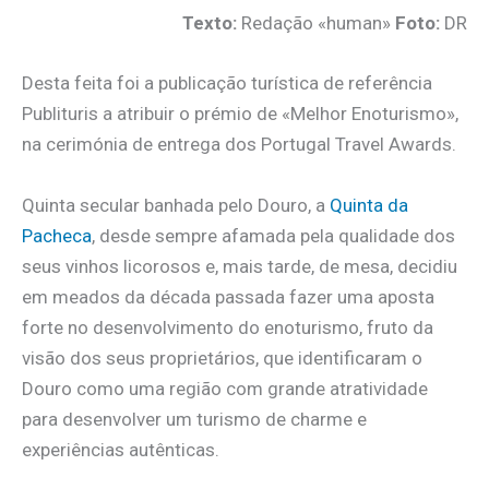
Texto:
Redação «human»
Foto:
DR
Desta feita foi a publicação turística de referência
Publituris a atribuir o prémio de «Melhor Enoturismo»,
na cerimónia de entrega dos Portugal Travel Awards.
Quinta secular banhada pelo Douro, a
Quinta da
Pacheca
, desde sempre afamada pela qualidade dos
seus vinhos licorosos e, mais tarde, de mesa, decidiu
em meados da década passada fazer uma aposta
forte no desenvolvimento do enoturismo, fruto da
visão dos seus proprietários, que identificaram o
Douro como uma região com grande atratividade
para desenvolver um turismo de charme e
experiências autênticas.