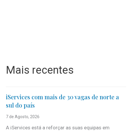
Mais recentes
iServices com mais de 30 vagas de norte a
sul do país
7 de Agosto, 2026
A iServices está a reforçar as suas equipas em