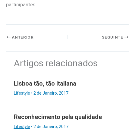
participantes.
ANTERIOR
SEGUINTE
Artigos relacionados
Lisboa tão, tão italiana
Lifestyle
•
2 de Janeiro, 2017
Reconhecimento pela qualidade
Lifestyle
•
2 de Janeiro, 2017