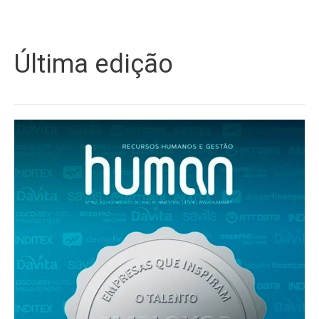
Última edição