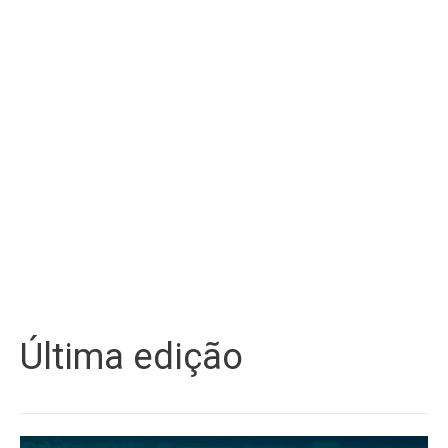
Última edição