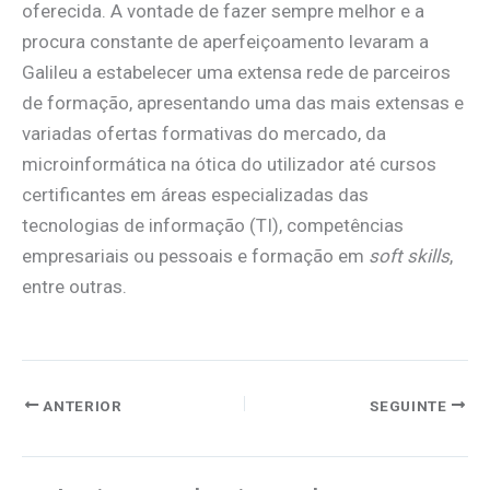
oferecida. A vontade de fazer sempre melhor e a
procura constante de aperfeiçoamento levaram a
Galileu a estabelecer uma extensa rede de parceiros
de formação, apresentando uma das mais extensas e
variadas ofertas formativas do mercado, da
microinformática na ótica do utilizador até cursos
certificantes em áreas especializadas das
tecnologias de informação (TI), competências
empresariais ou pessoais e formação em
soft skills
,
entre outras.
ANTERIOR
SEGUINTE