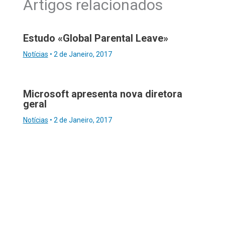
Artigos relacionados
Estudo «Global Parental Leave»
Notícias
•
2 de Janeiro, 2017
Microsoft apresenta nova diretora
geral
Notícias
•
2 de Janeiro, 2017