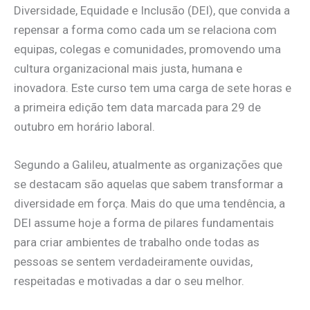
Diversidade, Equidade e Inclusão (DEI), que convida a
repensar a forma como cada um se relaciona com
equipas, colegas e comunidades, promovendo uma
cultura organizacional mais justa, humana e
inovadora. Este curso tem uma carga de sete horas e
a primeira edição tem data marcada para 29 de
outubro em horário laboral.
Segundo a Galileu, atualmente as organizações que
se destacam são aquelas que sabem transformar a
diversidade em força. Mais do que uma tendência, a
DEI assume hoje a forma de pilares fundamentais
para criar ambientes de trabalho onde todas as
pessoas se sentem verdadeiramente ouvidas,
respeitadas e motivadas a dar o seu melhor.