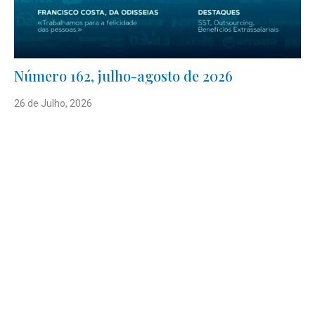
Número 162, julho-agosto de 2026
26 de Julho, 2026