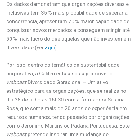
Os dados demonstram que organizações diversas e
inclusivas têm 35 % mais probabilidade de superar a
concorrência, apresentam 70 % maior capacidade de
conquistar novos mercados e conseguem atingir até
50 % mais lucro do que aquelas que não investem em
diversidade (ver
aqui
).
Por isso, dentro da temática da sustentabilidade
corporativa, a Galileu está ainda a promover o
webcast
Diversidade Geracional – Um ativo
estratégico para as organizações, que se realiza no
dia 28 de julho às 16h30 com a formadora Susana
Rosa, que soma mais de 20 anos de experiência em
recursos humanos, tendo passado por organizações
como Jerónimo Martins ou Padaria Portuguesa. Este
webcast
pretende inspirar uma mudança de