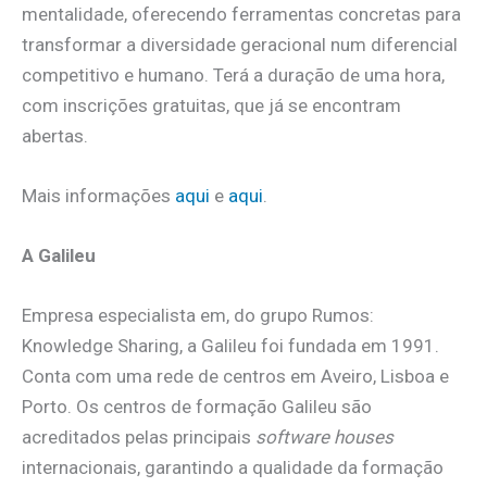
mentalidade, oferecendo ferramentas concretas para
transformar a diversidade geracional num diferencial
competitivo e humano. Terá a duração de uma hora,
com inscrições gratuitas, que já se encontram
abertas.
Mais informações
aqui
e
aqui
.
A Galileu
Empresa especialista em, do grupo Rumos:
Knowledge Sharing, a Galileu foi fundada em 1991.
Conta com uma rede de centros em Aveiro, Lisboa e
Porto. Os centros de formação Galileu são
acreditados pelas principais
software houses
internacionais, garantindo a qualidade da formação