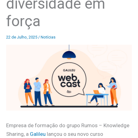
diversidade em
força
22 de Julho, 2025
/
Notícias
Empresa de formação do grupo Rumos – Knowledge
Sharing, a
Galileu
lançou o seu novo curso