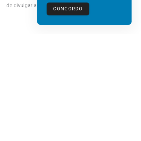
de divulgar a mais recente...
CONCORDO