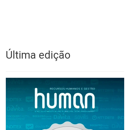
Última edição