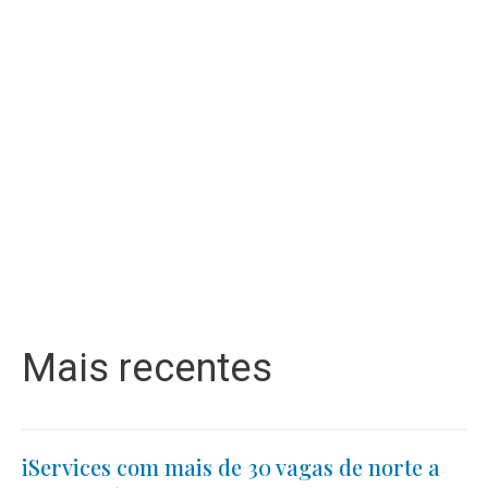
Mais recentes
iServices com mais de 30 vagas de norte a