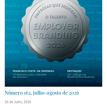
Número 162, julho-agosto de 2026
26 de Julho, 2026