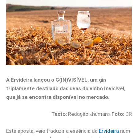
A Ervideira lançou o G(IN)VISÍVEL, um gin
triplamente destilado das uvas do vinho Invisível,
que já se encontra disponível no mercado.
Texto:
Redação «human»
Foto:
DR
Esta aposta, veio traduzir a essência da
Ervideira
num