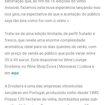
satisfação que, ao fim de 16 edições do vinho
Invisível, fazemos esta nova experiência lançando-nos
nos gins, na expectativa de que a aceitação do público
seja tão boa como foi com o vinho.»
Trata-se de uma edição limitada, de perfil frutado e
fresco, que revela uma enorme complexidade
aromática, ideal para os dias quentes de verão, com
um preço de venda ao público que pode variar entre
35 e 45 euros. Está disponível no Wine Lounge
Ervideira, no Wine Shop Évora | Monsaraz | Lisboa e
em
aqui
.
A Ervideira é uma das empresas vitivinícolas
seculares em Portugal, produzindo vinho desde 1880.
Possui 120 hectares de vinha, distribuídos pelas sub-