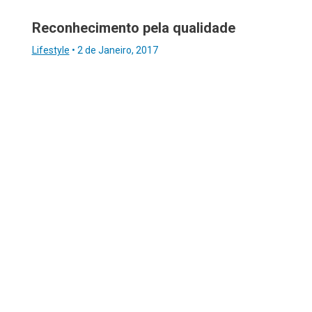
Reconhecimento pela qualidade
Lifestyle
•
2 de Janeiro, 2017