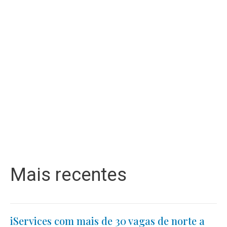
Mais recentes
iServices com mais de 30 vagas de norte a