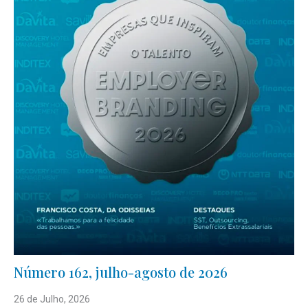
Número 162, julho-agosto de 2026
26 de Julho, 2026