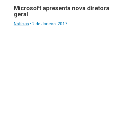
Microsoft apresenta nova diretora
geral
Notícias
•
2 de Janeiro, 2017