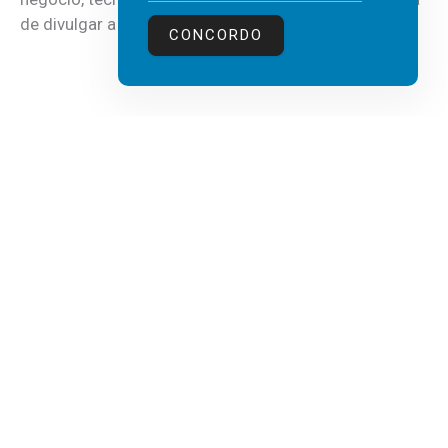
de divulgar a mais recente...
CONCORDO