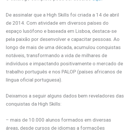
De assinalar que a High Skills foi criada a 14 de abril
de 2014. Com atividade em diversos países do
espaço lusófono e baseada em Lisboa, destaca-se
pela paixão por desenvolver e capacitar pessoas. Ao
longo de mais de uma década, acumulou conquistas
notáveis, transformando a vida de milhares de
indivíduos e impactando positivamente o mercado de
trabalho português e nos PALOP (países africanos de
língua oficial portuguesa).
Deixamos a seguir alguns dados bem reveladores das
conquistas da High Skills:
– mais de 10.000 alunos formados em diversas
áreas, desde cursos de idiomas a formações