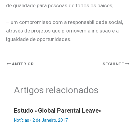
de qualidade para pessoas de todos os países;
– um compromisso com a responsabilidade social,
através de projetos que promovem a inclusão e a
igualdade de oportunidades.
ANTERIOR
SEGUINTE
Artigos relacionados
Estudo «Global Parental Leave»
Notícias
•
2 de Janeiro, 2017