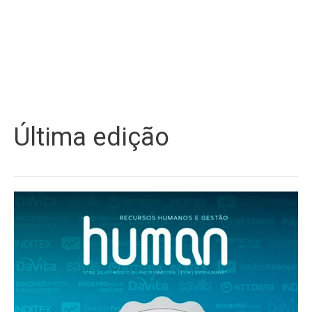
Última edição