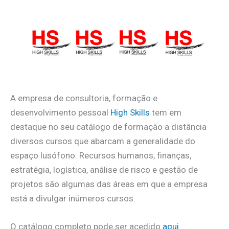
A empresa de consultoria, formação e
desenvolvimento pessoal
High Skills
tem em
destaque no seu catálogo de formação a distância
diversos cursos que abarcam a generalidade do
espaço lusófono. Recursos humanos, finanças,
estratégia, logística, análise de risco e gestão de
projetos são algumas das áreas em que a empresa
está a divulgar inúmeros cursos.
O catálogo completo pode ser acedido
aqui
.