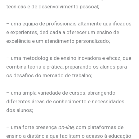
técnicas e de desenvolvimento pessoal;
– uma equipa de profissionais altamente qualificados
e experientes, dedicada a oferecer um ensino de
excelência e um atendimento personalizado;
– uma metodologia de ensino inovadora e eficaz, que
combina teoria e prática, preparando os alunos para
os desafios do mercado de trabalho;
– uma ampla variedade de cursos, abrangendo
diferentes áreas de conhecimento e necessidades
dos alunos;
– uma forte presença
on-line
, com plataformas de
ensino a distância que facilitam o acesso à educação