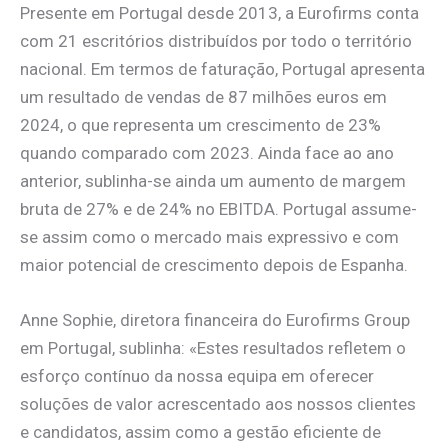
Presente em Portugal desde 2013, a Eurofirms conta
com 21 escritórios distribuídos por todo o território
nacional. Em termos de faturação, Portugal apresenta
um resultado de vendas de 87 milhões euros em
2024, o que representa um crescimento de 23%
quando comparado com 2023. Ainda face ao ano
anterior, sublinha-se ainda um aumento de margem
bruta de 27% e de 24% no EBITDA. Portugal assume-
se assim como o mercado mais expressivo e com
maior potencial de crescimento depois de Espanha.
Anne Sophie, diretora financeira do Eurofirms Group
em Portugal, sublinha: «Estes resultados refletem o
esforço contínuo da nossa equipa em oferecer
soluções de valor acrescentado aos nossos clientes
e candidatos, assim como a gestão eficiente de