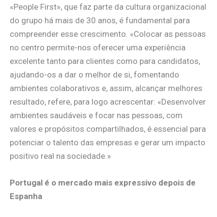
«People First», que faz parte da cultura organizacional
do grupo há mais de 30 anos, é fundamental para
compreender esse crescimento. «Colocar as pessoas
no centro permite-nos oferecer uma experiência
excelente tanto para clientes como para candidatos,
ajudando-os a dar o melhor de si, fomentando
ambientes colaborativos e, assim, alcançar melhores
resultado, refere, para logo acrescentar: «Desenvolver
ambientes saudáveis e focar nas pessoas, com
valores e propósitos compartilhados, é essencial para
potenciar o talento das empresas e gerar um impacto
positivo real na sociedade.»
Portugal é o mercado mais expressivo depois de
Espanha