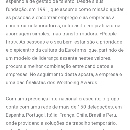
espanhola de gestão de talento. Desde a sua
fundação, em 1991, que assume como missão ajudar
as pessoas a encontrar emprego e as empresas a
encontrar colaboradores, colocando em prática uma
abordagem simples, mas transformadora: «People
first». As pessoas e o seu bem-estar são a prioridade
e o epicentro da cultura da Eurofirms, que, partindo de
um modelo de liderança assente nestes valores,
procura a melhor combinação entre candidatos e
empresas. No seguimento desta aposta, a empresa é
uma das finalistas dos Weelbeing Awards.
Com uma presença internacional crescente, o grupo
conta com uma rede de mais de 150 delegações, em
Espanha, Portugal, Itália, França, Chile, Brasil e Peru,
onde providencia soluções de trabalho temporário,