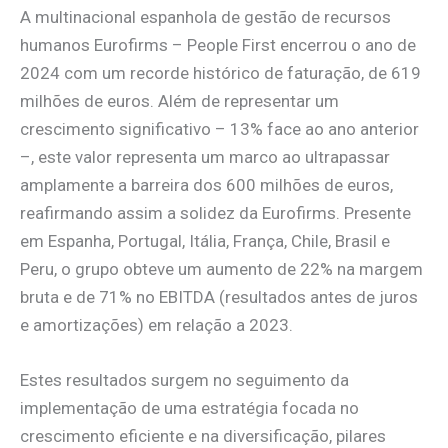
A multinacional espanhola de gestão de recursos
humanos Eurofirms – People First encerrou o ano de
2024 com um recorde histórico de faturação, de 619
milhões de euros. Além de representar um
crescimento significativo – 13% face ao ano anterior
–, este valor representa um marco ao ultrapassar
amplamente a barreira dos 600 milhões de euros,
reafirmando assim a solidez da Eurofirms. Presente
em Espanha, Portugal, Itália, França, Chile, Brasil e
Peru, o grupo obteve um aumento de 22% na margem
bruta e de 71% no EBITDA (resultados antes de juros
e amortizações) em relação a 2023.
Estes resultados surgem no seguimento da
implementação de uma estratégia focada no
crescimento eficiente e na diversificação, pilares