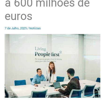
a 600 milhões de
euros
7 de Julho, 2025
/
Notícias