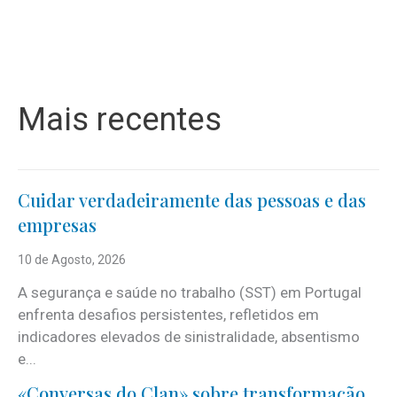
Mais recentes
Cuidar verdadeiramente das pessoas e das
empresas
10 de Agosto, 2026
A segurança e saúde no trabalho (SST) em Portugal
enfrenta desafios persistentes, refletidos em
indicadores elevados de sinistralidade, absentismo
e...
«Conversas do Clan» sobre transformação