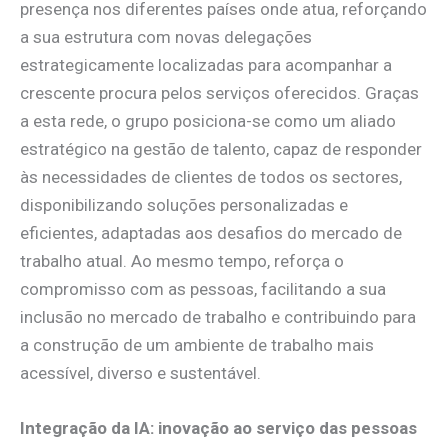
presença nos diferentes países onde atua, reforçando
a sua estrutura com novas delegações
estrategicamente localizadas para acompanhar a
crescente procura pelos serviços oferecidos. Graças
a esta rede, o grupo posiciona-se como um aliado
estratégico na gestão de talento, capaz de responder
às necessidades de clientes de todos os sectores,
disponibilizando soluções personalizadas e
eficientes, adaptadas aos desafios do mercado de
trabalho atual. Ao mesmo tempo, reforça o
compromisso com as pessoas, facilitando a sua
inclusão no mercado de trabalho e contribuindo para
a construção de um ambiente de trabalho mais
acessível, diverso e sustentável.
Integração da IA: inovação ao serviço das pessoas