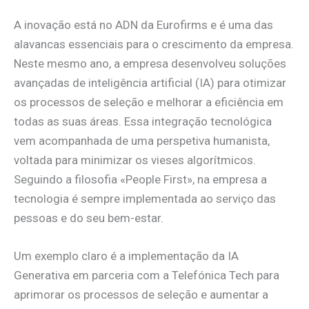
A inovação está no ADN da Eurofirms e é uma das
alavancas essenciais para o crescimento da empresa.
Neste mesmo ano, a empresa desenvolveu soluções
avançadas de inteligência artificial (IA) para otimizar
os processos de seleção e melhorar a eficiência em
todas as suas áreas. Essa integração tecnológica
vem acompanhada de uma perspetiva humanista,
voltada para minimizar os vieses algorítmicos.
Seguindo a filosofia «People First», na empresa a
tecnologia é sempre implementada ao serviço das
pessoas e do seu bem-estar.
Um exemplo claro é a implementação da IA
Generativa em parceria com a Telefónica Tech para
aprimorar os processos de seleção e aumentar a