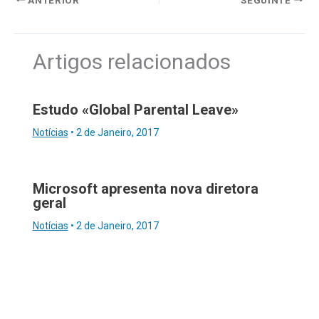
Artigos relacionados
Estudo «Global Parental Leave»
Notícias
•
2 de Janeiro, 2017
Microsoft apresenta nova diretora
geral
Notícias
•
2 de Janeiro, 2017