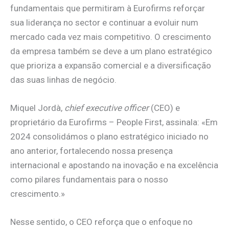
fundamentais que permitiram à Eurofirms reforçar
sua liderança no sector e continuar a evoluir num
mercado cada vez mais competitivo. O crescimento
da empresa também se deve a um plano estratégico
que prioriza a expansão comercial e a diversificação
das suas linhas de negócio.
Miquel Jordà,
chief executive officer
(CEO) e
proprietário da Eurofirms – People First, assinala: «Em
2024 consolidámos o plano estratégico iniciado no
ano anterior, fortalecendo nossa presença
internacional e apostando na inovação e na excelência
como pilares fundamentais para o nosso
crescimento.»
Nesse sentido, o CEO reforça que o enfoque no