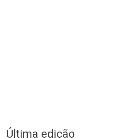
Última edição