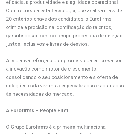
eficácia, a produtividade e a agilidade operacional.
Com recurso a esta tecnologia, que analisa mais de
20 critérios-chave dos candidatos, a Eurofirms
otimiza a precisão na identificação de talentos,
garantindo ao mesmo tempo processos de seleção
justos, inclusivos e livres de desvios.
A iniciativa reforça o compromisso da empresa com
a inovação como motor de crescimento,
consolidando o seu posicionamento e a oferta de
soluções cada vez mais especializadas e adaptadas
às necessidades do mercado.
A Eurofirms – People First
O Grupo Eurofirms é a primeira multinacional