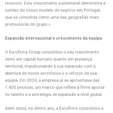
recursos. Este crescimento sustentável demonstra a
solidez do nosso modelo de negócio em Portugal,
que se consolida como uma das geografias mais
promissoras do grupo.»
Expansão internacional e crescimento da equipa
O Eurofirms Group consolidou o seu crescimento
tanto em capital humano quanto em presença
territorial, impulsionando a sua expansão com a
abertura de novos escritórios e o reforço da sua
equipa. Em 2024, a empresa já se aproximava das
1.400 pessoas, um marco que reflete a firme aposta
no talento e a estratégia de expansão a nível global.
Além disso, no último ano, a Eurofirms consolidou a